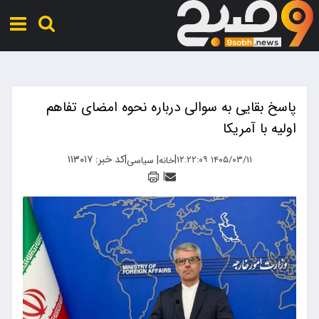
پاسخ بقایی به سوالی درباره نحوه امضای تفاهم
اولیه با آمریکا
|
|
کد خبر: ۱۱۳۰۱۷
|
۱۴۰۵/۰۳/۱۱ ۱۲:۲۲:۰۹
خانه
سیاسی
|