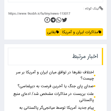
لینک کوتاه :
مذاکرات ایران و آمریکا
بقایی
اخبار مرتبط
اختلاف نظرها در توافق میان ایران و آمریکا بر سر
چیست؟
صدای پای جنگ یا آخرین فرصت به دیپلماسی؟
علت بن‌بست در مذاکرات مشخص شد/ ادعای منبع
پاکستانی
پیام جدید آمریکا توسط میانجی‌گر پاکستانی به