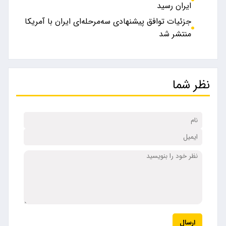
ایران رسید
جزئیات توافق پیشنهادی سه‌مرحله‌ای ایران با آمریکا
منتشر شد
نظر شما
ارسال