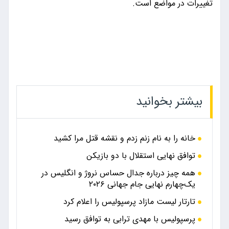
تغییرات در مواضع است.
بیشتر بخوانید
خانه را به نام زنم زدم و نقشه قتل مرا کشید
توافق نهایی استقلال با دو بازیکن
همه چیز درباره جدال حساس نروژ و انگلیس در
یک‌چهارم نهایی جام جهانی ۲۰۲۶
تارتار لیست مازاد پرسپولیس را اعلام کرد
پرسپولیس با مهدی ترابی به توافق رسید