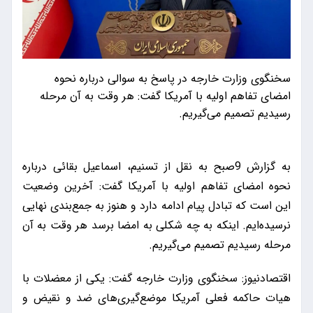
سخنگوی وزارت خارجه در پاسخ به سوالی درباره نحوه
امضای تفاهم اولیه با آمریکا گفت: هر وقت به آن مرحله
رسیدیم تصمیم می‌گیریم.
به گزارش 9صبح به نقل از تسنیم، اسماعیل بقائی درباره
نحوه امضای تفاهم اولیه با آمریکا گفت: آخرین وضعیت
این است که تبادل پیام ادامه دارد و هنوز به جمع‌بندی نهایی
نرسیده‌ایم. اینکه به چه شکلی به امضا برسد هر وقت به آن
مرحله رسیدیم تصمیم می‌گیریم.
اقتصادنیوز: سخنگوی وزارت خارجه گفت: یکی از معضلات با
هیات حاکمه فعلی آمریکا موضع‌گیری‌های ضد و نقیض و