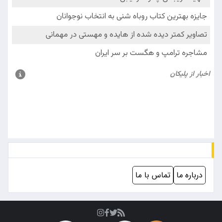
درباره ما
تماس با ما