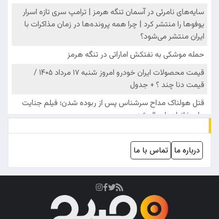
درباره ما
تماس با ما