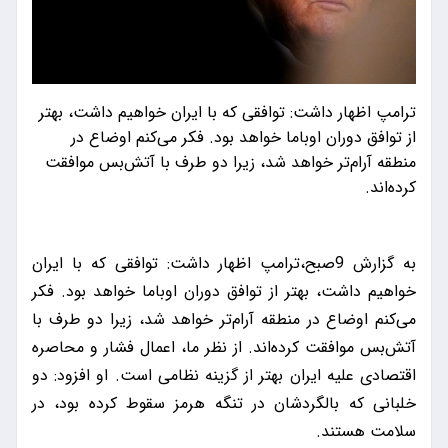
ترامپ اظهار داشت: توافقی که با ایران خواهیم داشت، بهتر
از توافق دوران اوباما خواهد بود. فکر می‌کنم اوضاع در
منطقه آرام‌تر خواهد شد، زیرا دو طرف با آتش‌بس موافقت
کرده‌اند.
به گزارش 9صبح،ترامپ اظهار داشت: توافقی که با ایران
خواهیم داشت، بهتر از توافق دوران اوباما خواهد بود. فکر
می‌کنم اوضاع در منطقه آرام‌تر خواهد شد، زیرا دو طرف با
آتش‌بس موافقت کرده‌اند. از نظر ما، اعمال فشار و محاصره
اقتصادی علیه ایران بهتر از گزینه نظامی است. او افزود: دو
خلبانی که بالگردشان در تنگه هرمز سقوط کرده بود، در
سلامت هستند.