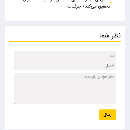
تحقیق می‌کند/ جزئیات
نظر شما
ارسال