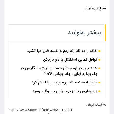
منبع:تازه نیوز
بیشتر بخوانید
خانه را به نام زنم زدم و نقشه قتل مرا کشید
توافق نهایی استقلال با دو بازیکن
همه چیز درباره جدال حساس نروژ و انگلیس در
یک‌چهارم نهایی جام جهانی ۲۰۲۶
تارتار لیست مازاد پرسپولیس را اعلام کرد
پرسپولیس با مهدی ترابی به توافق رسید
لینک کوتاه :