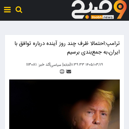
ترامپ:احتمالا ظرف چند روز آینده درباره توافق با
ایران،به جمع‌بندی برسیم
|
|
کد خبر: ۱۱۳۰۸۱
|
۱۴۰۵/۰۳/۱۹ ۱۱:۳۹:۳۳
خانه
سیاسی
|