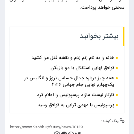
سختی خواهد پرداخت.
بیشتر بخوانید
خانه را به نام زنم زدم و نقشه قتل مرا کشید
توافق نهایی استقلال با دو بازیکن
همه چیز درباره جدال حساس نروژ و انگلیس در
یک‌چهارم نهایی جام جهانی ۲۰۲۶
تارتار لیست مازاد پرسپولیس را اعلام کرد
پرسپولیس با مهدی ترابی به توافق رسید
لینک کوتاه :