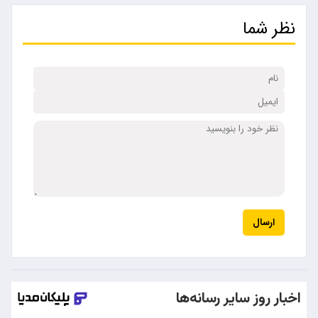
نظر شما
ارسال