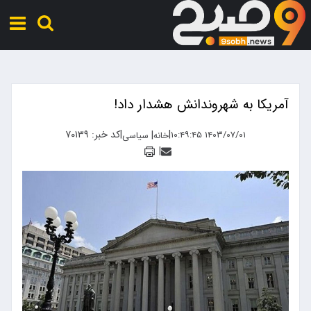
آمریکا به شهروندانش هشدار داد!
|
|
کد خبر: ۷۰۱۳۹
|
۱۴۰۳/۰۷/۰۱ ۱۰:۴۹:۴۵
خانه
سیاسی
|