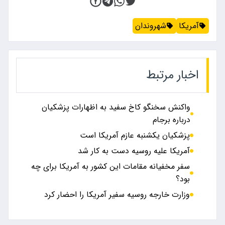
آمریکا
شهروندان
اخبار مرتبط
واکنش سخنگو کاخ سفید به اظهارات پزشکیان
درباره برجام
پزشکیان یکشنبه عازم آمریکا است
آمریکا علیه روسیه دست به کار شد
سفر مخفیانه مقامات این کشور به آمریکا برای چه
بود؟
وزارت خارجه روسیه سفیر آمریکا را احضار کرد