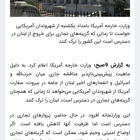
وزارت خارجه آمریکا بامداد یکشنبه از شهروندان آمریکایی
خواست تا زمانی که گزینه‌های تجاری برای خروج از لبنان در
دسترس است این کشور را ترک کنند.
به گزارش 9صبح؛
وزارت خارجه آمریکا اعلام کرد: به دلیل
ماهیت پیش‌بینی‌ناپذیر مناقشه جاری میان حزب‌الله و
اسرائیل و انفجارهای اخیر لبنان از جلمه در بیروت، سفارت
آمریکا از شهروندان آمریکایی می‌خواهد تا زمانی که همچنان
گزینه‌های تجاری در دسترس است، لبنان را ترک کنند.
این وزارتخانه افزود: در حال حاضر، پروازهای تجاری در
دسترس است اما ظرفیت آنها کاهش یافته است. اگر
اوضاع امنیتی وخیم شود، ممکن است که گزینه‌های تجاری