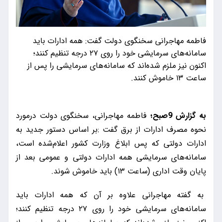
فاطمه مهاجرانی سخنگوی دولت گفت: همه ادارات باید
سامانه‌های سرمایشی خود را روی ۲۷ درجه تنظیم کنند؛
اکنون نیز ملزم شده‌اند که سامانه‌های سرمایشی را پس از
ساعت ۱۳ خاموش کنند.
به گزارش 9صبح؛
فاطمه مهاجرانی، سخنگوی دولت درمورد
نحوه مصرف ادارات از برق گفت :بر اساس دستور جدید به
ادارات دولتی که پس ابلاغ وزارت کشور اعلام‌شده است،
سامانه‌های سرمایشی همه ادارات دولتی و عمومی بعد از
پایان وقت اداری (ساعت ۱۳) باید خاموش شوند.
به گفته مهاجرانی علاوه بر آن که همه ادارات باید
سامانه‌های سرمایشی خود را روی ۲۷ درجه تنظیم کنند؛