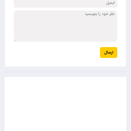
ارسال