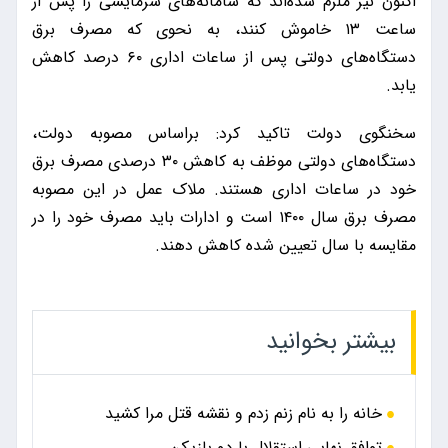
اکنون نیز ملزم شده‌اند که سامانه‌های سرمایشی را پس از
ساعت ۱۳ خاموش کنند، به نحوی که مصرف برق
دستگاه‌های دولتی پس از ساعات اداری ۶۰ درصد کاهش
یابد.
سخنگوی دولت تاکید کرد: براساس مصوبه دولت،
دستگاه‌های دولتی موظف به کاهش ۳۰ درصدی مصرف برق
خود در ساعات اداری هستند. ملاک عمل در این مصوبه
مصرف برق سال ۱۴۰۰ است و ادارات باید مصرف خود را در
مقایسه با سال تعیین شده کاهش دهند.
بیشتر بخوانید
خانه را به نام زنم زدم و نقشه قتل مرا کشید
توافق نهایی استقلال با دو بازیکن