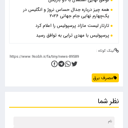
همه چیز درباره جدال حساس نروژ و انگلیس در
یک‌چهارم نهایی جام جهانی ۲۰۲۶
تارتار لیست مازاد پرسپولیس را اعلام کرد
پرسپولیس با مهدی ترابی به توافق رسید
لینک کوتاه :
مصرف برق
نظر شما