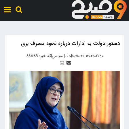
دستور دولت به ادارات درباره نحوه مصرف برق
|
|
کد خبر: ۸۹۵۸۹
|
۱۴۰۴/۰۲/۲۰ ۱۰:۵۰:۴۶
خانه
سیاسی
|