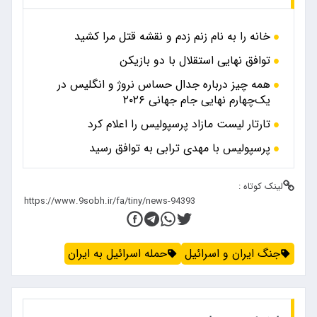
خانه را به نام زنم زدم و نقشه قتل مرا کشید
توافق نهایی استقلال با دو بازیکن
همه چیز درباره جدال حساس نروژ و انگلیس در
یک‌چهارم نهایی جام جهانی ۲۰۲۶
تارتار لیست مازاد پرسپولیس را اعلام کرد
پرسپولیس با مهدی ترابی به توافق رسید
لینک کوتاه :
جنگ ایران و اسرائیل
حمله اسرائیل به ایران