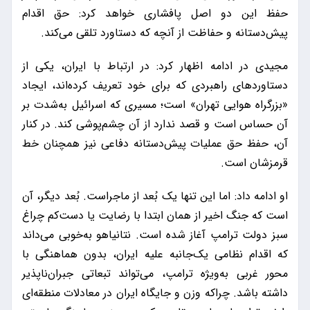
حفظ این دو اصل پافشاری خواهد کرد: حق اقدام
پیش‌دستانه و حفاظت از آنچه که دستاورد تلقی می‌کند.
مجیدی در ادامه اظهار کرد: در ارتباط با ایران، یکی از
دستاوردهای راهبردی که برای خود تعریف کرده‌اند، ایجاد
«بزرگراه هوایی تهران» است؛ مسیری که اسرائیل به‌شدت بر
آن حساس است و قصد ندارد از آن چشم‌پوشی کند. در کنار
آن، حفظ حق عملیات پیش‌دستانه دفاعی نیز همچنان خط
قرمزشان است.
او ادامه داد: اما این تنها یک بُعد از ماجراست. بُعد دیگر، آن
است که جنگ اخیر از همان ابتدا با رضایت یا دست‌کم چراغ
سبز دولت ترامپ آغاز شده است. نتانیاهو به‌خوبی می‌داند
که اقدام نظامی یک‌جانبه علیه ایران، بدون هماهنگی با
محور غربی به‌ویژه ترامپ، می‌تواند تبعاتی جبران‌ناپذیر
داشته باشد. چراکه وزن و جایگاه ایران در معادلات منطقه‌ای