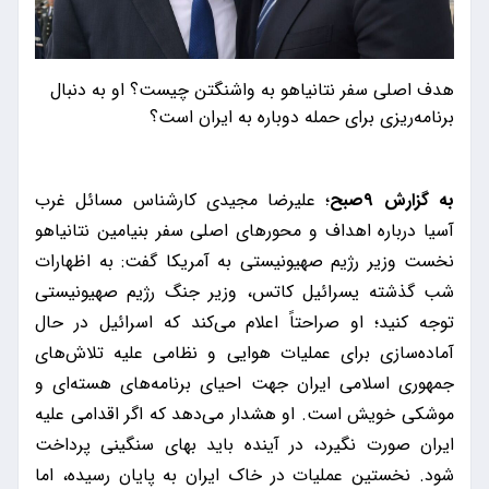
هدف اصلی سفر نتانیاهو به واشنگتن چیست؟ او به دنبال
برنامه‌ریزی برای حمله دوباره به ایران است؟
به گزارش ۹صبح
؛ علیرضا مجیدی کارشناس مسائل غرب
آسیا درباره اهداف و محورهای اصلی سفر بنیامین نتانیاهو
نخست وزیر رژیم صهیونیستی به آمریکا گفت: به اظهارات
شب گذشته یسرائیل کاتس، وزیر جنگ رژیم صهیونیستی
توجه کنید؛ او صراحتاً اعلام می‌کند که اسرائیل در حال
آماده‌سازی برای عملیات هوایی و نظامی علیه تلاش‌های
جمهوری اسلامی ایران جهت احیای برنامه‌های هسته‌ای و
موشکی خویش است. او هشدار می‌دهد که اگر اقدامی علیه
ایران صورت نگیرد، در آینده باید بهای سنگینی پرداخت
شود. نخستین عملیات در خاک ایران به پایان رسیده، اما