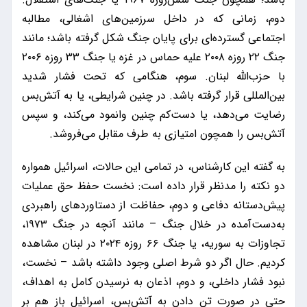
دوم، زمانی که در داخل سرزمین‌های اشغالی، مطالبه
اجتماعی گسترده‌ای برای پایان جنگ شکل گرفته باشد؛ مانند
جنگ ۲۲ روزه ۲۰۰۸ علیه حماس در غزه یا جنگ ۳۳ روزه ۲۰۰۶
با حزب‌الله لبنان. سوم، هنگامی که تحت فشار شدید
بین‌المللی قرار گرفته باشد. در چنین شرایطی، یا به آتش‌بس
رضایت می‌دهد، یا دست‌کم چنین وانمود می‌کند، و سپس
آتش‌بس را همچون امتیازی به طرف مقابل می‌فروشد.
به گفته این کارشناس، در تمامی این حالات، اسرائیل همواره
دو نکته را مدنظر قرار داده است: نخست حفظ حق عملیات
پیش‌دستانه دفاعی و دوم، حفاظت از دستاوردهای راهبردی
به‌دست‌آمده در خلال جنگ – مانند آنچه در جنگ ۱۹۷۳،
تجاوزات به سوریه، یا جنگ ۶۶ روزه ۲۰۲۴ در لبنان مشاهده
کردیم. حال اگر دو شرط اصلی وجود داشته باشد – نخست،
نبود فشار داخلی، و دوم، اذعان به نرسیدن کامل به اهداف،
حتی در صورت تن دادن به آتش‌بس، اسرائیل باز هم بر