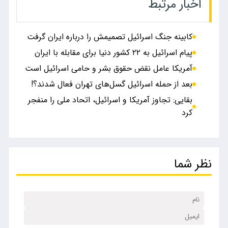
اخبار مرتبط
کابینه جنگ اسرائیل تصمیمش را درباره ایران گرفت
پیام اسرائیل به ۲۲ کشور دنیا برای مقابله با ایران
آمریکا عامل نقض حقوق بشر و حامی اسرائیل است
بعد از حمله اسرائیل گسل‌های تهران فعال شدند؟!
بقایی: تجاوز آمریکا و اسرائیل، اتحاد ملی را منفجر
کرد
نظر شما