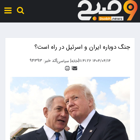
جنگ دوباره ایران و اسرئیل در راه است؟
|
|
کد خبر: ۹۴۳۹۳
|
۱۴۰۴/۰۴/۱۴ ۱۱:۴۱:۲۶
خانه
سیاسی
|