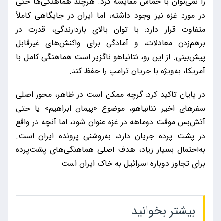
را نمی‌توان با حماس مقایسه کرد. هرچند هماهنگی‌ها حتی
در مورد غزه نیز وجود داشته، اما ایران در جایگاهی کاملاً
متفاوت قرار دارد: با توان بالای بازدارندگی، قدرت در
برهم‌زدن معادلات، و آمادگی برای واکنش‌های غیرقابل
پیش‌بینی. از این رو، نتانیاهو ناگزیر است هماهنگی کامل با
آمریکا، به‌ویژه با جریان ترامپ را حفظ کند.
در پایان تاکید کرد: گرچه ممکن است در ظاهر، محور اصلی
سفرهای اخیر نتانیاهو، موضوع «پیمان ابراهیم» یا حتی
آتش‌بس موقت دوماهه در غزه عنوان شود، اما آنچه در واقع
در پشت پرده جریان دارد، به‌روشنی پرونده ایران است.
به‌احتمال بسیار زیاد، هدف اصلی هماهنگی‌های پشت‌پرده
برای تجاوز دوباره اسرائیل به خاک ایران است
بیشتر بخوانید