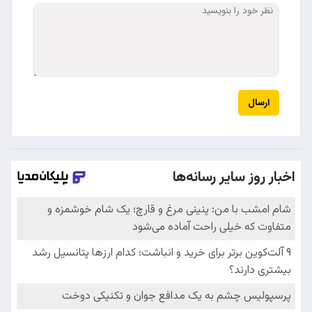
ارسال