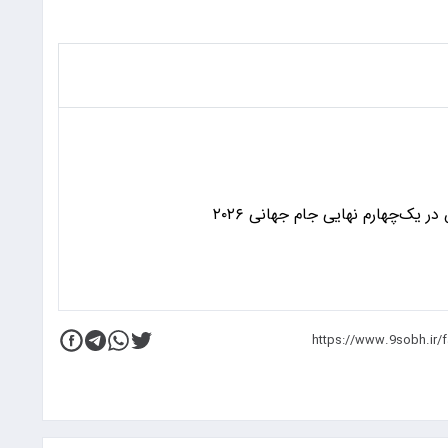
 یک‌چهارم نهایی جام جهانی ۲۰۲۶