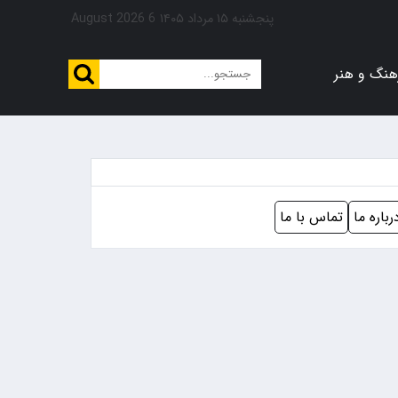
پنجشنبه ۱۵ مرداد ۱۴۰۵
6 August 2026
هنگ و هنر
رباره ما
تماس با ما