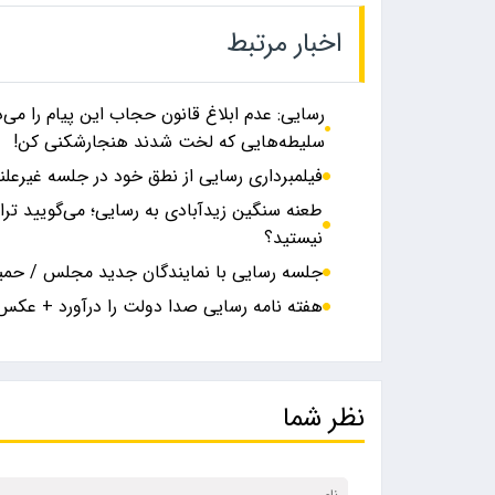
اخبار مرتبط
رسایی: عدم ابلاغ قانون حجاب این پیام را م
سلیطه‌هایی که لخت شدند هنجارشکنی کن!
فیلمبرداری رسایی از نطق خود در جلسه غیرعل
طعنه سنگین زیدآبادی به رسایی؛ می‌گویید ترا
نیستید؟
جلسه رسایی با نمایندگان جدید مجلس / حمی
هفته نامه رسایی صدا دولت را درآورد + عکس
نظر شما