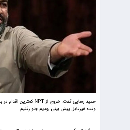
وقت غیرقابل پیش بینی بودیم جلو رفتیم.