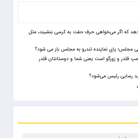
ی‌دهد که اگر می‌خواهی حرف حقت به کرسی بنشیند، مثل
نی مجلس؛ پای نماینده تندرو به مجلس باز می شود؟
مپ قلدر و زورگو است یعنی شما و دوستانتان قلدر
د رسایی رئیس می‌شود؟