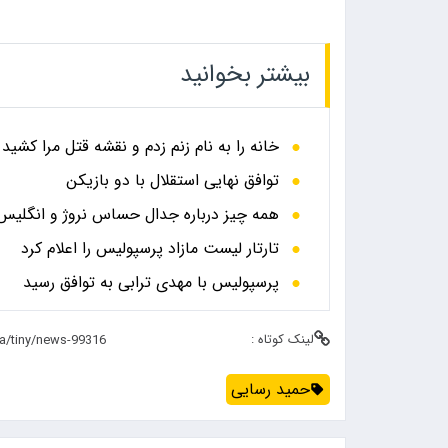
بیشتر بخوانید
خانه را به نام زنم زدم و نقشه قتل مرا کشید
توافق نهایی استقلال با دو بازیکن
همه چیز درباره جدال حساس نروژ و انگلیس در
تارتار لیست مازاد پرسپولیس را اعلام کرد
پرسپولیس با مهدی ترابی به توافق رسید
لینک کوتاه :
حمید رسایی