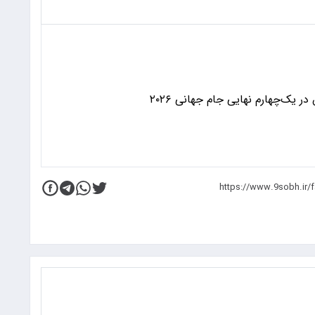
 یک‌چهارم نهایی جام جهانی ۲۰۲۶