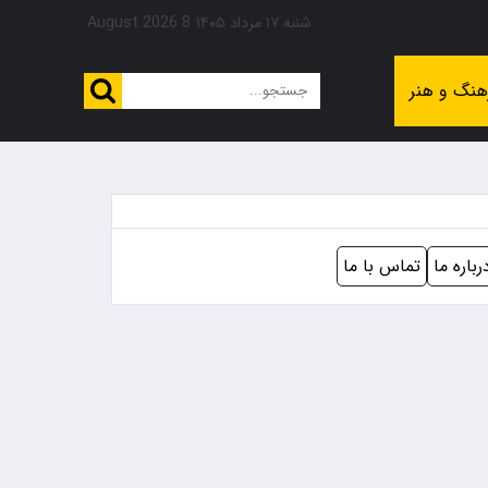
شنبه ۱۷ مرداد ۱۴۰۵
8 August 2026
هنگ و هنر
رباره ما
تماس با ما