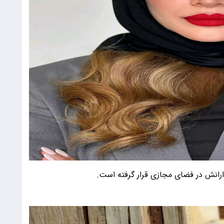
ارانش در فضای مجازی قرار گرفته است.