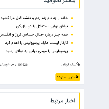
بیشتر بخوانید
خانه را به نام زنم زدم و نقشه قتل مرا کشید
توافق نهایی استقلال با دو بازیکن
همه چیز درباره جدال حساس نروژ و انگلیس در
تارتار لیست مازاد پرسپولیس را اعلام کرد
پرسپولیس با مهدی ترابی به توافق رسید
لینک کوتاه :
متین ستوده
اخبار مرتبط