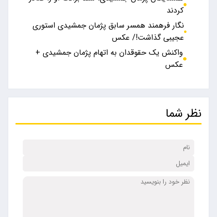
کردند
نگار فرهمند همسر سابق پژمان جمشیدی استوری
عجیبی گذاشت!/ عکس
واکنش یک حقوقدان به اتهام پژمان جمشیدی +
عکس
نظر شما