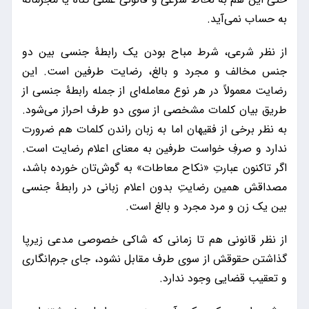
به حساب نمی‌آید.
از نظر شرعی، شرط مباح بودن یک رابطۀ جنسی بین دو
جنس مخالف و مجرد و بالغ، رضایت طرفین است. این
رضایت معمولاً در هر نوع معامله‌ای از جمله رابطۀ جنسی از
طریق بیان کلمات مشخصی از سوی دو طرف احراز می‌شود.
به نظر برخی از فقیهان اما به زبان راندن کلمات هم ضرورت
ندارد و صرفِ خواست طرفین به معنای اعلام رضایت است.
اگر تاکنون عبارتِ «نکاح معاطات» به گوش‌تان خورده باشد،
مصداقش همین رضایتِ بدون اعلام زبانی در رابطۀ جنسی
بین یک زن و مرد مجرد و بالغ است.
از نظر قانونی هم تا زمانی که شاکی خصوصی مدعی زیرپا
گذاشتن حقوقش از سوی طرف مقابل نشود، جای جرم‌انگاری
و تعقیب قضایی وجود ندارد.