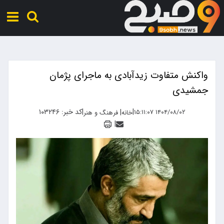
واکنش متفاوت زیدآبادی به ماجرای پژمان
جمشیدی
|
|
کد خبر: ۱۰۳۲۴۶
|
۱۴۰۴/۰۸/۰۲ ۱۵:۱۱:۰۷
خانه
فرهنگ و هنر
|