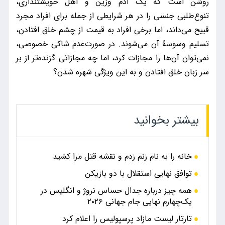
روشن است که یک آدم وزین و اهل خویشتنداری،
تنوع‌طلبی جنسی را در هر شرایطی از جمله برای افراد مجرد
قبیح می‌داند، اما برخی افراد به قیمت از چشم خلق افتادن،
تسلیم وسوسۀ آن می‌شوند. در صورت‌عدم شاکی خصوصی،
نمی‌توان آن‌ها را مجازات کرد، اما چه مجازاتی گزنده‌تر از بر
سر زبان خلق افتادن و به این ویژگی شهره شدن؟
بیشتر بخوانید
خانه را به نام زنم زدم و نقشه قتل مرا کشید
توافق نهایی استقلال با دو بازیکن
همه چیز درباره جدال حساس نروژ و انگلیس در
یک‌چهارم نهایی جام جهانی ۲۰۲۶
تارتار لیست مازاد پرسپولیس را اعلام کرد