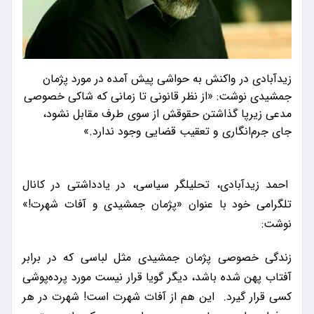
زیدآبادی در واکنش به حواشی پیش آمده در مورد پژمان
جمشیدی نوشت: «از نظر قانونی تا زمانی که شاکی خصوصی
مدعی زیرپا گذاشتن حقوقش از سوی طرف مقابل نشود،
جای جرم‌انگاری و تعقیب قضایی وجود ندارد.»
احمد زیدآبادی، تحلیلگر سیاسی، در یادداشتی در کانال
تلگرامی خود با عنوان «پژمان جمشیدی و آفات شهرت!»
نوشت:
زندگی خصوصی پژمان جمشیدی مثل لباسی که در برابر
آفتاب پهن شده باشد، دیگر گویا قرار نیست مورد پرده‌پوشی
کسی قرار گیرد. این هم از آفات شهرت است! شهرت در هر