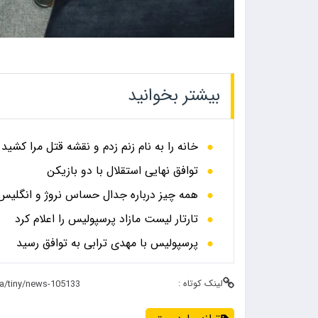
بیشتر بخوانید
خانه را به نام زنم زدم و نقشه قتل مرا کشید
توافق نهایی استقلال با دو بازیکن
همه چیز درباره جدال حساس نروژ و انگلیس در
تارتار لیست مازاد پرسپولیس را اعلام کرد
پرسپولیس با مهدی ترابی به توافق رسید
لینک کوتاه :