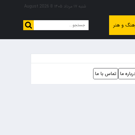
شنبه ۱۷ مرداد ۱۴۰۵
8 August 2026
هنگ و هنر
رباره ما
تماس با ما