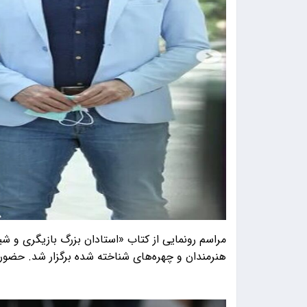
​مراسم رونمایی از کتاب «استادان بزرگ بازیگری و ش
هنرمندان و چهره‌های شناخته شده برگزار شد. حضور