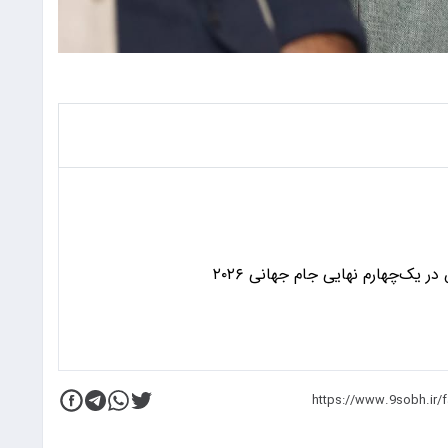
 یک‌چهارم نهایی جام جهانی ۲۰۲۶