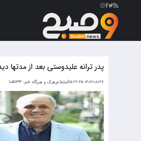
ص
پدر ترانه علیدوستی بعد از مدتها 
|
|
کد خبر: ۱۰۵۱۳۳
|
۱۴۰۴/۰۸/۲۶ ۱۵:۲۲:۴۵
خانه
فرهنگ و هنر