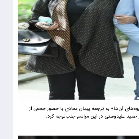
یوه‌های آن‌ها» به ترجمه پیمان معادی با حضور جمعی از
 حمید علیدوستی در این مراسم جلب‌توجه کرد.