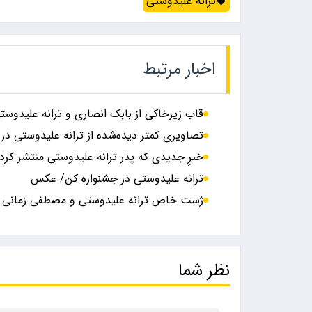
ترانه علیدوستی
اخبار مرتبط
قاب زیرخاکی از بابک انصاری و ترانه علیدوستی
تصاویری کمتر دیده‌شده از ترانه علیدوستی در 
خبرِ جدیدی که پدر ترانه علیدوستی منتشر کرد
ترانه علیدوستی در جشنواره کن/ عکس
ژست خاص ترانه علیدوستی و مصطفی زمانی 
نظر شما