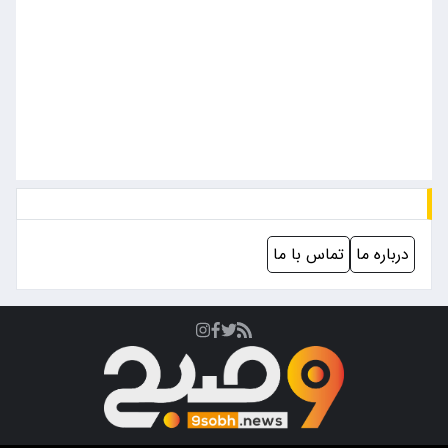
درباره ما
تماس با ما