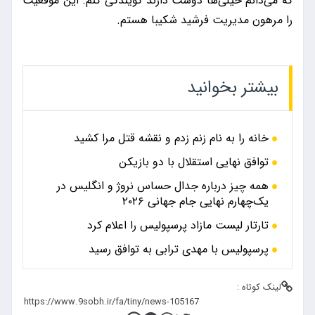
که می‌دانم خیلی‌ها دوست دارند گویندگی کنم. این موقعیت
را مرهون مدیریت فرشید شکیبا هستم.
بیشتر بخوانید
خانه را به نام زنم زدم و نقشه قتل مرا کشید
توافق نهایی استقلال با دو بازیکن
همه چیز درباره جدال حساس نروژ و انگلیس در
یک‌چهارم نهایی جام جهانی ۲۰۲۶
تارتار لیست مازاد پرسپولیس را اعلام کرد
پرسپولیس با مهدی ترابی به توافق رسید
لینک کوتاه :