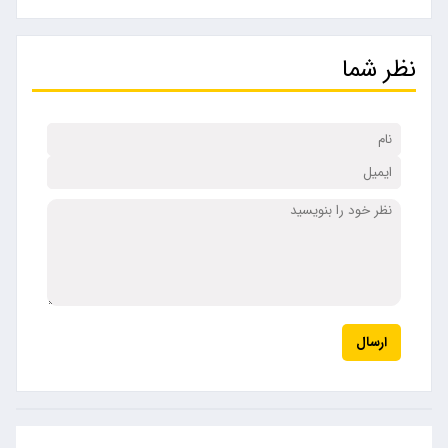
نظر شما
ارسال