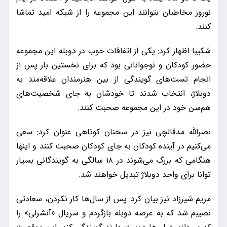
نوروز مخاطبان بتوانند این مجموعه را از شبکه امید تماشا
کنند.
شکیبا اظهار کرد: یکی از اتفاقات خوب در دوبله این مجموعه
حضور کودکان و نوجوانانی بود که برای نخستین بار پس از
انجام تست‌های گویندگی از بین هنرمندان علاقه‌مند به
دوبلاژ، انتخاب شدند تا خودشان به جای شخصیت‌های
هم‌سن خود در این مجموعه صحبت کنند.
نصرالله مدقالچی نیز در سخنان کوتاهی عنوان کرد: سعی
می‌کنیم در آینده کودکان به جای کودکان صحبت کنند و اینها
هنگامی که بزرگ می‌شوند در ۱۸ سالگی به گویندگانی بسیار
توانا برای واحد دوبلاژ تبدیل خواهند شد.
مریم شیرزاد نیز بیان کرد: پس از سال‌ها کار نکردن، سعادتی
نصیبم شد که به عرصه دوبله بازگردم و سریال «آنشرلی» را