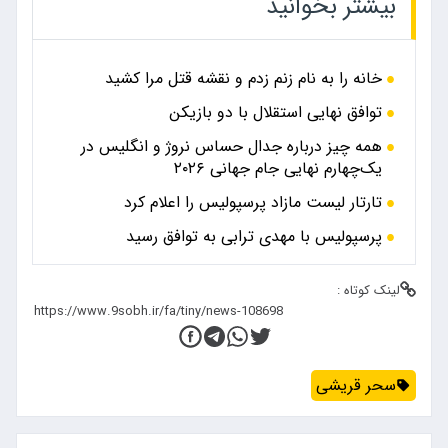
بیشتر بخوانید
خانه را به نام زنم زدم و نقشه قتل مرا کشید
توافق نهایی استقلال با دو بازیکن
همه چیز درباره جدال حساس نروژ و انگلیس در
یک‌چهارم نهایی جام جهانی ۲۰۲۶
تارتار لیست مازاد پرسپولیس را اعلام کرد
پرسپولیس با مهدی ترابی به توافق رسید
لینک کوتاه :
سحر قریشی