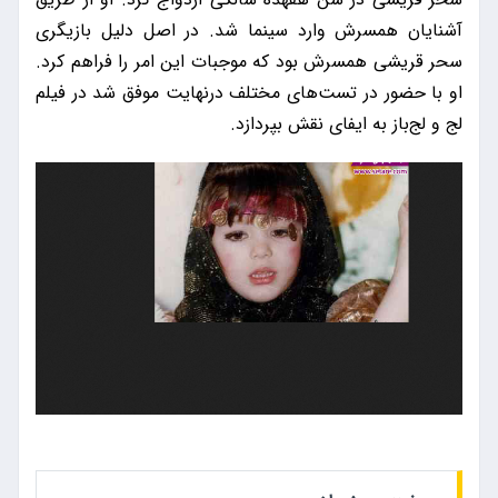
آشنایان همسرش وارد سینما شد. در اصل دلیل بازیگری
سحر قریشی همسرش بود که موجبات این امر را فراهم کرد.
او با حضور در تست‌های مختلف درنهایت موفق شد در فیلم
لج و لج‌باز به ایفای نقش بپردازد.