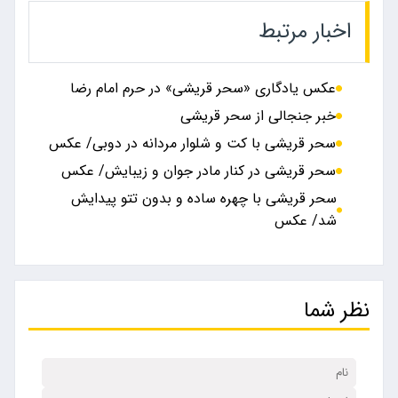
اخبار مرتبط
عکس یادگاری «سحر قریشی» در حرم امام رضا
خبر جنجالی از سحر قریشی
سحر قریشی با کت و شلوار مردانه در دوبی/ عکس
سحر قریشی در کنار مادر جوان و زیبایش/ عکس
سحر قریشی با چهره ساده و بدون تتو پیدایش
شد/ عکس
نظر شما