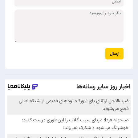
ارسال