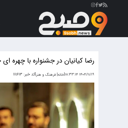
ص
رضا کیانیان در جشنواره با چهره ا
|
|
کد خبر: ۱۱۱۶۱۳
|
۱۴۰۴/۱۱/۱۹ ۱۸:۳۳:۱۴
خانه
فرهنگ و هنر