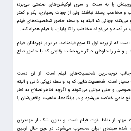
وربینش را به سمت و سوی لوکیشن‌های صنعتی می‌برد؛
 و مخاطب پسند نباشند ولی از جهات بسیاری، بکر و کمتر
و می‌کند؛ جهانی که البته به واسطه حضور شخصیت‌های فیلم
ر آمده و می‌تواند مخاطب را تا پایان، با فیلم همراه کند.
که از پرده اول تا سوم فیلمنامه، در برابر قهرمانان فیلم
ر و شر را جلوه‌ای دیگر می‌بخشد؛ رقابتی که با حضور ضلع
جالب توجه‌ترین شخصیت‌های فیلم است. از آن دست
بسیار است. شخصیت‌هایی که به واسطه زیرکی ذاتی و البته
خصوصی و حتی دولتی می‌شوند و اگرچه ظاهرالصلاح به نظر
ع مادی خلاصه می‌شود و در بزنگاه‌ها، ماهیت واقعی‌شان را
ت مهم، از نقاط قوت فیلم است و بدون شک از مهمترین
ته شده سینمای ایران محسوب می‌شود. در عین حال آرمین