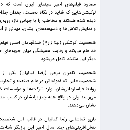
معدود فیلم‌های اخیر سینمای ایران است که د
لوکیشن‌هایی که شاید در نگاه نخست، چندان جذاب
دیده شده هستند و مخاطب را با جهانی تازه روبه‌ر
و نمایش تلاش‌ها و دسیسه‌های ایشان، دیدنی از آب د
شخصیت کوشکی (لیلا زارع) ضدقهرمان اصلی فیلم است 
قد علم می‌کند و رقابت همیشگی میان جبهه‌های خی
دیگر این مثلث، کامل می‌شود.
شخصیت کامران درحی (رضا کیانیان) یکی از 
شخصیت‌هایی که نمونه‌اش در عالم صنعت و تجارت 
روابط فراسازمانی‌شان، وارد شرکت‌ها و مؤسسات 
می‌رسند ولی در واقع همه چیز برایشان در کسب مناف
نشان می‌دهند.
بازی تماشایی رضا کیانیان در قالب این شخصی
نقش‌آفرینی‌های چند سال اخیر این بازیگر شناخ