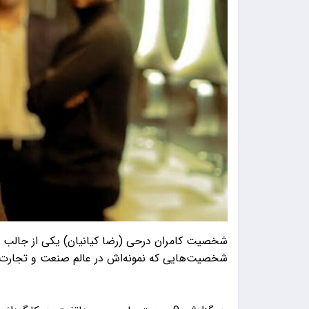
شخصیت کامران درحی (رضا کیانیان) یکی از جالب 
شخصیت‌هایی که نمونه‌اش در عالم صنعت و تجارت 