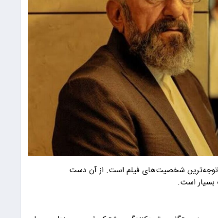
توجه‌ترین شخصیت‌های فیلم است. از آن دست
بسیار است.