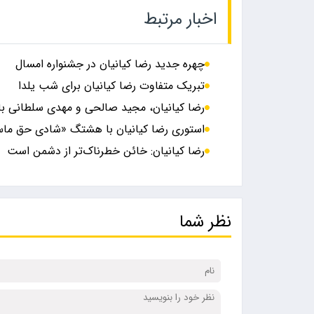
اخبار مرتبط
چهره جدید رضا کیانیان در جشنواره امسال
تبریک متفاوت رضا کیانیان برای شب یلدا
رضا کیانیان، مجید صالحی و مهدی سلطانی ب
استوری رضا کیانیان با هشتگ «شادی حق ما
رضا کیانیان: خائن خطرناک‌تر از دشمن است
نظر شما