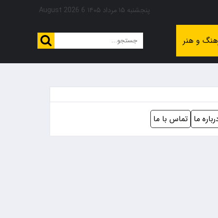
پنجشنبه ۱۵ مرداد ۱۴۰۵
6 August 2026
هنگ و هنر
رباره ما
تماس با ما