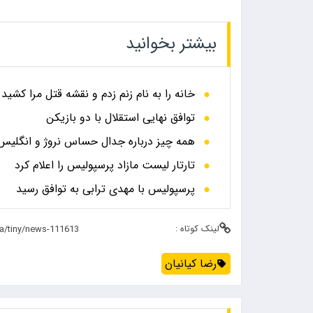
بیشتر بخوانید
خانه را به نام زنم زدم و نقشه قتل مرا کشید
توافق نهایی استقلال با دو بازیکن
همه چیز درباره جدال حساس نروژ و انگلیس در
تارتار لیست مازاد پرسپولیس را اعلام کرد
پرسپولیس با مهدی ترابی به توافق رسید
لینک کوتاه :
رضا کیانیان