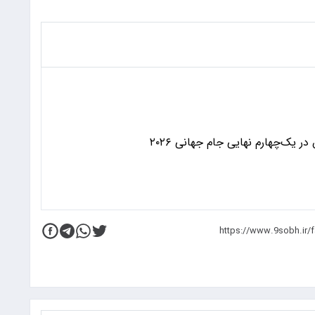
 یک‌چهارم نهایی جام جهانی ۲۰۲۶