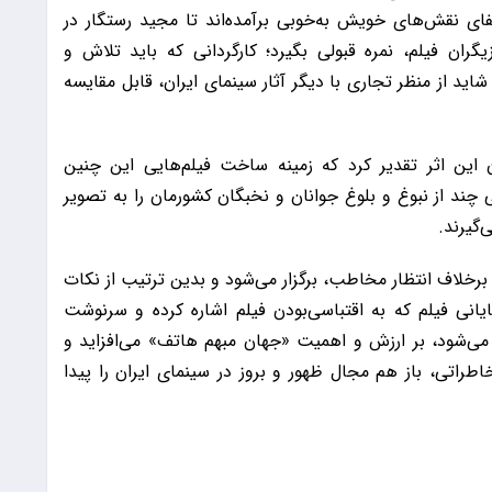
یفای نقش‌های خویش به‌خوبی برآمده‌اند تا مجید رستگار در
گران فیلم، نمره قبولی بگیرد؛ کارگردانی که باید تلاش و
اید از منظر تجاری با دیگر آثار سینمای ایران، قابل مقایسه
ان این اثر تقدیر کرد که زمینه ساخت فیلم‌هایی این چنین
یی چند از نبوغ و بلوغ جوانان و نخبگان کشورمان را به تصویر
‌گیرند.
لاً برخلاف انتظار مخاطب، برگزار می‌شود و بدین ترتیب از نکات
یانی فیلم که به اقتباسی‌بودن فیلم اشاره کرده و سرنوشت
ر می‌شود، بر ارزش و اهمیت «جهان مبهم هاتف» می‌افزاید و
اطراتی، باز هم مجال ظهور و بروز در سینمای ایران را پیدا