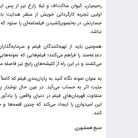
رحیمیان، کیوان ساکت‌اف و لیلا زارع نیز از پس ا
اولین تجربه کارگردانی خویش از منظر هدایت بازی
جسارتش در به‌تصویرکشیدن فیلمنامه‌ای را ستود که ش
نباشد.
همچنین باید از تهیه‌کنندگان فیلم و سرمایه‌گذار
دغدغه‌مند را فراهم می‌کنند؛ فیلم‌هایی که نمونه‌ها
می‌کشند و در این راه از کلیشه‌های رایج نیز فاصله می
به عنوان نمونه نگاه کنید به پایان‌بندی فیلم که کام
مثبت اثر به حساب می‌آید. در عین حال نوشتار پا
متفاوت قهرمان‌های فیلم در دنیای واقعی را یادآو
این امیدواری را ایجاد می‌کند که چنین قصه‌ها و خ
کنند.
منبع:همشهری