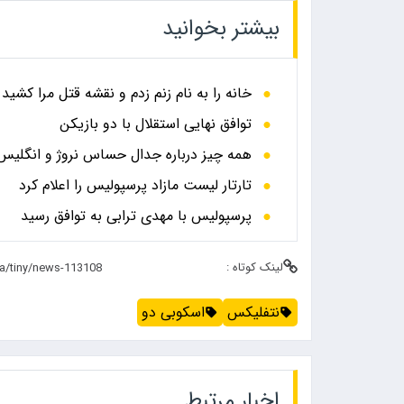
بیشتر بخوانید
خانه را به نام زنم زدم و نقشه قتل مرا کشید
توافق نهایی استقلال با دو بازیکن
همه چیز درباره جدال حساس نروژ و انگلیس در
تارتار لیست مازاد پرسپولیس را اعلام کرد
پرسپولیس با مهدی ترابی به توافق رسید
لینک کوتاه :
نتفلیکس
اسکوبی دو
اخبار مرتبط