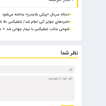
دنباله سریال «پیکی بلایندرز» ساخته می‌شود
نامزدهای جوایز آنی اعلام شد/ نتفلیکس ۵۰ نامزدی کسب کرد
شوخی جالب نتفلیکس با نیمار جهانی شد + 
نظر شما