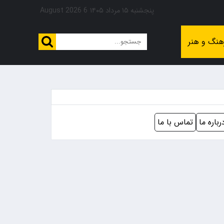
پنجشنبه ۱۵ مرداد ۱۴۰۵
6 August 2026
هنگ و هنر
رباره ما
تماس با ما