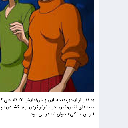
به نقل از ایندی
صداهای نفس‌نفس زدن، غرغر کردن و بو کشیدن او 
آغوش «شگی» جوان ظاهر می‌شود.