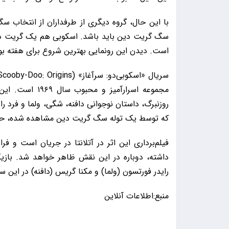
با این حال، گروه دیگری از طرفداران از انتخاب س
سگ گریت دین باید باشد. اسکوبی هم یک گریت دی
است. دیدن این رونمایی بهترین شروع برای هفته بو
مجموعه اسرارآمی
روزنبرگ، داستان نوجوانی دافنه، شگی، ولما و فرد را
که توسط یک توله سگ گریت دین مشاهده شده، حل
داشته، دوباره در این نقش ظاهر خواهد شد. بازی
رایدر فورتسون (ولما) و مکنا گریس (دافنه) در این س
منبع:اطلاعات آنلاین