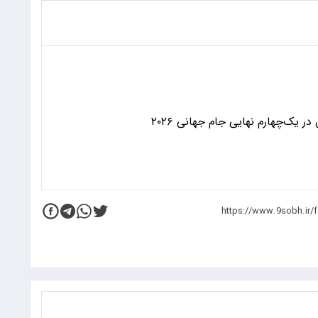
 یک‌چهارم نهایی جام جهانی ۲۰۲۶