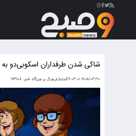
ص
شاکی شدن طرفداران اسکوبی‌دو به 
|
|
کد خبر: ۱۱۳۱۰۸
|
۱۴۰۵/۰۳/۲۰ ۱۹:۰۳:۰۱
خانه
فرهنگ و هنر