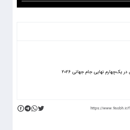
 یک‌چهارم نهایی جام جهانی ۲۰۲۶