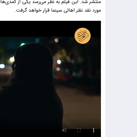
منتشر شد. این فیلم به نظر می‌رسد یکی از کمدی‌ه
مورد نقد نظر اهالی سینما قرار خواهد گرفت.