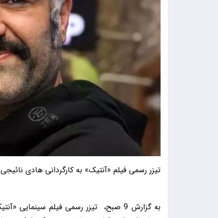
تیزر رسمی فیلم «آنتیک» به کارگردانی هادی نائیجی
به گزارش 9 صبح، تیزر رسمی فیلم سینمایی «