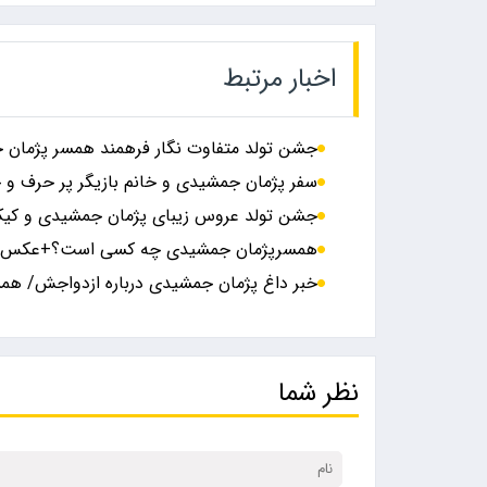
اخبار مرتبط
جشن تولد متفاوت نگار فرهمند همسر پژما
سفر پژمان جمشیدی و خانم بازیگر پر حرف و
جشن تولد عروس زیبای پژمان جمشیدی و کیک
همسرپژمان جمشیدی چه کسی است؟+عکس
خبر داغ پژمان جمشیدی درباره ازدواجش/ همس
نظر شما