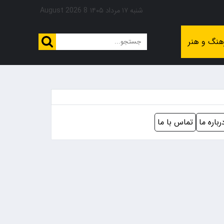
شنبه ۱۷ مرداد ۱۴۰۵
8 August 2026
هنگ و هنر
رباره ما
تماس با ما