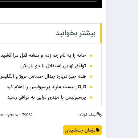
بیشتر بخوانید
خانه را به نام زنم زدم و نقشه قتل مرا کشید
توافق نهایی استقلال با دو بازیکن
همه چیز درباره جدال حساس نروژ و انگلیس در
تارتار لیست مازاد پرسپولیس را اعلام کرد
پرسپولیس با مهدی ترابی به توافق رسید
لینک کوتاه :
پژمان جمشیدی