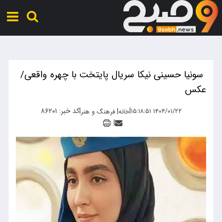
​ سونیا حسینی نیکا سریال پایتخت با چهره واقعی/
عکس
|
|
کد خبر: ۸۶۲۰۱
|
۱۴۰۴/۰۱/۲۲ ۱۵:۱۸:۵۱
خانه
فرهنگ و هنر
|