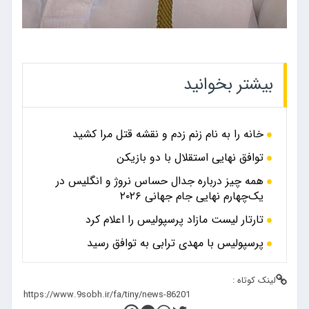
بیشتر بخوانید
خانه را به نام زنم زدم و نقشه قتل مرا کشید
توافق نهایی استقلال با دو بازیکن
همه چیز درباره جدال حساس نروژ و انگلیس در
یک‌چهارم نهایی جام جهانی ۲۰۲۶
تارتار لیست مازاد پرسپولیس را اعلام کرد
پرسپولیس با مهدی ترابی به توافق رسید
لینک کوتاه :