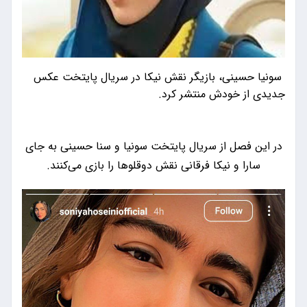
​ سونیا حسینی، بازیگر نقش نیکا در سریال پایتخت عکس
جدیدی از خودش منتشر کرد.
در این فصل از سریال پایتخت سونیا و سنا حسینی به جای
سارا و نیکا فرقانی نقش دوقلوها را بازی می‌کنند.