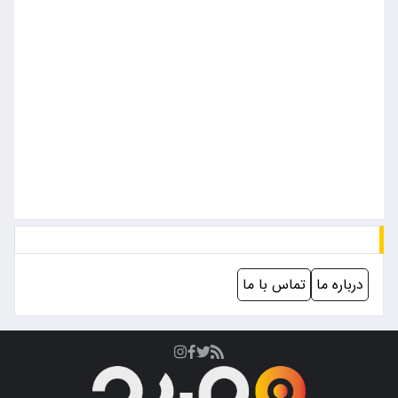
درباره ما
تماس با ما