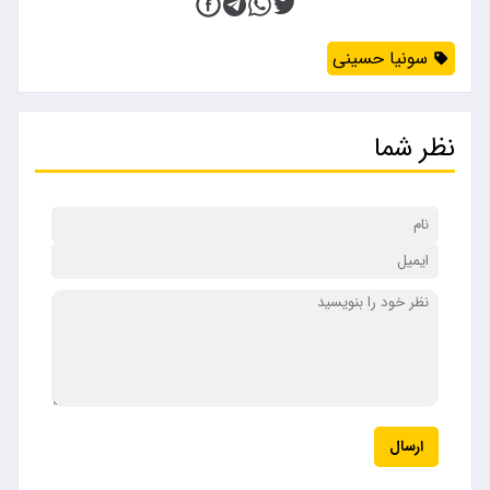
​ سونیا حسینی
نظر شما
ارسال