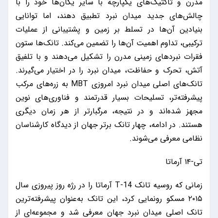
مدرن و تاکتیک‌های یکپارچه با سایر یگان‌ها خود را با
چالش‌های جدید میدان نبرد تطبیق دهند، اما توانایی
بنیادین آن‌ها در تسلط بر زمین و پشتیبانی از عملیات
ترکیبی، تداوم اهمیت آن‌ها را تضمین می‌کند. تانک‌ها ستون
فقرات نبردهای زمینی مدرن را تشکیل می‌دهند و با تلفیق
آتش، تحرک و حفاظت، میدان نبرد را در اختیار می‌گیرند.
تانک‌های اصلی میدان نبرد امروزی MBT به زره‌های مرکب
پیشرفته‌تر، تسلیحات بسیار قدرتمند و فناوری‌های نوین
مجهز شده‌اند و در نتیجه، مرگبارتر از هر زمان دیگری
هستند. در ادامه، چهار تانک برتر جهان از دیدگاه کارشناسان
نظامی معرفی می‌شوند.
تی-۱۴ آرماتا
زمانی که روسیه تانک T-14 آرماتا را در رژه روز پیروزی سال
۲۰۱۵ مسکو رونمایی کرد، این تانک به‌عنوان پیشرفته‌ترین
تانک اصلی میدان نبرد جهان معرفی شد و مجموعه‌ای از