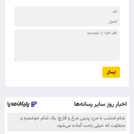
ارسال