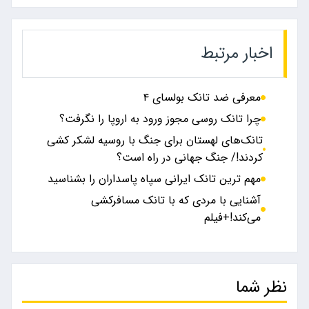
اخبار مرتبط
معرفی ضد تانک بولسای ۴
چرا تانک روسی مجوز ورود به اروپا را نگرفت؟
تانک‌های لهستان برای جنگ با روسیه لشکر کشی
کردند!/ جنگ جهانی در راه است؟
مهم ترین تانک ایرانی سپاه پاسداران را بشناسید
آشنایی با مردی که با تانک مسافرکشی
می‌کند!+فیلم
نظر شما