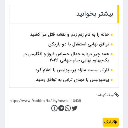
بیشتر بخوانید
خانه را به نام زنم زدم و نقشه قتل مرا کشید
توافق نهایی استقلال با دو بازیکن
همه چیز درباره جدال حساس نروژ و انگلیس در
یک‌چهارم نهایی جام جهانی ۲۰۲۶
تارتار لیست مازاد پرسپولیس را اعلام کرد
پرسپولیس با مهدی ترابی به توافق رسید
لینک کوتاه :
تانک