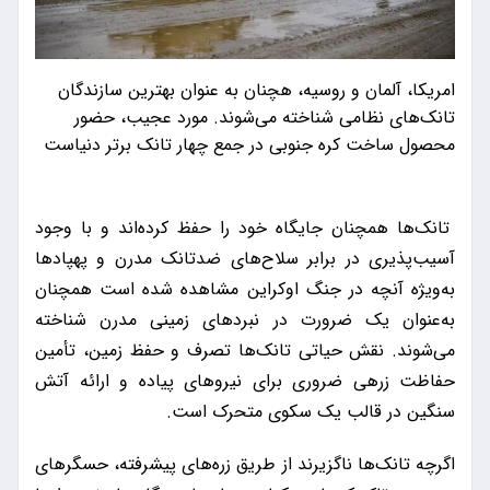
امریکا، آلمان و روسیه، هچنان به عنوان بهترین سازندگان
تانک‌های نظامی شناخته می‌شوند. مورد عجیب، حضور
محصول ساخت کره جنوبی در جمع چهار تانک برتر دنیاست
تانک‌ها همچنان جایگاه خود را حفظ کرده‌اند و با وجود
آسیب‌پذیری در برابر سلاح‌های ضدتانک مدرن و پهپادها
به‌ویژه آنچه در جنگ اوکراین مشاهده شده است همچنان
به‌عنوان یک ضرورت در نبردهای زمینی مدرن شناخته
می‌شوند. نقش حیاتی تانک‌ها تصرف و حفظ زمین، تأمین
حفاظت زرهی ضروری برای نیروهای پیاده و ارائه آتش
سنگین در قالب یک سکوی متحرک است.
اگرچه تانک‌ها ناگزیرند از طریق زره‌های پیشرفته، حسگرهای