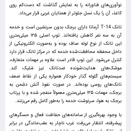
نوآوری‌های فناورانه را به نمایش گذاشت که دست‌کم روی
کاغذ، آن را یک نسل جلوتر از همتایان غربی قرار می‌داد.
تانک T-14 آرماتا دارای برجک بدون سرنشین است و خدمه
آن به سه نفر کاهش یافته‌اند. توپ اصلی ۱۲۵ میلی‌متری
این تانک از نوع لوله صاف بوده و به‌صورت الکترونیکی از
داخل محفظه محافظت‌شده خدمه که در مرکز تانک قرار دارد
کنترل می‌شود. این توپ قادر است علاوه بر مهمات متعارف،
موشک‌های هدایت‌شونده ضدتانک نیز شلیک کند.
سیستم‌های گلوله گذار خودکار همواره یکی از نقاط ضعف
تانک‌های روسی بوده‌اند. در صورت نفوذ آتش دشمن به
برجک، مهمات ۱۲۵ میلی‌متری معمولاً منفجر شده و با پرتاب
برجک به هوا، سرنوشت خدمه را به‌طور کامل رقم می‌زنند.
با وجود بهره‌گیری از سامانه‌های حفاظت فعال و حسگرهای
پیشرفته، انتظار می‌رفت غرب ناچار به عقب‌ماندگی در برابر