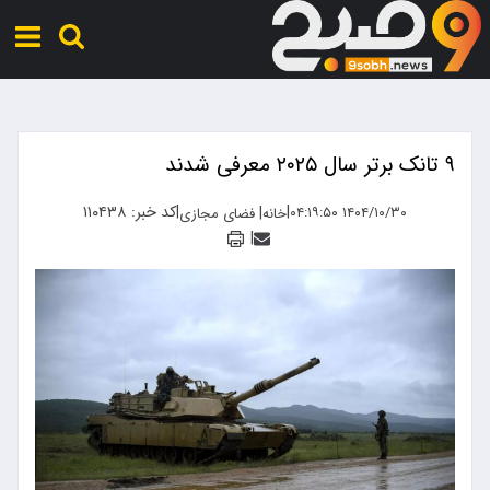
۹ تانک برتر سال ۲۰۲۵ معرفی شدند
|
|
کد خبر: ۱۱۰۴۳۸
|
۱۴۰۴/۱۰/۳۰ ۰۴:۱۹:۵۰
خانه
فضای مجازی
|