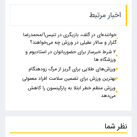
اخبار مرتبط
خواننده‌ای در گلف، بازیگری در تنیس!/محمدرضا
گلزار و سالار عقیلی در ورزش چه می‌خواهند؟
۲ شرط خبرساز برای حضوربانوان در استادیوم و
ورزشگاه ها
ورزش‌های طلایی برای گریز از مرگ زودهنگام
بهترین ورزش برای تضمین سلامت افراد معمولی
ورزش منظم خطر ابتلا به پارکینسون را کاهش
می‌دهد
نظر شما