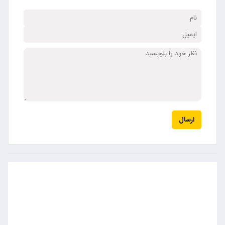
ارسال