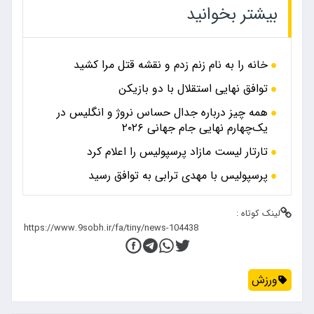
بیشتر بخوانید
خانه را به نام زنم زدم و نقشه قتل مرا کشید
توافق نهایی استقلال با دو بازیکن
همه چیز درباره جدال حساس نروژ و انگلیس در
یک‌چهارم نهایی جام جهانی ۲۰۲۶
تارتار لیست مازاد پرسپولیس را اعلام کرد
پرسپولیس با مهدی ترابی به توافق رسید
لینک کوتاه :
ورزش