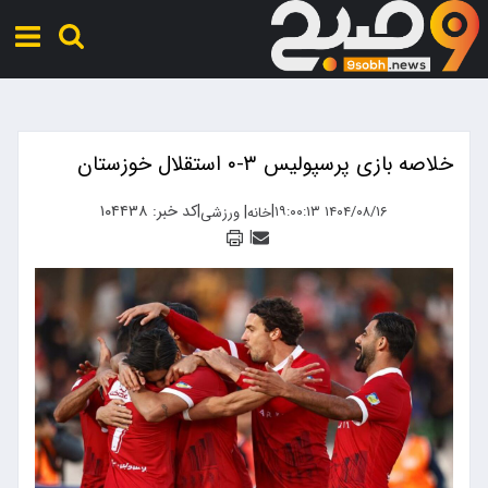
خلاصه بازی پرسپولیس ۳-۰ استقلال خوزستان
|
|
کد خبر: ۱۰۴۴۳۸
|
۱۴۰۴/۰۸/۱۶ ۱۹:۰۰:۱۳
خانه
ورزشی
|