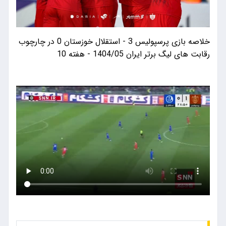
خلاصه بازی پرسپولیس 3 - استقلال خوزستان 0 در چارچوب
رقابت های لیگ برتر ایران 1404/05 - هفته 10