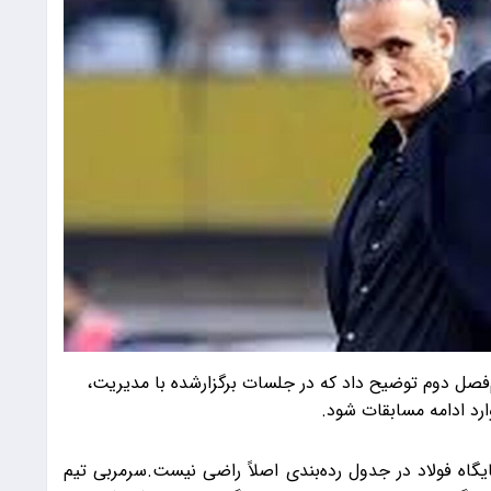
یم‌فصل دوم توضیح داد که در جلسات برگزارشده با مدیریت،
ارد ادامه مسابقات شود.
از جایگاه فولاد در جدول رده‌بندی اصلاً راضی نیست.سرمربی تیم