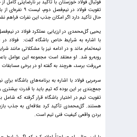
فوتبال فولاد خوزستان با تأکید بر نارضایتی کامل از 
تقویت فولاد در نیم
حال تأکید دارد اگر امکان جذب این نفرات فراهم نش
یحیی گل‌محمدی در ارزیابی عملکرد فولاد در نیم
با اشاره به شرایط خاص باشگاه گفت: فولاد در اب
نیمه‌تمام ماند و در ادامه نیز با مشکلاتی مانند
روبه‌رو شد. او معتقد است مجموعه این عوامل باعث
می‌رفت برسد، هرچند به گفته او در برخی مسابقات نی
سرمربی فولاد با اشاره به برنامه‌های باشگاه برای
تقویت تیم در اختیار باشگاه قرار گرفته که شامل ب
هستند. گل‌محمدی تأکید کرد علاقه‌ای به جذب بازیک
بردن واقعی کیفیت فنی تیم است.
با این حال، او صراحتاً اعلام کرد که اگر شرایط