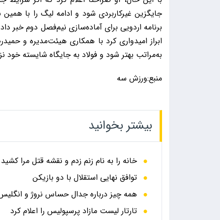
جایگزین غیرکاربردی شود و ادامه لیگ را با همین ب
برنامه اردویی برای آماده‌سازی نیم‌فصل دوم خبر داد
ابراز امیدواری کرد با همکاری هیئت‌مدیره و حمید
به‌مراتب بهتر شود و فولاد به جایگاه شایسته خود نز
منبع:ورزش سه
بیشتر بخوانید
خانه را به نام زنم زدم و نقشه قتل مرا کشید
توافق نهایی استقلال با دو بازیکن
همه چیز درباره جدال حساس نروژ و انگلیس در
تارتار لیست مازاد پرسپولیس را اعلام کرد