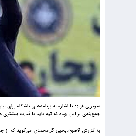
سرمربی فولاد با اشاره به برنامه‌های باشگاه برای ن
جمع‌بندی بر این بوده که تیم باید با قدرت بیشتری و
به گزارش 9صبح،یحیی گل‌محمدی می‌گوید که 