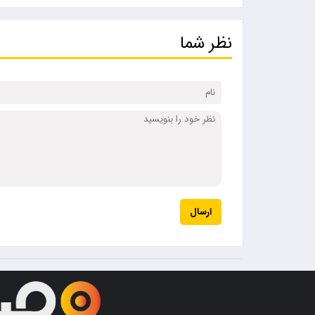
نظر شما
ارسال