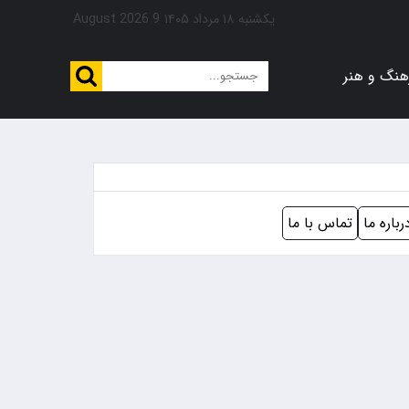
یکشنبه ۱۸ مرداد ۱۴۰۵
9 August 2026
هنگ و هنر
رباره ما
تماس با ما