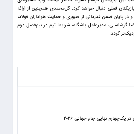
ازیکنان فعلی دنبال خواهد کرد. گل‌محمدی همچنین از ارائه
 و در پایان ضمن قدردانی از صبوری و حمایت هواداران فولاد،
رضا گرشاسبی، مدیرعامل باشگاه، شرایط تیم در نیم‌فصل دوم
دیک‌تر گردد.
 یک‌چهارم نهایی جام جهانی ۲۰۲۶