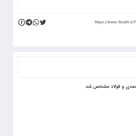
محمدی و فولاد مشخص شد