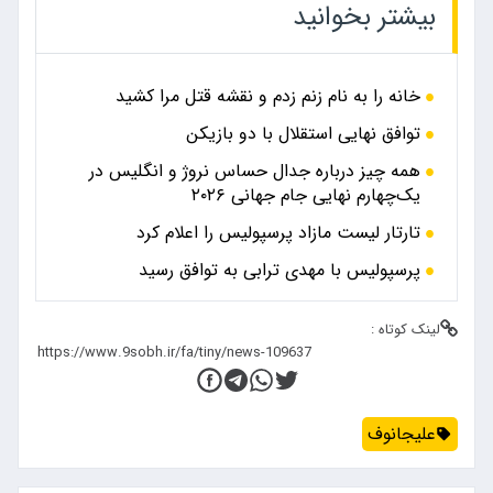
بیشتر بخوانید
خانه را به نام زنم زدم و نقشه قتل مرا کشید
توافق نهایی استقلال با دو بازیکن
همه چیز درباره جدال حساس نروژ و انگلیس در
یک‌چهارم نهایی جام جهانی ۲۰۲۶
تارتار لیست مازاد پرسپولیس را اعلام کرد
پرسپولیس با مهدی ترابی به توافق رسید
لینک کوتاه :
علیجانوف