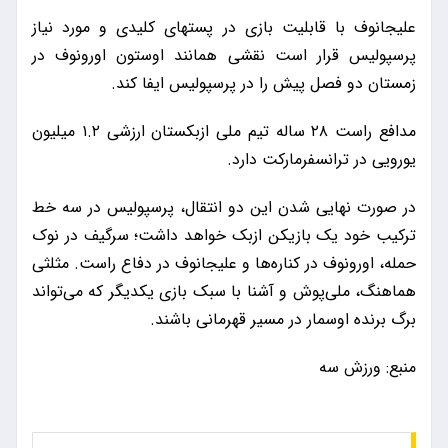
علیجانوف با قابلیت بازی در پستهای کلیدی و مورد نیاز
پرسپولیس قرار است نقشی همانند اوستون اورونوف در
زمستان دو فصل پیش را در پرسپولیس ایفا کند.
مدافع راست ۲۸ ساله تیم ملی ازبکستان ارزشی ۱.۲ میلیون
یورویی در ترانسفرمارکت دارد.
در صورت نهایی شدن این دو انتقال، پرسپولیس در سه خط
ترکیب خود یک بازیکن ازبک خواهد داشت؛ سرگیف در نوک
حمله، اورونوف در کناره‌ها و علیجانوف در دفاع راست. مثلثی
هماهنگ، ملی‌پوش و آشنا با سبک بازی یکدیگر که می‌تواند
برگ برنده اوسمار در مسیر قهرمانی باشند.
منبع: ورزش سه