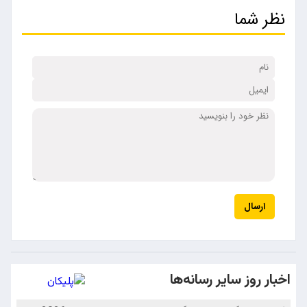
نظر شما
ارسال