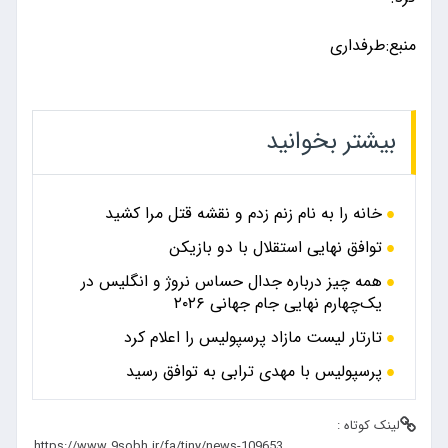
منبع:طرفداری
بیشتر بخوانید
خانه را به نام زنم زدم و نقشه قتل مرا کشید
توافق نهایی استقلال با دو بازیکن
همه چیز درباره جدال حساس نروژ و انگلیس در
یک‌چهارم نهایی جام جهانی ۲۰۲۶
تارتار لیست مازاد پرسپولیس را اعلام کرد
پرسپولیس با مهدی ترابی به توافق رسید
لینک کوتاه :