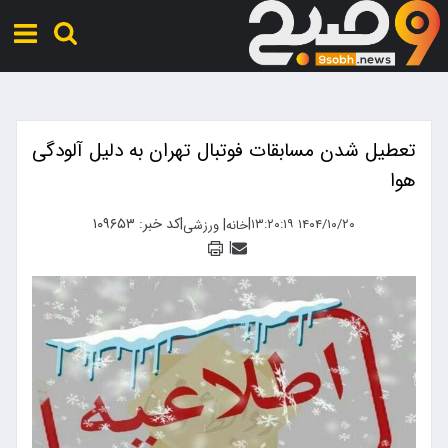
تعطیل شدن مسابقات فوتبال تهران به دلیل آلودگی
هوا
|
|
کد خبر: ۱۰۹۶۵۳
|
۱۴۰۴/۱۰/۲۰ ۱۳:۲۰:۱۹
خانه
ورزشی
|