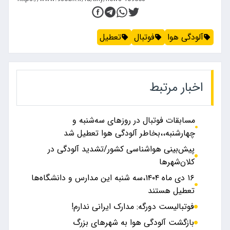
آلودگی هوا
فوتبال
تعطیل
اخبار مرتبط
مسابقات فوتبال در روزهای سه‌شنبه و
چهارشنبه،،بخاطر آلودگی هوا تعطیل شد
پیش‌بینی هواشناسی کشور/تشدید آلودگی در
کلان‌شهر‌ها
۱۶ دی ماه ۱۴۰۴،سه شنبه این مدارس و دانشگاه‌ها
تعطیل هستند
فوتبالیست دورگه: مدارک ایرانی ندارم!
بازگشت آلودگی هوا به شهرهای بزرگ