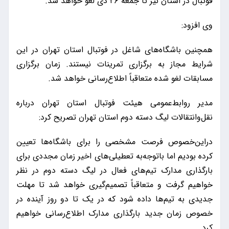
فوتبال در استان نیز تا جمعه ۲۶ دی لغو خواهد شد.
وی افزود:
همچنین باشگاه‌های شاغل در فوتبال استان تهران در این
شرایط مجاز به برگزاری تمرینات نیستند. زمان برگزاری
مسابقات لغو شده متعاقباً اطلاع‌رسانی خواهد شد.
مدیر روابط‌عمومی هیئت فوتبال استان تهران درباره
نقل‌وانتقالات لیگ دسته دوم استان تهران تصریح کرد:
دراین‌خصوص فرصت مشخصی را برای باشگاه‌ها تعیین
کرده بودیم اما باتوجه‌به تعطیلی‌های اخیر زمان مجددی برای
بارگذاری مدارک تیم‌های فعال در لیگ دسته دوم در نظر
خواهیم گرفت و متعاقباً تصمیم‌گیری خواهد شد تا مهلت
جدیدی به تیم‌ها داده شود که در یک تا دو روز آینده در
خصوص زمان جدید بارگذاری مدارک اطلاع‌رسانی خواهیم
کرد.