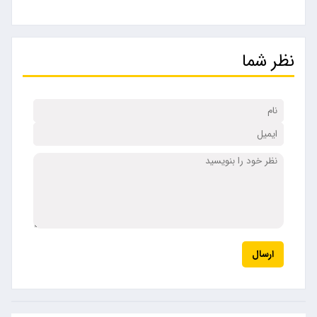
نظر شما
ارسال