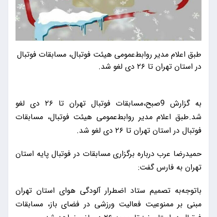
طبق اعلام مدیر روابط‌عمومی هیئت فوتبال، مسابقات فوتبال
در استان تهران تا ۲۶ دی لغو شد.
به گزارش 9صبح،مسابقات فوتبال تهران تا ۲۶ دی لغو
شد.طبق اعلام مدیر روابط‌عمومی هیئت فوتبال، مسابقات
فوتبال در استان تهران تا ۲۶ دی لغو شد.
حمیدرضا عرب درباره برگزاری مسابقات در فوتبال پایه استان
تهران به فارس گفت:
باتوجه‌به تصمیم ستاد اضطرار آلودگی هوای استان تهران
مبنی بر ممنوعیت فعالیت ورزشی در فضای باز، مسابقات