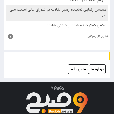
درباره ما
تماس با ما