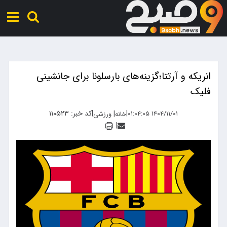
انریکه و آرتتا؛گزینه‌های بارسلونا برای جانشینی
فلیک
|
|
کد خبر: ۱۱۰۵۲۳
|
۱۴۰۴/۱۱/۰۱ ۰۱:۰۴:۰۵
خانه
ورزشی
|