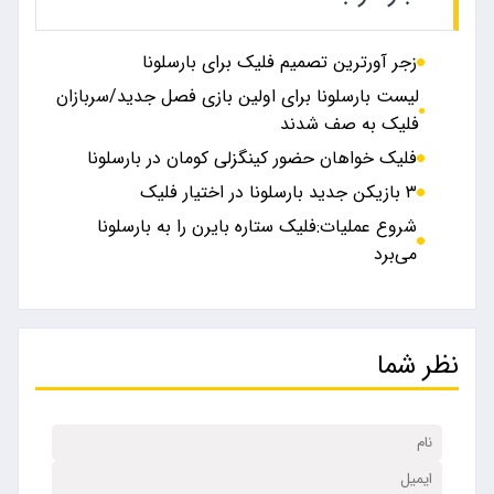
زجر آورترین تصمیم فلیک برای بارسلونا
لیست بارسلونا برای اولین بازی فصل جدید/سربازان
فلیک به صف شدند
فلیک خواهان حضور کینگزلی کومان در بارسلونا
۳ بازیکن جدید بارسلونا در اختیار فلیک
شروع عملیات:فلیک ستاره بایرن را به بارسلونا
می‌برد
نظر شما