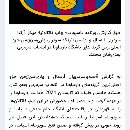
طبق گزارش روزنامه «اسپورت» چاپ کاتالونیا؛ میکل آرتتا
سرمربی آرسنال و لوئیس انریکه سرمربی پاری‌سن‌ژرمن جزو
اصلی‌ترین گزینه‌های باشگاه بارسلونا در انتخاب سرمربی
بعدی‌شان هستند.
به گزارش 9صبح،سرمربیان آرسنال و پاری‌سن‌ژرمن جزو
اصلی‌ترین گزینه‌های بارسلونا در انتخاب سرمربی بعدی‌شان
هستند.هانسی فلیک که تابستان 2024 هدایت بارسلونا را
بر عهده گرفت و در فصل اول حضورش در این تیم، کاتالان‌ها
را به قهرمانی در رقابت‌های لالیگا، جام حذفی اسپانیا و
سوپرجام اسپانیا رساند، تیم تحت‌هدایتش این فصل نیز
روند خوبی در پیش گرفته و ضمن فتح سوپرجام اسپانیا، در