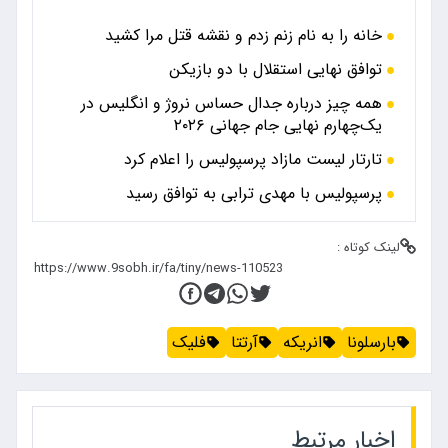
خانه را به نام زنم زدم و نقشه قتل مرا کشید
توافق نهایی استقلال با دو بازیکن
همه چیز درباره جدال حساس نروژ و انگلیس در
یک‌چهارم نهایی جام جهانی ۲۰۲۶
تارتار لیست مازاد پرسپولیس را اعلام کرد
پرسپولیس با مهدی ترابی به توافق رسید
لینک کوتاه :
بارسلونا
انریکه
آرتتا
فلیک
اخبار مرتبط