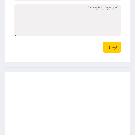
ارسال