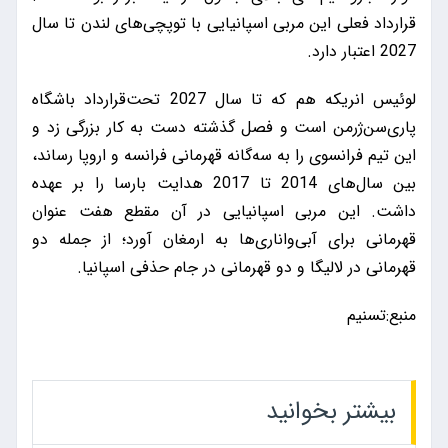
قرارداد فعلی این مربی اسپانیایی با توپچی‌های لندن تا سال
2027 اعتبار دارد.
لوئیس انریکه هم که تا سال 2027 تحت‌قرارداد باشگاه
پاری‌سن‌ژرمن است و فصل گذشته دست به کار بزرگی زد و
این تیم فرانسوی را به سه‌گانه قهرمانی فرانسه و اروپا رساند،
بین سال‌های 2014 تا 2017 هدایت بارسا را بر عهده
داشت. این مربی اسپانیایی در آن مقطع هفت عنوان
قهرمانی برای آبی‌واناری‌ها به ارمغان آورد؛ از جمله دو
قهرمانی در لالیگا و دو قهرمانی در جام حذفی اسپانیا.
منبع:تسنیم
بیشتر بخوانید