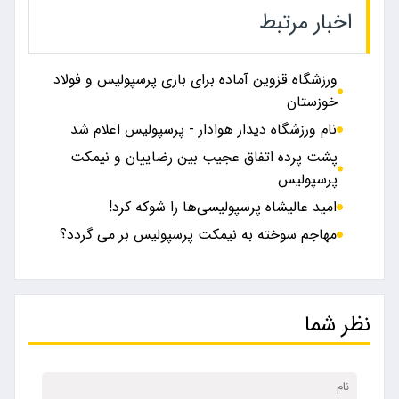
اخبار مرتبط
ورزشگاه قزوین آماده برای بازی پرسپولیس و فولاد
خوزستان
نام ورزشگاه دیدار هوادار - پرسپولیس اعلام شد
پشت پرده اتفاق عجیب بین رضاییان و نیمکت
پرسپولیس
امید عالیشاه پرسپولیسی‌ها را شوکه کرد!
مهاجم سوخته به نیمکت پرسپولیس بر می گردد؟
نظر شما