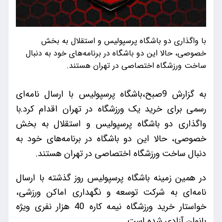
با واگذاری دو باشگاه پرسپولیس و استقلال به بخش
خصوصی، حالا این دو باشگاه در برنامه‌های خود به دنبال
ساخت ورزشگاه اختصاصی در تهران هستند.
به گزارش 9صبح،باشگاه پرسپولیس با ارسال نامه‌ای
رسمی برای خرید یک ورزشگاه در تهران اقدام کرد.با
واگذاری دو باشگاه پرسپولیس و استقلال به بخش
خصوصی، حالا این دو باشگاه در برنامه‌های خود به
دنبال ساخت ورزشگاه اختصاصی در تهران هستند.
در همین زمینه باشگاه پرسپولیس روز گذشته با ارسال
نامه‌ای به شرکت توسعه و نگهداری اماکن ورزشی،
خواستار خرید ورزشگاه نیمه کاره 40 هزار نفری ویژه
بانوان آزادی شده است.