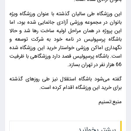
این ورزشگاه طی سالیان گذشته با عنوان ورزشگاه ویژه
بانوان در مجموعه ورزشی آزادی جانمایی شده بود، اما
این پروژه در همان مراحل اولیه ساخت رها شد و حالا
باشگاه پرسپولیس در نامه خود به شرکت توسعه و
نگهداری اماکن ورزشی خواستار خرید این ورزشگاه شده
است. باشگاه پرسپولیس قصد دارد ورزشگاهی با ظرفیت
66 هزار نفر در تهران بسازد.
گفته می‌شود باشگاه استقلال نیز طی روزهای گذشته
برای خرید این ورزشگاه اقدام کرده است.
منبع:تسنیم
بیشتر بخوانید