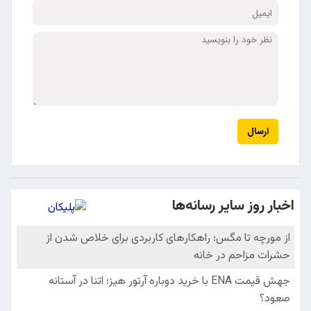
ارسال