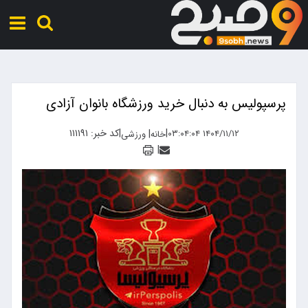
پرسپولیس به دنبال خرید ورزشگاه بانوان آزادی
|
|
کد خبر: ۱۱۱۱۹۱
|
۱۴۰۴/۱۱/۱۲ ۰۳:۰۴:۰۴
خانه
ورزشی
|