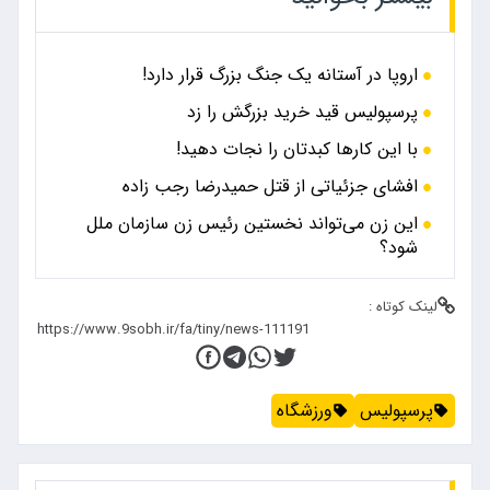
اروپا در آستانه یک جنگ بزرگ قرار دارد!
پرسپولیس قید خرید بزرگش را زد
با این کارها کبدتان را نجات دهید!
افشای جزئیاتی از قتل حمیدرضا رجب زاده
این زن می‌تواند نخستین رئیس زن سازمان ملل
شود؟
لینک کوتاه :
پرسپولیس
ورزشگاه