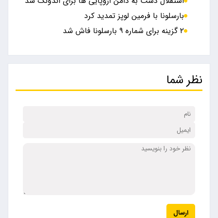
استقلال دست به دامن اروپایی ها برای اندونگ شد
بارسلونا با فرمین لوپز تمدید کرد
۲ گزینه برای شماره ۹ بارسلونا فاش شد
نظر شما
ارسال