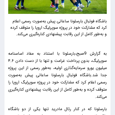
باشگاه فوتبال بارسلونا ساعاتی پیش به‌صورت رسمی اعلام
کرد که مشارکت خود در پروژه سوپرلیگ اروپا را متوقف کرده
و به‌طور کامل از این رقابت پیشنهادی کناره‌گیری می‌کند.
به گزارش 9صبح،بارسلونا با استناد به مفاد اساسنامه
سوپرلیگ، بدون پرداخت غرامت و تنها با از دست دادن ۴.۶
میلیون یورو سرمایه‌گذاری اولیه، به‌طور رسمی از این پروژه
جدا شد.باشگاه فوتبال بارسلونا ساعاتی پیش به‌صورت
رسمی اعلام کرد که مشارکت خود در پروژه سوپرلیگ اروپا را
متوقف کرده و به‌طور کامل از این رقابت پیشنهادی کناره‌گیری
می‌کند.
بارسلونا که در کنار رئال مادرید تنها یکی از دو باشگاه