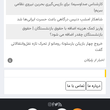
درباره ما
تماس با ما