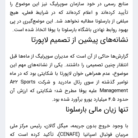
منابع رسمی در خود سازمان سوپرلیگ نیز این موضوع را
تأیید کرده‌اند و اعلام کرده‌اند که در شرایط فعلی، هیچ
مبلغی از بارسلونا مطالبه نخواهد شد. این موضع‌گیری در پی
بهبود روابط نهادی باشگاه بارسلونا با یوفا اتخاذ شده است.
نشانه‌های پیشین از تصمیم لاپورتا
گزارش‌ها حاکی از آن است که مدیران سوپرلیگ از ماه‌ها قبل
انتظار چنین تصمیمی را داشتند. یکی از نشانه‌های مهم این
موضوع، عدم همراهی خوان لاپورتا با شکایتی بود که در ماه
نوامبر گذشته از سوی رئال مادرید و شرکت A۲۲ Sports
Management علیه یوفا مطرح شد؛ شکایتی که ارزش آن
حدود ۴.۵ میلیارد یورو برآورد شده بود.
تنها زیان مالی بارسلونا
با وجود خروج بدون جریمه، میگل گالان، رئیس مرکز ملی
مربیان فوتبال اسپانیا (CENAFE)، تأکید کرده است که