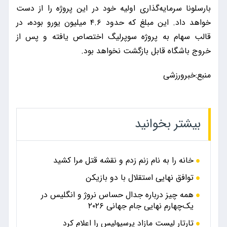
بارسلونا سرمایه‌گذاری اولیه خود در این پروژه را از دست
خواهد داد. این مبلغ که حدود ۴.۶ میلیون یورو بوده، در
قالب سهام به پروژه سوپرلیگ اختصاص یافته و پس از
خروج باشگاه قابل بازگشت نخواهد بود.
منبع:خبرورزشی
بیشتر بخوانید
خانه را به نام زنم زدم و نقشه قتل مرا کشید
توافق نهایی استقلال با دو بازیکن
همه چیز درباره جدال حساس نروژ و انگلیس در
یک‌چهارم نهایی جام جهانی ۲۰۲۶
تارتار لیست مازاد پرسپولیس را اعلام کرد