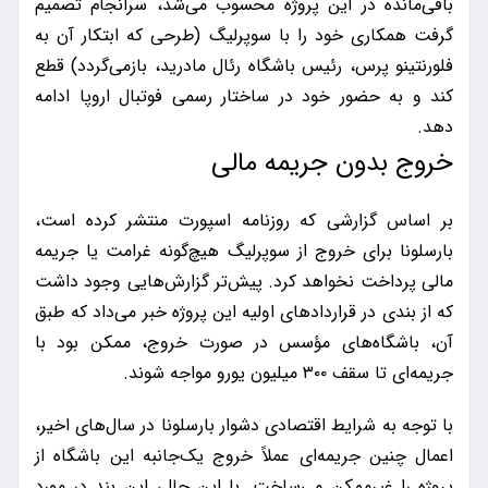
باقی‌مانده در این پروژه محسوب می‌شد، سرانجام تصمیم
گرفت همکاری خود را با سوپرلیگ (طرحی که ابتکار آن به
فلورنتینو پرس، رئیس باشگاه رئال مادرید، بازمی‌گردد) قطع
کند و به حضور خود در ساختار رسمی فوتبال اروپا ادامه
دهد.
خروج بدون جریمه مالی
بر اساس گزارشی که روزنامه اسپورت منتشر کرده است،
بارسلونا برای خروج از سوپرلیگ هیچ‌گونه غرامت یا جریمه
مالی پرداخت نخواهد کرد. پیش‌تر گزارش‌هایی وجود داشت
که از بندی در قراردادهای اولیه این پروژه خبر می‌داد که طبق
آن، باشگاه‌های مؤسس در صورت خروج، ممکن بود با
جریمه‌ای تا سقف ۳۰۰ میلیون یورو مواجه شوند.
با توجه به شرایط اقتصادی دشوار بارسلونا در سال‌های اخیر،
اعمال چنین جریمه‌ای عملاً خروج یک‌جانبه این باشگاه از
پروژه را غیرممکن می‌ساخت. با این حال، این بند در مورد