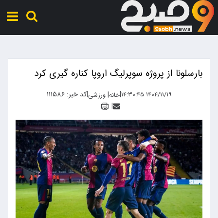
بارسلونا از پروژه سوپرلیگ اروپا کناره گیری کرد
|
|
کد خبر: ۱۱۱۵۸۶
|
۱۴۰۴/۱۱/۱۹ ۱۴:۳۰:۴۵
خانه
ورزشی
|