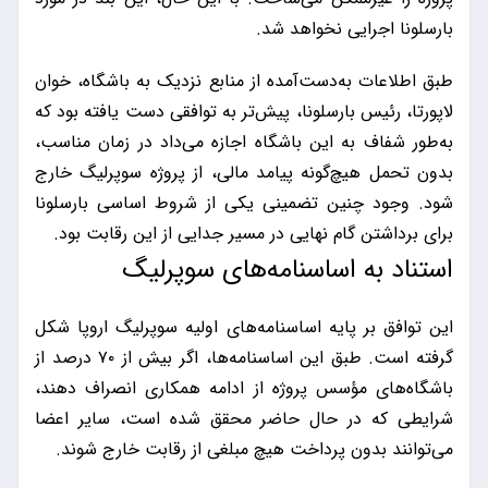
بارسلونا اجرایی نخواهد شد.
طبق اطلاعات به‌دست‌آمده از منابع نزدیک به باشگاه، خوان
لاپورتا، رئیس بارسلونا، پیش‌تر به توافقی دست یافته بود که
به‌طور شفاف به این باشگاه اجازه می‌داد در زمان مناسب،
بدون تحمل هیچ‌گونه پیامد مالی، از پروژه سوپرلیگ خارج
شود. وجود چنین تضمینی یکی از شروط اساسی بارسلونا
برای برداشتن گام نهایی در مسیر جدایی از این رقابت بود.
استناد به اساسنامه‌های سوپرلیگ
این توافق بر پایه اساسنامه‌های اولیه سوپرلیگ اروپا شکل
گرفته است. طبق این اساسنامه‌ها، اگر بیش از ۷۰ درصد از
باشگاه‌های مؤسس پروژه از ادامه همکاری انصراف دهند،
شرایطی که در حال حاضر محقق شده است، سایر اعضا
می‌توانند بدون پرداخت هیچ مبلغی از رقابت خارج شوند.