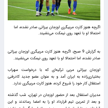
اگرچه هنوز کارت مربیگری اوزجان بیزاتی صادر نشده، اما
احتمالا او با تعهد روی نیمکت می‌نشیند.
به گزارش 9 صبح، اگرچه هنوز کارت مربیگری اوزجان بیزاتی
صادر نشده، اما احتمالا او با تعهد روی نیمکت می‌نشیند.
اوزجان بیزاتی مربی ترکیه‌ای که با درخواست سهراب
بختیاری‌زاده به ایران آمد و به عنوان عضو جدید کادرفنی
استقلال کار خود را شروع کرده، هنوز کارت مربیگری ندارد.
مدیران استقلال بعد از حضور اوزجان در تهران، شب گذشته
و بعد از تمرین تیم قرارداد او را به امضا رساندند و این