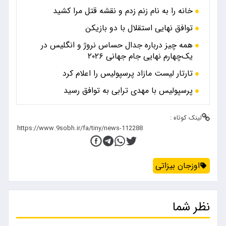
خانه را به نام زنم زدم و نقشه قتل مرا کشید
توافق نهایی استقلال با دو بازیکن
همه چیز درباره جدال حساس نروژ و انگلیس در
یک‌چهارم نهایی جام جهانی ۲۰۲۶
تارتار لیست مازاد پرسپولیس را اعلام کرد
پرسپولیس با مهدی ترابی به توافق رسید
لینک کوتاه :
اوزجان بیزاتی
نظر شما