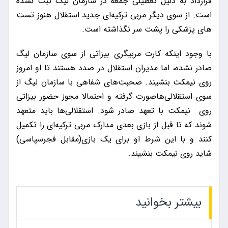
قرارداد به دلیل تعطیلی جمعه در سازمان لیگ ثبت نشده
است. از سوی دیگر مربی ترکیه‌ای جدید استقلال هنوز تست
های پزشکی را پشت سر نگذاشته است.
با وجود اینکه کارت مربیگری بیزاتی از سوی سازمان لیگ
صادر نشده، اما مدیران استقلال در صدد هستند تا او امروز
روی نیمکت بنشیند. صحبت‌های شفاهی با سازمان لیگ از
سوی استقلالی‌هاصورت گرفته و احتمالا مجوز حضور بیزاتی
روی نیمکت با تعهد صادر شود. استقلالی‌ها باید متعهد
شوند که تا قبل از بازی بعدی مدارک مربی ترکیه‌ای را تکمیل
کنند و با این شرط او برای یک بازی(مقابل فجرسپاسی)
شاید روی نیمکت بنشیند.
بیشتر بخوانید