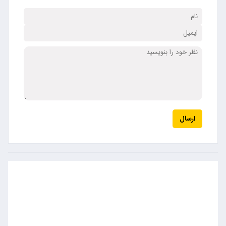
ارسال