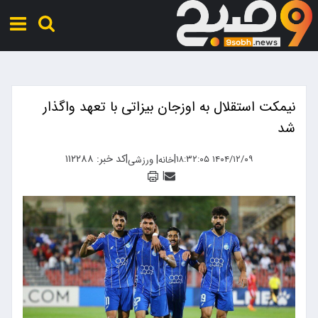
نیمکت استقلال به اوزجان بیزاتی با تعهد واگذار
شد
|
|
کد خبر: ۱۱۲۲۸۸
|
۱۴۰۴/۱۲/۰۹ ۱۸:۳۲:۰۵
خانه
ورزشی
|