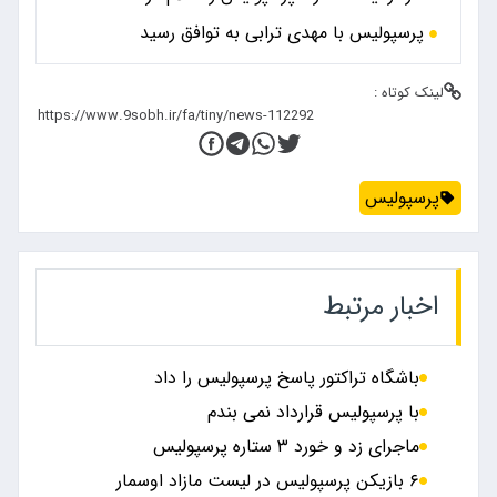
پرسپولیس با مهدی ترابی به توافق رسید
لینک کوتاه :
پرسپولیس
اخبار مرتبط
باشگاه تراکتور پاسخ پرسپولیس را داد
با پرسپولیس قرارداد نمی بندم
ماجرای زد و خورد ۳ ستاره پرسپولیس
۶ بازیکن پرسپولیس در لیست مازاد اوسمار