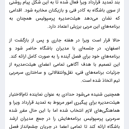
بند تمدید قرارداد ویرا فعال شده تا به این شکل پیام روشنی
از سوی باشگاه به کادر فنی و بازیکنان مخابره شود. اقدامی
که نشان می‌دهد هیئت‌مدیره پرسپولیس همچنان به
برنامه‌های این مربی برزیلی اعتماد دارد.
حالا قرار است ویرا در هفته جاری و پس از بازگشت از
اصفهان، در جلسه‌ای با مدیران باشگاه حاضر شود و
برنامه‌های خود برای فصل آینده را به صورت کامل ارائه کند.
این تصمیم با هدف آگاهی تمامی اعضای هیئت‌مدیره از
جزئیات برنامه‌های فنی، نقل‌وانتقالاتی و ساختاری سرمربی
تیم اتخاذ شده است.
همچنین شنیده می‌شود حدادی به عنوان نماینده تام‌الاختیار
هیئت‌مدیره برای پیگیری امور مربوط به تمدید قرارداد ویرا و
هماهنگی‌های لازم انتخاب شده اما با این حال مقرر شده
سرمربی پرسپولیس برنامه‌هایش را در جمع مدیران ارشد
باشگاه ارائه کند تا تمامی اعضا در جریان چشم‌انداز فصل