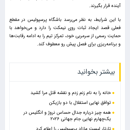
آینده قرار بگیرند.
با این شرایط، به نظر می‌رسد باشگاه پرسپولیس در مقطع
فعلی قصد ایجاد ثبات روی نیمکت را دارد و می‌خواهد با
حمایت رسمی از سرمربی خود، تمرکز تیم را به ادامه رقابت‌ها
و برنامه‌ریزی برای فصل پیش رو معطوف کند.
بیشتر بخوانید
خانه را به نام زنم زدم و نقشه قتل مرا کشید
توافق نهایی استقلال با دو بازیکن
همه چیز درباره جدال حساس نروژ و انگلیس در
یک‌چهارم نهایی جام جهانی ۲۰۲۶
تارتار لیست مازاد پرسپولیس را اعلام کرد