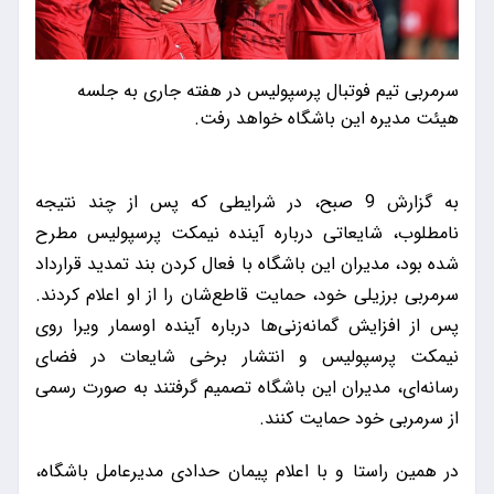
سرمربی تیم فوتبال پرسپولیس در هفته جاری به جلسه
هیئت مدیره این باشگاه خواهد رفت.
به گزارش 9 صبح، در شرایطی که پس از چند نتیجه
نامطلوب، شایعاتی درباره آینده نیمکت پرسپولیس مطرح
شده بود، مدیران این باشگاه با فعال کردن بند تمدید قرارداد
سرمربی برزیلی خود، حمایت قاطع‌شان را از او اعلام کردند.
پس از افزایش گمانه‌زنی‌ها درباره آینده اوسمار ویرا روی
نیمکت پرسپولیس و انتشار برخی شایعات در فضای
رسانه‌ای، مدیران این باشگاه تصمیم گرفتند به صورت رسمی
از سرمربی خود حمایت کنند.
در همین راستا و با اعلام پیمان حدادی مدیرعامل باشگاه،