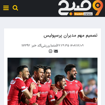
تصمیم مهم مدیران پرسپولیس
|
|
کد خبر: ۱۱۲۲۹۲
|
۱۴۰۴/۱۲/۰۹ ۲۲:۲۹:۳۵
خانه
ورزشی
|