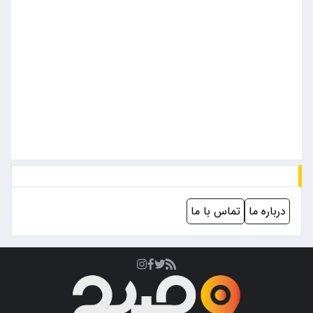
درباره ما
تماس با ما