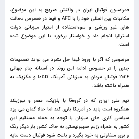
فدراسیون فوتبال ایران در واکنش صریح به این موضوع،
مکاتبات بین المللی خود را با AFC و فیفا در خصوص دخالت
های غیر ورزشی و سوءاستفاده از امتیاز میزبانی دولت
استرالیا انجام داد و خواستار برخورد با این موضوع شده
است.
موضوعی که اگر با ورود فیفا حل نشود می تواند تصمیمات
جدی را در خصوص ادامه این روند در آستانه جام جهانی
۲۰۲۶ فوتبال مردان به میزبانی آمریکا، کانادا و مکزیک به
همراه داشته باشد.
تیم ملی ایران که در گروهG با بلژیک، مصر و نیوزیلند
همگروه است باید در آمریکا بازی کند اما حالا گمان می رود
سیاسی کاری های میزبان با توجه به حمله مستقیم این
کشور به همراه رژیم صهیونیستی به خاک کشور بار دیگر رنگ
و بوی متفاوتی به خود بگیرد و باعث شود فوتبال دست مایه