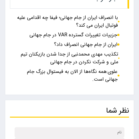
با انصراف ایران از جام جهانی؛ فیفا چه اقدامی علیه
فوتبال ایران می کند؟
جزییات تغییرات گسترده VAR در جام جهانی
ایران از جام جهانی انصراف داد؟
تکذیب مهدی محمدنبی از جدا شدن بازیکنان تیم
ملی و شرکت نکردن در جام جهانی
علوی:همه نگاه‌ها از الان به فیستوال بزرگ جام
جهانی است.
نظر شما