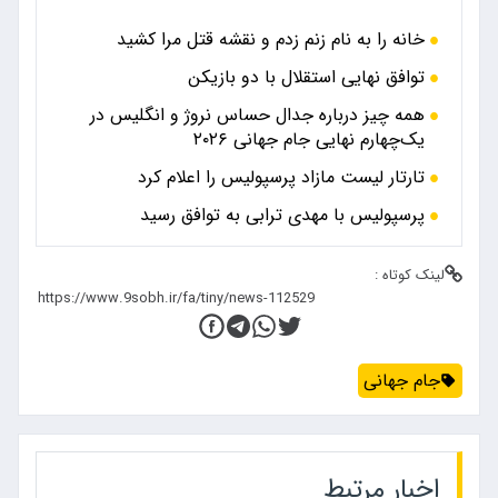
خانه را به نام زنم زدم و نقشه قتل مرا کشید
توافق نهایی استقلال با دو بازیکن
همه چیز درباره جدال حساس نروژ و انگلیس در
یک‌چهارم نهایی جام جهانی ۲۰۲۶
تارتار لیست مازاد پرسپولیس را اعلام کرد
پرسپولیس با مهدی ترابی به توافق رسید
لینک کوتاه :
جام جهانی
اخبار مرتبط