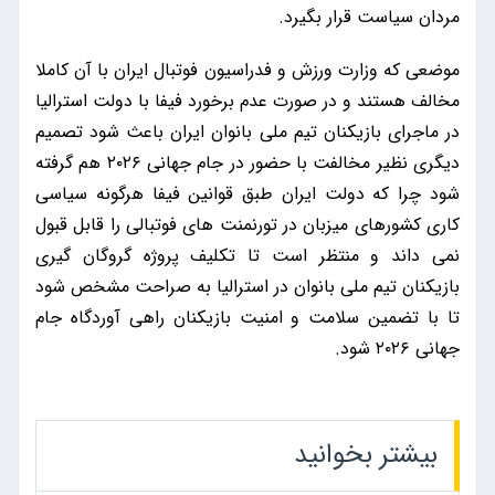
مردان سیاست قرار بگیرد.
موضعی که وزارت ورزش و فدراسیون فوتبال ایران با آن کاملا
مخالف هستند و در صورت عدم برخورد فیفا با دولت استرالیا
در ماجرای بازیکنان تیم ملی بانوان ایران باعث شود تصمیم
دیگری نظیر مخالفت با حضور در جام جهانی ۲۰۲۶ هم گرفته
شود چرا که دولت ایران طبق قوانین فیفا هرگونه سیاسی
کاری کشورهای میزبان در تورنمنت های فوتبالی را قابل قبول
نمی داند و منتظر است تا تکلیف پروژه گروگان گیری
بازیکنان تیم ملی بانوان در استرالیا به صراحت مشخص شود
تا با تضمین سلامت و امنیت بازیکنان راهی آوردگاه جام
جهانی ۲۰۲۶ شود.
بیشتر بخوانید