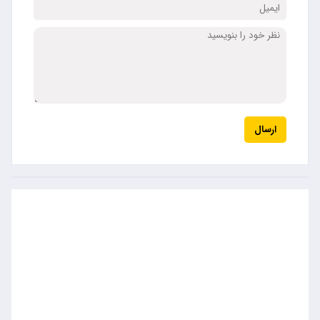
ارسال