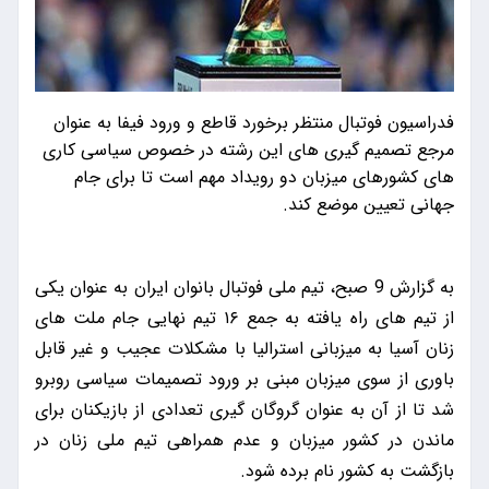
فدراسیون فوتبال منتظر برخورد قاطع و ورود فیفا به عنوان
مرجع تصمیم گیری های این رشته در خصوص سیاسی کاری
های کشورهای میزبان دو رویداد مهم است تا برای جام
جهانی تعیین موضع کند.
به گزارش 9 صبح، تیم ملی فوتبال بانوان ایران به عنوان یکی
از تیم های راه یافته به جمع ۱۶ تیم نهایی جام ملت های
زنان آسیا به میزبانی استرالیا با مشکلات عجیب و غیر قابل
باوری از سوی میزبان مبنی بر ورود تصمیمات سیاسی روبرو
شد تا از آن به عنوان گروگان گیری تعدادی از بازیکنان برای
ماندن در کشور میزبان و عدم همراهی تیم ملی زنان در
بازگشت به کشور نام برده شود.