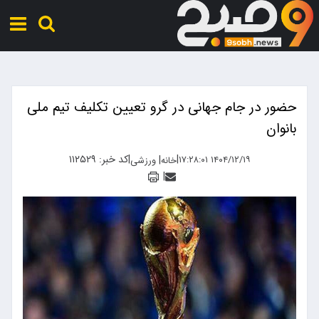
حضور در جام جهانی در گرو تعیین تکلیف تیم ملی
بانوان
|
|
کد خبر: ۱۱۲۵۲۹
|
۱۴۰۴/۱۲/۱۹ ۱۷:۲۸:۰۱
خانه
ورزشی
|