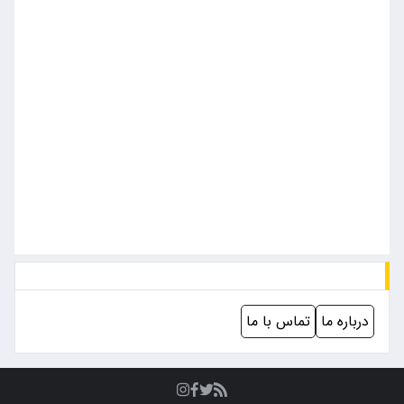
درباره ما
تماس با ما