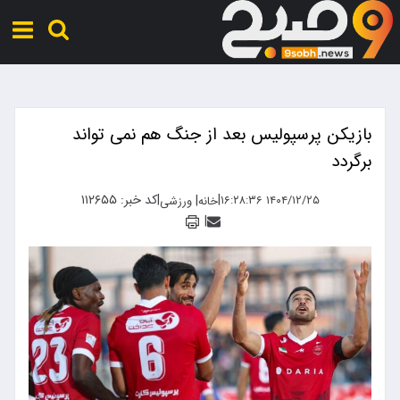
بازیکن پرسپولیس بعد از جنگ هم نمی تواند
برگردد
|
|
کد خبر: ۱۱۲۶۵۵
|
۱۴۰۴/۱۲/۲۵ ۱۶:۲۸:۳۶
خانه
ورزشی
|