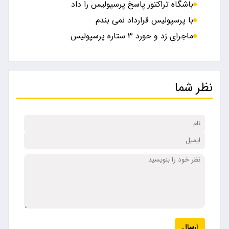
باشگاه تراکتور پاسخ پرسپولیس را داد
با پرسپولیس قرارداد نمی بندم
ماجرای زد و خورد ۳ ستاره پرسپولیس
نظر شما
ارسال