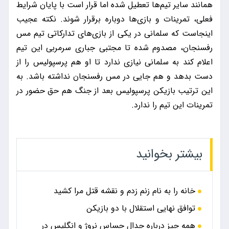
همانند سایر تیم‌ها تعطیل شده اما قرار است با پایان شرایط
فعلی، تمرینات و بازی‌ها دوباره برقرار شوند. نکته عجیب
اینجاست که سلمانی در یکی از بازی‌های تدارکاتی تیم مس
رفسنجان، مصدوم شده تا مجتبی جباری سرمربی این تیم
اعلام کند به سلمانی نیازی ندارد تا او هم پرسپولیس را از
دست بدهد و هم جایی در مس رفسنجان نداشته باشد. به
این ترتیب بازیکن پرسپولیس بعد از جنگ هم حق حضور در
تمرینات این تیم را ندارد.
بیشتر بخوانید
خانه را به نام زنم زدم و نقشه قتل مرا کشید
توافق نهایی استقلال با دو بازیکن
همه چیز درباره جدال حساس نروژ و انگلیس در