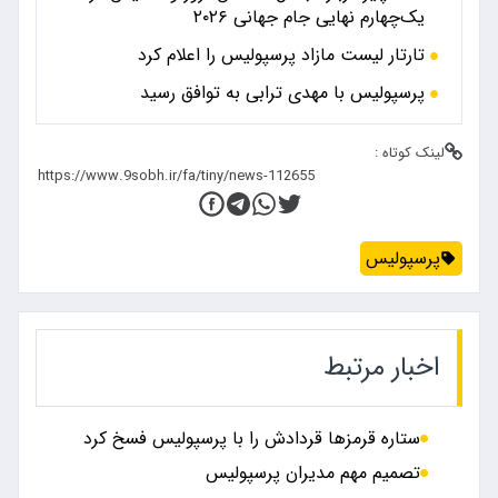
یک‌چهارم نهایی جام جهانی ۲۰۲۶
تارتار لیست مازاد پرسپولیس را اعلام کرد
پرسپولیس با مهدی ترابی به توافق رسید
لینک کوتاه :
پرسپولیس
اخبار مرتبط
ستاره قرمزها قردادش را با پرسپولیس فسخ کرد
تصمیم مهم مدیران پرسپولیس