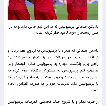
بازیکن جنجالی پرسپولیس نه در این تیم جایی دارد و نه در
مس رفسنجان مورد تایید قرار گرفته است.
یاسین سلمانی که همراه با پرسپولیس به اردوی قطر نرفت و
در اقدامی عجیب در تمرینات مس رفسنجان حاضر شده بود
راهی برای بازگشت دوباره به پرسپولیس ندارد. اوسمار ویرا
سرمربی تیم پرسپولیس به مسئولان باشگاه اعلام کرده که
نیازی به سلمانی ندارد و بهتر است او به خاطر قراردادی که
با پرسپولیس دارد تمرینات خود را به صورت انفرادی انجام
دهد.
از طرف دیگر و با شروع جنگ تحمیلی، تمرینات پرسپولیس