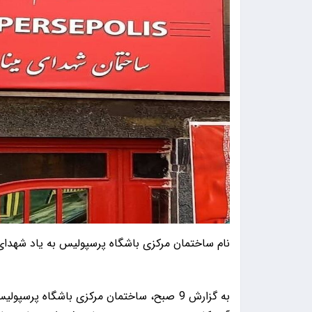
نام ساختمان مرکزی باشگاه پرسپولیس به یاد شهدای 