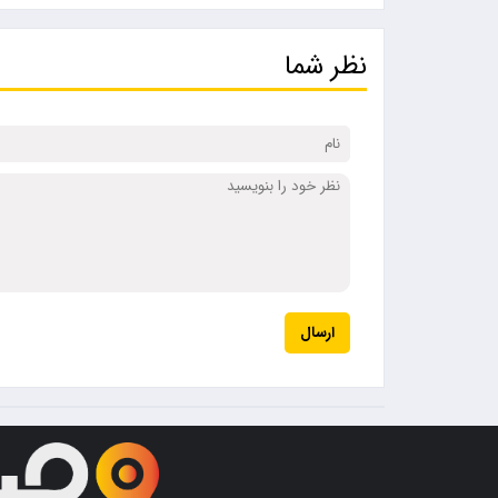
نظر شما
ارسال