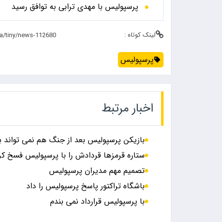
پرسپولیس با مهدی ترابی به توافق رسید
لینک کوتاه :
پرسپولیس
اخبار مرتبط
بازیکن پرسپولیس بعد از جنگ هم نمی تواند ب
ستاره قرمزها قردادش را با پرسپولیس فسخ کر
تصمیم مهم مدیران پرسپولیس
باشگاه تراکتور پاسخ پرسپولیس را داد
با پرسپولیس قرارداد نمی بندم