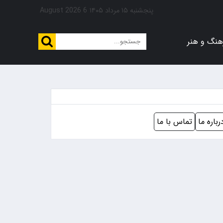
پنجشنبه ۱۵ مرداد ۱۴۰۵
6 August 2026
هنگ و هنر
رباره ما
تماس با ما