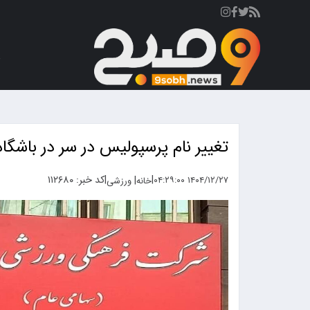
ص
تغییر نام پرسپولیس در سر در باشگاه
|
|
کد خبر: ۱۱۲۶۸۰
|
۱۴۰۴/۱۲/۲۷ ۰۴:۲۹:۰۰
خانه
ورزشی