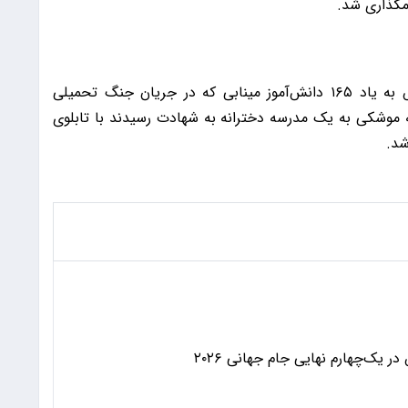
مگذاری شد.
سر در ساختمان باشگاه فرهنگی ورزشی پرسپولیس به یاد ۱۶۵ دانش‌آموز مینابی که در جریان جنگ تحمیلی
 موشکی به یک مدرسه دخترانه به شهادت رسیدند با تابلوی
شد.
 یک‌چهارم نهایی جام جهانی ۲۰۲۶