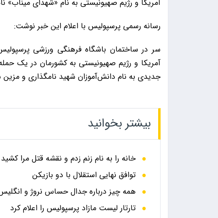
آمریکا و رژیم صهیونیستی به نام «شهدای میناب» نا
رسانه رسمی پرسپولیس با اعلام این خبر نوشت:
آمریکا و رژیم صهیونیستی به کشورمان در یک حمله
جدیدی به نام دانش‌آموزان شهید نامگذاری و مزین 
بیشتر بخوانید
خانه را به نام زنم زدم و نقشه قتل مرا کشید
توافق نهایی استقلال با دو بازیکن
همه چیز درباره جدال حساس نروژ و انگلیس در
تارتار لیست مازاد پرسپولیس را اعلام کرد