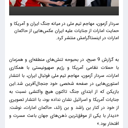
سردار آزمون، مهاجم تیم ملی در میانه جنگ ایران و آمریکا و
حمایت امارات از جنایات علیه ایران عکس‌هایی از حاکمان
امارات در اینستاگرامش منتشر کرد.
به گزارش 9 صبح، در بحبوحه تنش‌های منطقه‌ای و همزمان
با حملات نظامی آمریکا و رژیم صهیونیستی با همکاری
امارات، سردار آزمون، مهاجم تیم ملی فوتبال ایران، با انتشار
استوری‌هایی در صفحه شخصی خود جنجال‌آفرین شد.این
بازیکن که از ابتدای جنگ تاکنون هیچ واکنشی نسبت به
جنایات آمریکا و اسرائیل نشان نداده بود، با انتشار تصویری
از خود در کنار بن راشد و بن زائد، حاکمان امارات، نوشت:
«دیدار با یکی از موفق‌ترین ذهن‌های جهان باعث مسرت و
افتخار بود.»