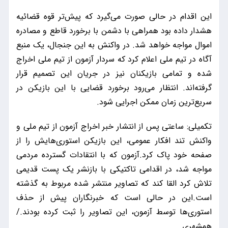
این اقدام در حالی صورت می‌گیرد که پیش‌تر قوه قضائیه
هشدار داده بود همراهی با دشمن با برخورد قاطع و مصادره
اموال مواجه خواهد شد. در واکنش به این جنجال، یک منبع
آگاه در تیم ملی اعلام کرد که سردار آزمون از تیم ملی اخراج
شده و تمامی بازیکنان نیز در جریان این تصمیم قرار
گرفته‌اند. انتظار می‌رود برخورد قضایی با این بازیکن در
سریع‌ترین زمان ممکن اجرایی شود.
تکمیلی: ساعتی پس از انتشار خبر اخراج آزمون از تیم ملی و
واکنش تند افکار عمومی، این بازیکن استوری‌هایش را از
صفحه خود پاک کرد.آزمون که با انتقادات گسترده مردمی
مواجه شد، در اقدامی تاکتیکی با بازنشر یک پست قدیمی
تلاش کرد القا کند که تصاویر منتشر شده مربوط به گذشته
است.این در حالی است که خبرنگاران پیش از حذف
استوری‌ها توسط آزمون، این تصاویر را ثبت کرده بودند./
همشهری