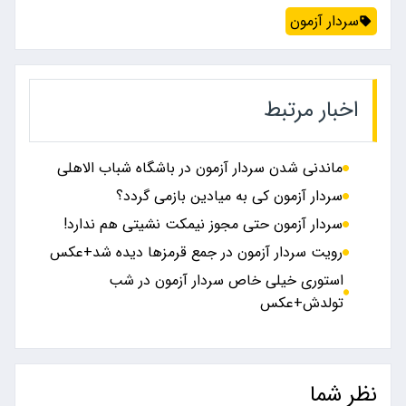
سردار آزمون
اخبار مرتبط
ماندنی شدن سردار آزمون در باشگاه شباب الاهلی
سردار آزمون کی به میادین بازمی گردد؟
سردار آزمون حتی مجوز نیمکت نشیتی هم ندارد!
رویت سردار آزمون در جمع قرمزها دیده شد+عکس
استوری خیلی خاص سردار آزمون در شب
تولدش+عکس
نظر شما