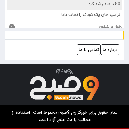
درباره ما
تماس با ما
تمام حقوق برای خبرگزاری
9صبح
محفوظ است. استفاده از
مطالب با ذکر منبع آزاد است