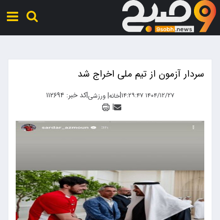
سردار آزمون از تیم ملی اخراج شد
|
|
کد خبر: ۱۱۲۶۹۴
|
۱۴۰۴/۱۲/۲۷ ۱۴:۲۹:۴۷
خانه
ورزشی
|