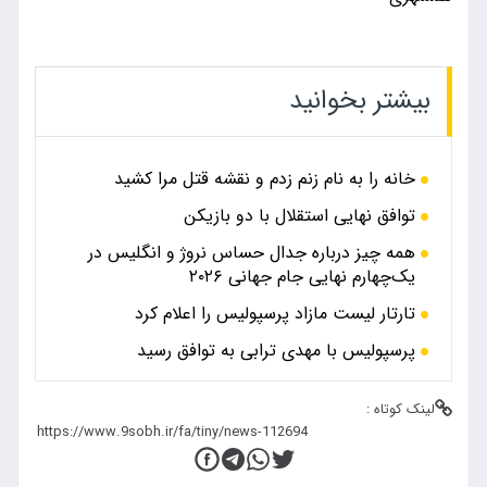
بیشتر بخوانید
خانه را به نام زنم زدم و نقشه قتل مرا کشید
توافق نهایی استقلال با دو بازیکن
همه چیز درباره جدال حساس نروژ و انگلیس در
یک‌چهارم نهایی جام جهانی ۲۰۲۶
تارتار لیست مازاد پرسپولیس را اعلام کرد
پرسپولیس با مهدی ترابی به توافق رسید
لینک کوتاه :