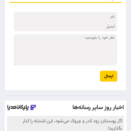
ارسال