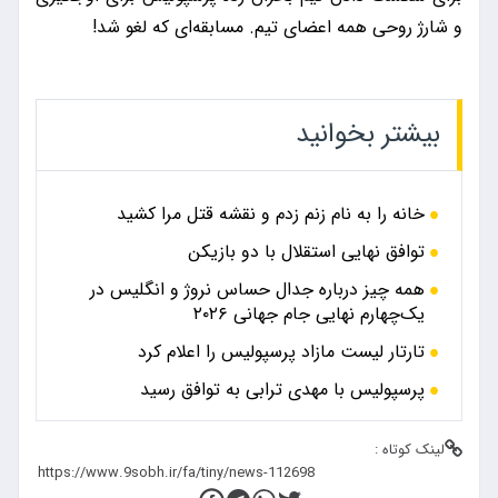
و شارژ روحی همه اعضای تیم. مسابقه‌ای که لغو شد!
بیشتر بخوانید
خانه را به نام زنم زدم و نقشه قتل مرا کشید
توافق نهایی استقلال با دو بازیکن
همه چیز درباره جدال حساس نروژ و انگلیس در
یک‌چهارم نهایی جام جهانی ۲۰۲۶
تارتار لیست مازاد پرسپولیس را اعلام کرد
پرسپولیس با مهدی ترابی به توافق رسید
لینک کوتاه :