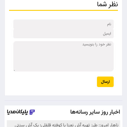
نظر شما
ارسال