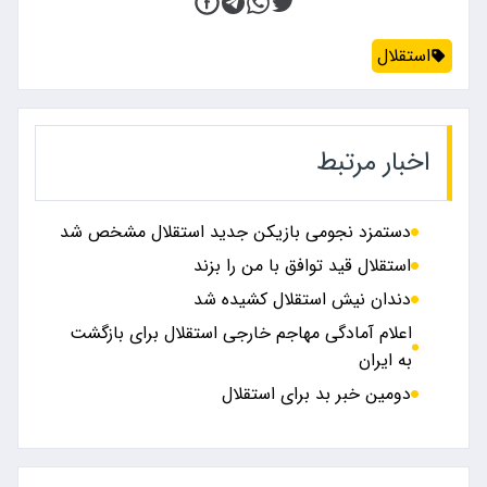
استقلال
اخبار مرتبط
دستمزد نجومی بازیکن جدید استقلال مشخص شد
استقلال قید توافق با من را بزند
دندان نیش استقلال کشیده شد
اعلام آمادگی مهاجم خارجی استقلال برای بازگشت
به ایران
دومین خبر بد برای استقلال