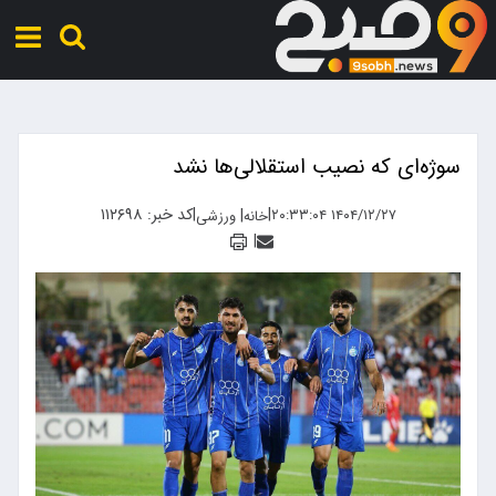
سوژه‌ای که نصیب استقلالی‌ها نشد
|
|
کد خبر: ۱۱۲۶۹۸
|
۱۴۰۴/۱۲/۲۷ ۲۰:۳۳:۰۴
خانه
ورزشی
|