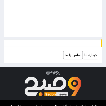
درباره ما
تماس با ما