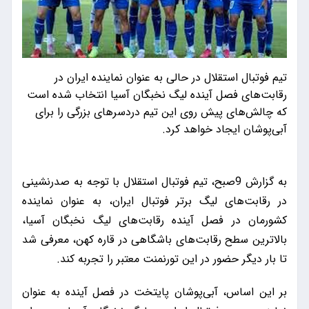
تیم فوتبال استقلال در حالی به عنوان نماینده ایران در
رقابت‌های فصل آینده لیگ نخبگان آسیا انتخاب شده است
که چالش‌های پیش روی این تیم دردسرهای بزرگی را برای
آبی‌پوشان ایجاد خواهد کرد.
به گزارش 9صبح، تیم فوتبال استقلال با توجه به صدرنشینی
در رقابت‌های لیگ برتر فوتبال ایران، به عنوان نماینده
کشورمان در فصل آینده رقابت‌های لیگ نخبگان آسیا،
بالاترین سطح رقابت‌های باشگاهی در قاره کهن، معرفی شد
تا بار دیگر حضور در این تورنمنت معتبر را تجربه کند.
بر این اساس، آبی‌پوشان پایتخت در فصل آینده به عنوان