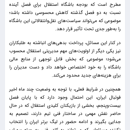
مطرح است که بودجه باشگاه استقلال برای فصل آینده
نسبت به دو فصل گذشته کاهش محسوسی داشته باشد؛
موضوعی که می‌تواند سیاست‌های نقل‌وانتقالاتی این باشگاه
را به‌طور جدی تحت تأثیر قرار دهد.
در کنار این مسائل، پرداخت بدهی‌های انباشته به طلبکاران
نیز یکی دیگر از اولویت‌های مهم مدیریتی استقلال محسوب
می‌شود؛ موضوعی که بخش قابل توجهی از منابع مالی
باشگاه را به خود اختصاص خواهد داد و دست مدیران را
برای هزینه‌های جدید محدود می‌کند.
همچنین در شرایط فعلی، با توجه به وضعیت چند ماه اخیر
فوتبال ایران، این احتمال وجود دارد که با پایان فصل
بیست‌وپنجم، بخشی از بازیکنان کلیدی استقلال که در حال
حاضر نقش مهمی در ساختار فنی تیم دارند، تصمیم به
جدایی بگیرند و ادامه حضور در لیگ برتر ایران را انتخاب
نکنند؛ مسئله‌ای که می‌تواند به کادر فنی به ویژه سهراب