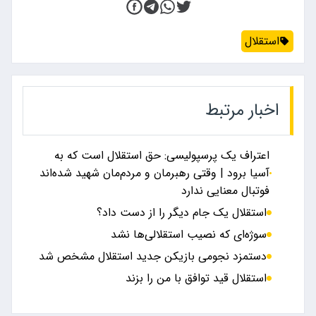
استقلال
اخبار مرتبط
اعتراف یک پرسپولیسی: حق استقلال است که به
آسیا برود | وقتی رهبرمان و مردم‌مان شهید شده‌اند
فوتبال معنایی ندارد
استقلال یک جام دیگر را از دست داد؟
سوژه‌ای که نصیب استقلالی‌ها نشد
دستمزد نجومی بازیکن جدید استقلال مشخص شد
استقلال قید توافق با من را بزند