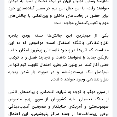
نماینده رسمی فوتبال ایران در لیگ نخبگان آسیا به میدان
خواهند رفت؛ با این حال این تیم در مسیر آماده‌سازی خود
برای حضور در رقابت‌های داخلی و بین‌المللی با چالش‌های
مهم و تعیین‌کننده‌ای مواجه است.
یکی از مهم‌ترین این چالش‌ها بسته بودن پنجره
نقل‌وانتقالاتی باشگاه استقلال است؛ موضوعی که به این
معناست که آبی‌ها در پنجره تابستانی پیش‌رو امکان جذب
بازیکن جدید را نخواهند داشت و ناچارند فصل را با ترکیب
فعلی آغاز کنند. در چنین شرایطی، احتمال تقویت تیم تنها در
نیم‌فصل لیگ بیست‌وششم و در صورت باز شدن پنجره
نقل‌وانتقالاتی وجود خواهد داشت.
از سوی دیگر، با توجه به شرایط اقتصادی و پیامدهای ناشی
از جنگ تحمیلی علیه کشورمان از سوی رژیم منحوس
صهیونیستی و آمریکای جنایتکار و همچنین آسیب‌دیدگی
برخی زیرساخت‌ها از جمله مراکز پتروشیمی، این احتمال