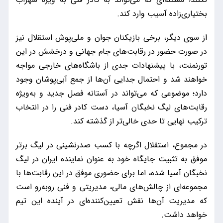
بختیاری‌زاده آسیب وارد کند.
از سوی دیگر، برخی بازیکنان جوان و ملی‌پوش استقلال نیز
در صورت حضور در رقابت‌های جام جهانی و درخشش در این
تورنمنت، با پیشنهادات جدی از باشگاه‌های خارجی مواجه
خواهند شد و احتمال جدایی آن‌ها از جمع آبی‌پوشان وجود
دارد؛ موضوعی که می‌تواند در آستانه فصل جدید و به‌ویژه
رقابت‌های لیگ نخبگان آسیا، دست کادر فنی را در انتخاب
ترکیب نهایی تا حدی خالی‌تر از گذشته کند.
در مجموع، استقلال اگرچه با کسب صدرنشینی در لیگ برتر
موفق به تثبیت جایگاه خود به عنوان نماینده ایران در لیگ
نخبگان آسیا شده، اما برای حضوری موفق در این رقابت‌ها با
مجموعه‌ای از چالش‌های مالی، مدیریتی و فنی روبه‌رو است
که مدیریت آن‌ها نقش تعیین‌کننده‌ای در آینده این تیم
خواهد داشت.