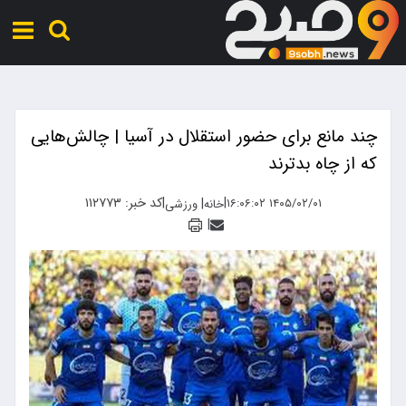
چند مانع برای حضور استقلال در آسیا | چالش‌هایی
که از چاه بدترند
|
|
کد خبر: ۱۱۲۷۷۳
|
۱۴۰۵/۰۲/۰۱ ۱۶:۰۶:۰۲
خانه
ورزشی
|