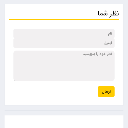
نظر شما
ارسال