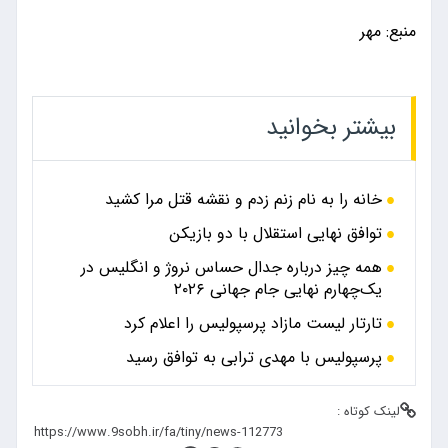
منبع: مهر
بیشتر بخوانید
خانه را به نام زنم زدم و نقشه قتل مرا کشید
توافق نهایی استقلال با دو بازیکن
همه چیز درباره جدال حساس نروژ و انگلیس در
یک‌چهارم نهایی جام جهانی ۲۰۲۶
تارتار لیست مازاد پرسپولیس را اعلام کرد
پرسپولیس با مهدی ترابی به توافق رسید
لینک کوتاه :