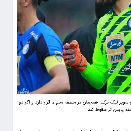
 سوپر لیگ ترکیه همچنان در منطقه سقوط قرار دارد و اگر دو
ته پایین تر سقوط کند.