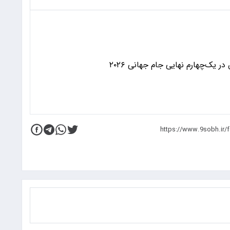
 یک‌چهارم نهایی جام جهانی ۲۰۲۶