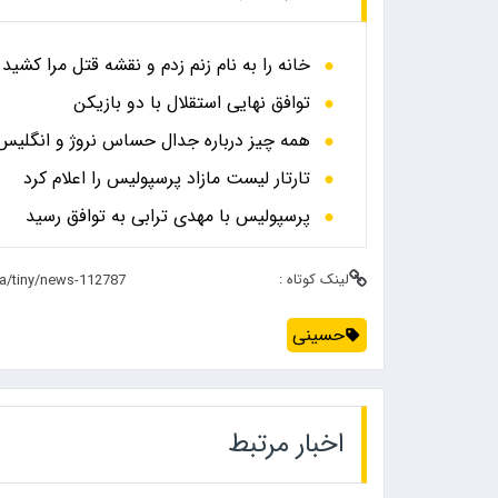
خانه را به نام زنم زدم و نقشه قتل مرا کشید
توافق نهایی استقلال با دو بازیکن
همه چیز درباره جدال حساس نروژ و انگلیس در
تارتار لیست مازاد پرسپولیس را اعلام کرد
پرسپولیس با مهدی ترابی به توافق رسید
لینک کوتاه :
حسینی
اخبار مرتبط