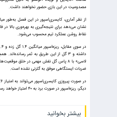
مصدومیت در این بازی حضور نخواهند داشت.
نقاط روشن عملکرد تیم محسوب می‌شود.
داشته و ۳ گل از این طریق به ثمر رسانده‌ا
لاسی» با ۸ پاس گل نقش مهمی در خلق موقعیت
ضربات ایستگاهی موفق به گلزنی نشده است.
دیگر، ریزه‌اسپور در صورت برد به ۴۰ امتیاز خواهد رسید و موقعیت خود در نیمه بالای جدول را تثبیت خواهد کرد.
بیشتر بخوانید