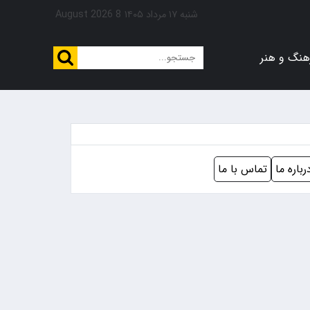
شنبه ۱۷ مرداد ۱۴۰۵
8 August 2026
هنگ و هنر
رباره ما
تماس با ما