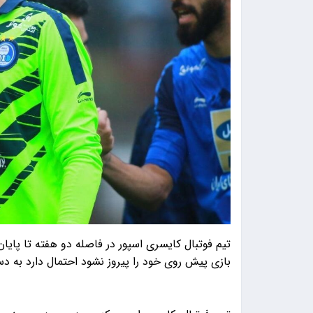
تیم فوتبال کایسری اسپور در فاصله دو هفته تا پایان
بازی پیش روی خود را پیروز نشود احتمال دارد به دس