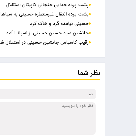
پشت پرده جدایی جنجالی کاپیتان استقلال
پشت پرده انتقال غیرمنتطره حسینی به سپاها
حسینی نیامده گرد و خاک کرد
جانشین سید حسین حسینی از اسپانیا آمد
رقیب کاسیاس جانشین حسینی در استقلال ش
نظر شما