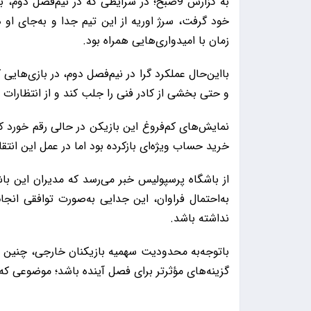
به گزارش 9صبح؛ در شرایطی که در نیم‌فصل 
خود گرفت، سرژ اوریه از این تیم جدا و به‌جای او 
زمان با امیدواری‌هایی همراه بود.
بااین‌حال عملکرد گرا در نیم‌فصل دوم، در بازی‌های
و حتی بخشی از کادر فنی را جلب کند و از انتظارات
نمایش‌های کم‌فروغ این بازیکن در حالی رقم خورد 
خرید حساب ویژه‌ای بازکرده بود اما در عمل این انت
از باشگاه پرسپولیس خبر می‌رسد که مدیران این با
به‌احتمال فراوان، این جدایی به‌صورت توافقی انج
نداشته باشد.
باتوجه‌به محدودیت سهمیه بازیکنان خارجی، چنین ت
گزینه‌های مؤثرتر برای فصل آینده باشد؛ موضوعی که 