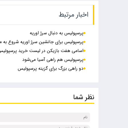
اخبار مرتبط
پرسپولیس به دنبال سرژ اوریه
پرسپولیس برای جانشین سرژ اوریه شروع به مذ
اسامی هفت بازیکن در لیست خرید پرسپولی
پرسپولیس هم راهی آسیا می‌شود
دو راهی بزرگ برای گزینه پرسپولیس
نظر شما