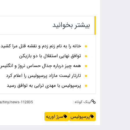
بیشتر بخوانید
خانه را به نام زنم زدم و نقشه قتل مرا کشید
توافق نهایی استقلال با دو بازیکن
همه چیز درباره جدال حساس نروژ و انگلیس در
تارتار لیست مازاد پرسپولیس را اعلام کرد
پرسپولیس با مهدی ترابی به توافق رسید
لینک کوتاه :
پرسپولیس
سرژ اوریه