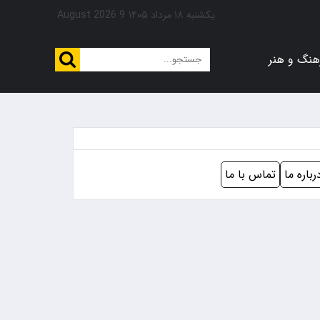
یکشنبه ۱۸ مرداد ۱۴۰۵
9 August 2026
هنگ و هنر
رباره ما
تماس با ما