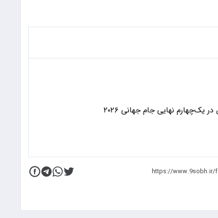
 یک‌چهارم نهایی جام جهانی ۲۰۲۶