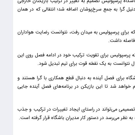
دوم، باشگاه پرسپولیس تصمیم به تغییر در ترکیب بازیکنان خارجی
دنیل گرا به جمع سرخ‌پوشان اضافه شد؛ انتقالی که در همان
ی که برای پرسپولیس به میدان رفت، نتوانست رضایت هواداران
 فاصله داشت.
که پرسپولیس برای تقویت ترکیب خود در ادامه فصل روی این
قال نتوانست به یک نقطه قوت برای تیم تبدیل شود.
شگاه برای فصل آینده به دنبال قطع همکاری با گرا هستند و
ام خواهد شد تا این بازیکن در برنامه‌های فصل آینده جایی
صمیمی می‌تواند در راستای ایجاد تغییرات در ترکیب و جذب
به نظر می‌رسد در دستور کار مدیران باشگاه قرار گرفته است.