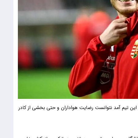
ین تیم آمد نتوانست رضایت هواداران و حتی بخشی از کادر