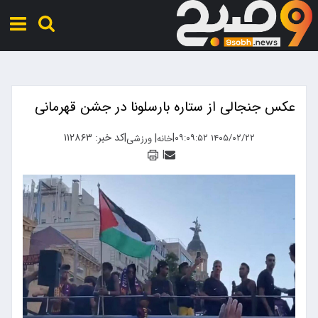
عکس جنجالی از ستاره بارسلونا در جشن قهرمانی
|
|
کد خبر: ۱۱۲۸۶۳
|
۱۴۰۵/۰۲/۲۲ ۰۹:۰۹:۵۲
خانه
ورزشی
|