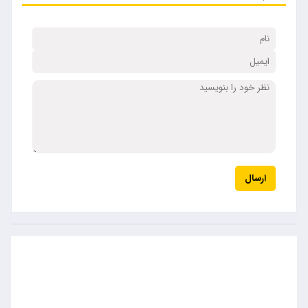
ارسال