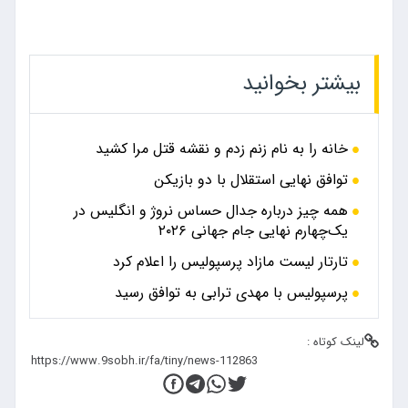
بیشتر بخوانید
خانه را به نام زنم زدم و نقشه قتل مرا کشید
توافق نهایی استقلال با دو بازیکن
همه چیز درباره جدال حساس نروژ و انگلیس در
یک‌چهارم نهایی جام جهانی ۲۰۲۶
تارتار لیست مازاد پرسپولیس را اعلام کرد
پرسپولیس با مهدی ترابی به توافق رسید
لینک کوتاه :