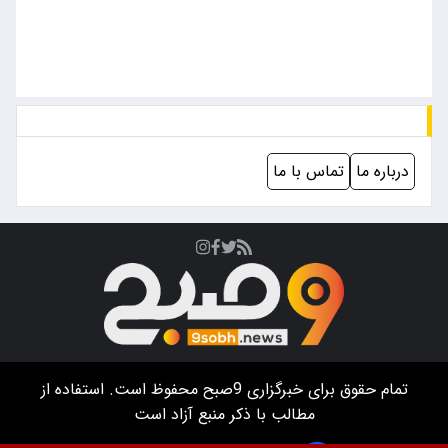
درباره ما
تماس با ما
تمام حقوق برای خبرگزاری
9صبح
محفوظ است. استفاده از
مطالب با ذکر منبع آزاد است