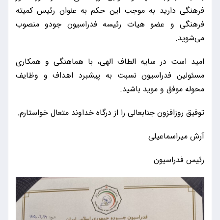
فرهنگی دارید به موجب این حکم به عنوان رئیس کمیته
فرهنگی و عضو هیات رئیسه فدراسیون جودو منصوب
می‌شوید.
امید است در سایه الطاف الهی، با هماهنگی و همکاری
مسئولین فدراسیون نسبت به پیشبرد اهداف و وظایف
محوله موفق و موید باشید.
توفیق روزافزون جنابعالی را از درگاه خداوند متعال خواستارم.
آرش میراسماعیلی
رئیس فدراسیون