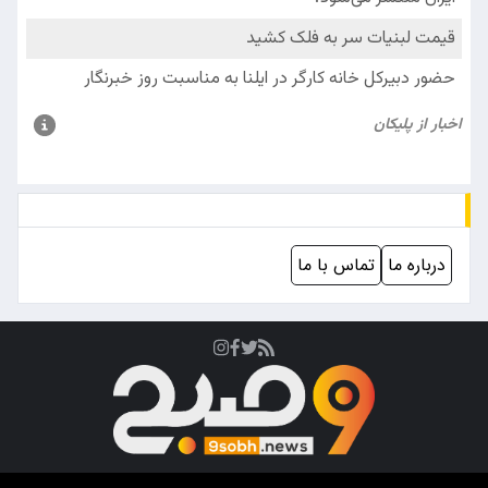
درباره ما
تماس با ما