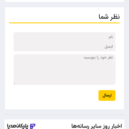
نظر شما
ارسال