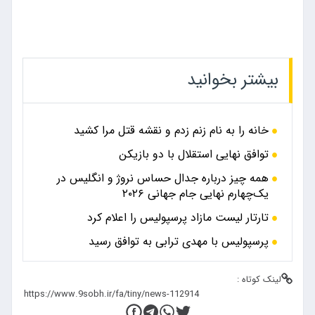
بیشتر بخوانید
خانه را به نام زنم زدم و نقشه قتل مرا کشید
توافق نهایی استقلال با دو بازیکن
همه چیز درباره جدال حساس نروژ و انگلیس در
یک‌چهارم نهایی جام جهانی ۲۰۲۶
تارتار لیست مازاد پرسپولیس را اعلام کرد
پرسپولیس با مهدی ترابی به توافق رسید
لینک کوتاه :