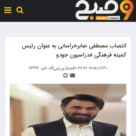
انتصاب مصطفی صابرخراسانی به عنوان رئیس
کمیته فرهنگی فدراسیون جودو
|
|
کد خبر: ۱۱۲۹۱۴
|
۱۴۰۵/۰۲/۳۰ ۱۰:۴۷:۴۶
خانه
ورزشی
|