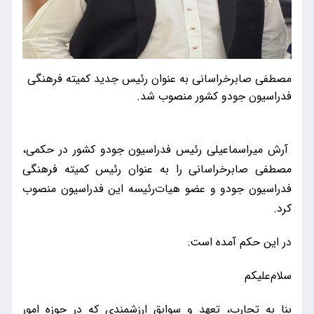
مصطفی صابرخراسانی به عنوان رئیس جدید کمیته فرهنگی
فدراسیون جودو کشور منصوب شد.
آرش میراسماعیلی رئیس فدراسیون جودو کشور در حکمی،
مصطفی صابرخراسانی را به عنوان رئیس کمیته فرهنگی
فدراسیون جودو و عضو هیات‌رئیسه این فدراسیون منصوب
کرد.
در این حکم آمده است:
سلام‌علیکم
بنا به تجارب، تعهد و سوابق ارزشمندی که در حوزه امور