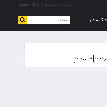
دوشنبه ۱۹ مرداد ۱۴۰۵
10 August 2026
هنگ و هنر
رباره ما
تماس با ما