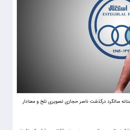
تانه سالگرد درگذشت ناصر حجازی تصویری تلخ و معنادار