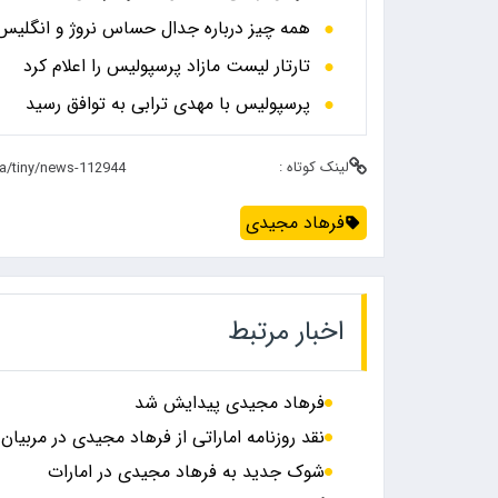
همه چیز درباره جدال حساس نروژ و انگلیس در
تارتار لیست مازاد پرسپولیس را اعلام کرد
پرسپولیس با مهدی ترابی به توافق رسید
لینک کوتاه :
فرهاد مجیدی
اخبار مرتبط
فرهاد مجیدی پیدایش شد
نقد روزنامه اماراتی از فرهاد مجیدی در مربیان 
شوک جدید به فرهاد مجیدی در امارات