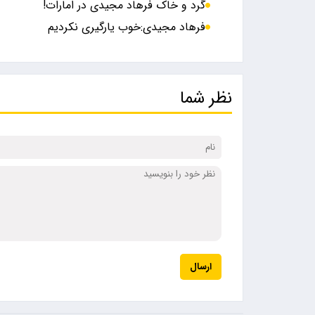
گرد و خاک فرهاد مجیدی در امارات!
فرهاد مجیدی:خوب یارگیری نکردیم
نظر شما
ارسال