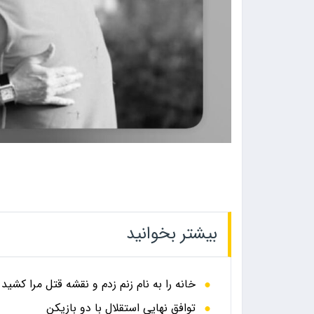
بیشتر بخوانید
خانه را به نام زنم زدم و نقشه قتل مرا کشید
توافق نهایی استقلال با دو بازیکن