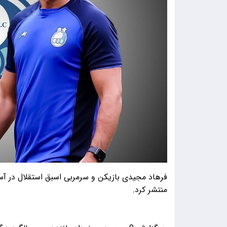
فرهاد مجیدی بازیکن و سرمربی اسبق استقلال در آس
منتشر کرد.