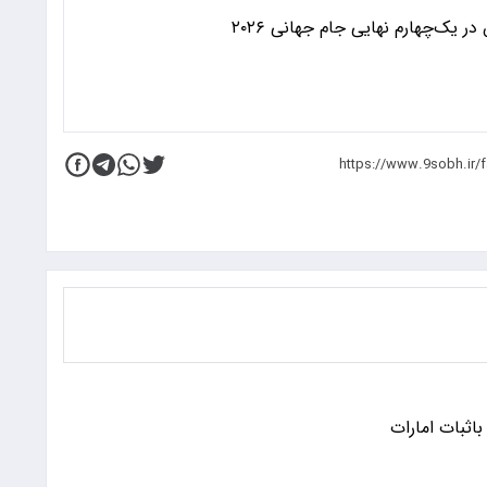
 یک‌چهارم نهایی جام جهانی ۲۰۲۶
باثبات امارات