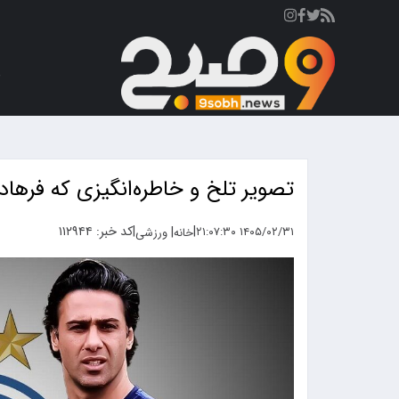
ص
تصویر تلخ و خاطره‌انگیزی که فرها
|
|
کد خبر: ۱۱۲۹۴۴
|
۱۴۰۵/۰۲/۳۱ ۲۱:۰۷:۳۰
خانه
ورزشی