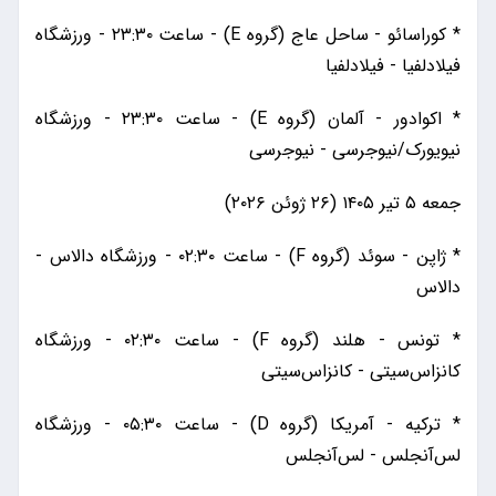
* کوراسائو - ساحل عاج (گروه E) - ساعت ۲۳:۳۰ - ورزشگاه
فیلادلفیا - فیلادلفیا
* اکوادور - آلمان (گروه E) - ساعت ۲۳:۳۰ - ورزشگاه
نیویورک/نیوجرسی - نیوجرسی
جمعه ۵ تیر ۱۴۰۵ (۲۶ ژوئن ۲۰۲۶)
* ژاپن - سوئد (گروه F) - ساعت ۰۲:۳۰ - ورزشگاه دالاس -
دالاس
* تونس - هلند (گروه F) - ساعت ۰۲:۳۰ - ورزشگاه
کانزاس‌سیتی - کانزاس‌سیتی
* ترکیه - آمریکا (گروه D) - ساعت ۰۵:۳۰ - ورزشگاه
لس‌آنجلس - لس‌آنجلس