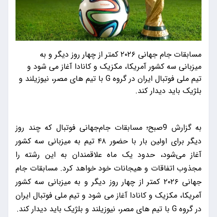
مسابقات جام جهانی ۲۰۲۶ کمتر از چهار روز دیگر و به
میزبانی سه کشور آمریکا، مکزیک و کانادا آغاز می شود و
تیم ملی فوتبال ایران در گروه G با تیم های مصر، نیوزیلند و
بلژیک باید دیدار کند.
به گزارش 9صبح؛ مسابقات جام‌جهانی فوتبال که چند روز
دیگر برای اولین بار با حضور ۴۸ تیم به میزبانی سه کشور
آغاز می‌شود، حدود یک ماه علاقمندان به این رشته را
مجذوب اتفاقات و هیجانات خود خواهد کرد. مسابقات جام
جهانی ۲۰۲۶ کمتر از چهار روز دیگر و به میزبانی سه کشور
آمریکا، مکزیک و کانادا آغاز می شود و تیم ملی فوتبال ایران
در گروه G با تیم های مصر، نیوزیلند و بلژیک باید دیدار کند.