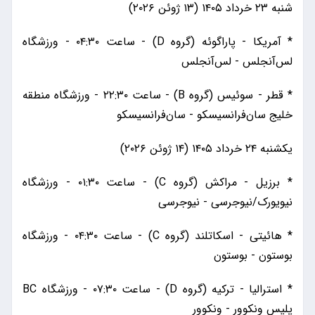
شنبه ۲۳ خرداد ۱۴۰۵ (۱۳ ژوئن ۲۰۲۶)
* آمریکا - پاراگوئه (گروه D) - ساعت ۰۴:۳۰ - ورزشگاه
لس‌آنجلس - لس‌آنجلس
* قطر - سوئیس (گروه B) - ساعت ۲۲:۳۰ - ورزشگاه منطقه
خلیج سان‌فرانسیسکو - سان‌فرانسیسکو
یکشنبه ۲۴ خرداد ۱۴۰۵ (۱۴ ژوئن ۲۰۲۶)
* برزیل - مراکش (گروه C) - ساعت ۰۱:۳۰ - ورزشگاه
نیویورک/نیوجرسی - نیوجرسی
* هائیتی - اسکاتلند (گروه C) - ساعت ۰۴:۳۰ - ورزشگاه
بوستون - بوستون
* استرالیا - ترکیه (گروه D) - ساعت ۰۷:۳۰ - ورزشگاه BC
پلیس ونکوور - ونکوور