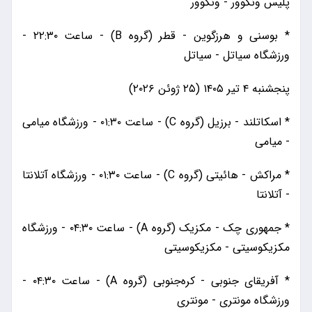
پلیس ونکوور - ونکوور
* بوسنی و هرزگوین - قطر (گروه B) - ساعت ۲۲:۳۰ -
ورزشگاه سیاتل - سیاتل
پنجشنبه ۴ تیر ۱۴۰۵ (۲۵ ژوئن ۲۰۲۶)
* اسکاتلند - برزیل (گروه C) - ساعت ۰۱:۳۰ - ورزشگاه میامی
- میامی
* مراکش - هائیتی (گروه C) - ساعت ۰۱:۳۰ - ورزشگاه آتلانتا
- آتلانتا
* جمهوری چک - مکزیک (گروه A) - ساعت ۰۴:۳۰ - ورزشگاه
مکزیکوسیتی - مکزیکوسیتی
* آفریقای جنوبی - کره‌جنوبی (گروه A) - ساعت ۰۴:۳۰ -
ورزشگاه مونتری - مونتری