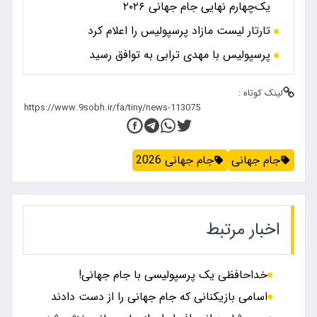
یک‌چهارم نهایی جام جهانی ۲۰۲۶
تارتار لیست مازاد پرسپولیس را اعلام کرد
پرسپولیس با مهدی ترابی به توافق رسید
لینک کوتاه :
جام جهانی
جام جهانی 2026
اخبار مرتبط
خداحافظی یک پرسپولیسی با جام جهانی!
اسامی بازیکنانی که جام جهانی را از دست دادند