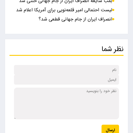
بمب شایعه انصراف ایران از جام جهانی خنثی شد
لیست احتمالی امیر قلعه‌نویی برای آمریکا اعلام شد
انصراف ایران از جام جهانی قطعی شد؟
نظر شما
ارسال