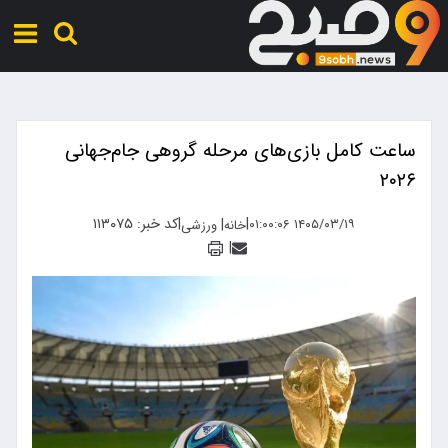
ساعت کامل بازی‌های مرحله گروهی جام‌جهانی
۲۰۲۶
|
|
کد خبر: ۱۱۳۰۷۵
|
۱۴۰۵/۰۳/۱۹ ۰۱:۰۰:۰۶
خانه
ورزشی
|