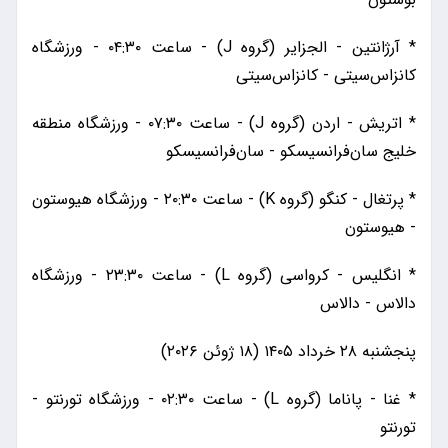
* آرژانتین - الجزایر (گروه J) - ساعت ۰۴:۳۰ - ورزشگاه
کانزاس‌سیتی - کانزاس‌سیتی
* اتریش - اردن (گروه J) - ساعت ۰۷:۳۰ - ورزشگاه منطقه
خلیج سان‌فرانسیسکو - سان‌فرانسیسکو
* پرتغال - کنگو (گروه K) - ساعت ۲۰:۳۰ - ورزشگاه هیوستون
- هیوستون
* انگلیس - کرواسی (گروه L) - ساعت ۲۳:۳۰ - ورزشگاه
دالاس - دالاس
پنجشنبه ۲۸ خرداد ۱۴۰۵ (۱۸ ژوئن ۲۰۲۶)
* غنا - پاناما (گروه L) - ساعت ۰۲:۳۰ - ورزشگاه تورنتو -
تورنتو