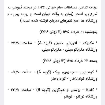
برنامه تمامی مسابقات جام جهانی ۲۰۲۶ در مرحله گروهی به
شرح زیر است: (زمان به وقت تهران است و رو به روی نام
ورزشگاه ها اسم شهرهای میزبان نوشته شده است.)
پنجشنبه ۲۱ خرداد ۱۴۰۵ (۱۱ ژوئن ۲۰۲۶)
* مکزیک - آفریقای جنوبی (گروه A) - ساعت: ۲۲:۳۰ -
ورزشگاه مکزیکوسیتی - مکزیکوسیتی
جمعه ۲۲ خرداد ۱۴۰۵ (۱۲ ژوئن ۲۰۲۶)
* کره‌جنوبی - جمهوری چک (گروه A) - ساعت ۰۵:۳۰ -
ورزشگاه گوادالاخارا - گوادالاخارا
* کانادا - بوسنی و هرزگوین (گروه B) - ساعت ۲۲:۳۰ -
ورزشگاه تورنتو - تورنتو