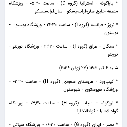
* پاراگوئه - استرالیا (گروه D) - ساعت ۰۵:۳۰ - ورزشگاه
منطقه خلیج سان‌فرانسیسکو - سان‌فرانسیسکو
* نروژ - فرانسه (گروه I) - ساعت ۲۲:۳۰ - ورزشگاه بوستون -
بوستون
* سنگال - عراق (گروه I) - ساعت ۲۲:۳۰ - ورزشگاه تورنتو -
تورنتو
شنبه ۶ تیر ۱۴۰۵ (۲۷ ژوئن ۲۰۲۶)
* کیپ‌ورد - عربستان سعودی (گروه H) - ساعت ۰۳:۳۰ -
ورزشگاه هیوستون - هیوستون
* اروگوئه - اسپانیا (گروه H) - ساعت ۰۳:۳۰ - ورزشگاه
گوادالاخارا - گوادالاخارا
* مصر - ایران (گروه G) - ساعت ۰۶:۳۰ - ورزشگاه سیاتل -