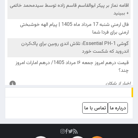
درباره ما
تماس با ما