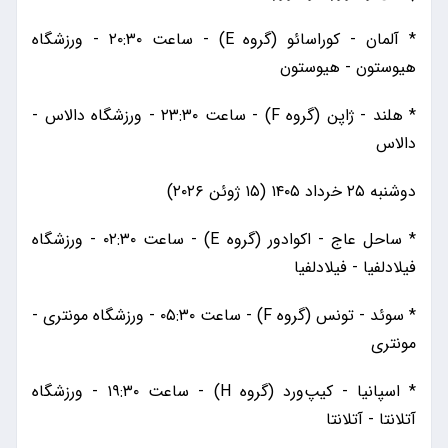
* آلمان - کوراسائو (گروه E) - ساعت ۲۰:۳۰ - ورزشگاه
هیوستون - هیوستون
* هلند - ژاپن (گروه F) - ساعت ۲۳:۳۰ - ورزشگاه دالاس -
دالاس
دوشنبه ۲۵ خرداد ۱۴۰۵ (۱۵ ژوئن ۲۰۲۶)
* ساحل عاج - اکوادور (گروه E) - ساعت ۰۲:۳۰ - ورزشگاه
فیلادلفیا - فیلادلفیا
* سوئد - تونس (گروه F) - ساعت ۰۵:۳۰ - ورزشگاه مونتری -
مونتری
* اسپانیا - کیپ‌ورد (گروه H) - ساعت ۱۹:۳۰ - ورزشگاه
آتلانتا - آتلانتا