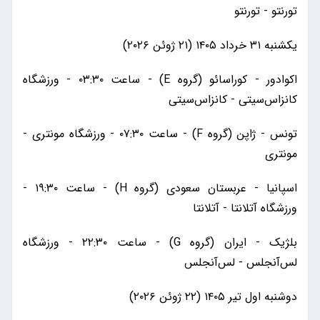
تورنتو - تورنتو
یکشنبه ۳۱ خرداد ۱۴۰۵ (۲۱ ژوئن ۲۰۲۶)
اکوادور - کوراسائو (گروه E) - ساعت ۰۳:۳۰ - ورزشگاه
کانزاس‌سیتی - کانزاس‌سیتی
تونس - ژاپن (گروه F) - ساعت ۰۷:۳۰ - ورزشگاه مونتری -
مونتری
اسپانیا - عربستان سعودی (گروه H) - ساعت ۱۹:۳۰ -
ورزشگاه آتلانتا - آتلانتا
بلژیک - ایران (گروه G) - ساعت ۲۲:۳۰ - ورزشگاه
لس‌آنجلس - لس‌آنجلس
دوشنبه اول تیر ۱۴۰۵ (۲۲ ژوئن ۲۰۲۶)