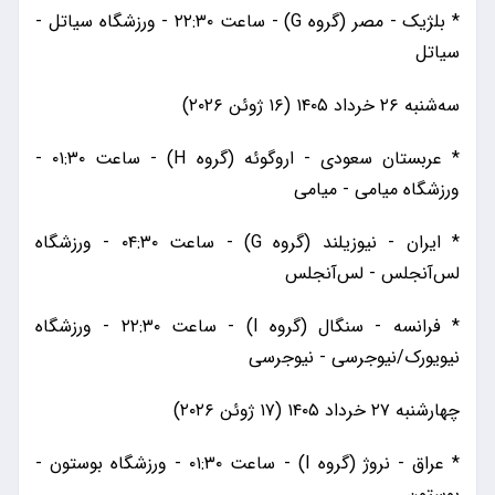
* بلژیک - مصر (گروه G) - ساعت ۲۲:۳۰ - ورزشگاه سیاتل -
سیاتل
سه‌شنبه ۲۶ خرداد ۱۴۰۵ (۱۶ ژوئن ۲۰۲۶)
* عربستان سعودی - اروگوئه (گروه H) - ساعت ۰۱:۳۰ -
ورزشگاه میامی - میامی
* ایران - نیوزیلند (گروه G) - ساعت ۰۴:۳۰ - ورزشگاه
لس‌آنجلس - لس‌آنجلس
* فرانسه - سنگال (گروه I) - ساعت ۲۲:۳۰ - ورزشگاه
نیویورک/نیوجرسی - نیوجرسی
چهارشنبه ۲۷ خرداد ۱۴۰۵ (۱۷ ژوئن ۲۰۲۶)
* عراق - نروژ (گروه I) - ساعت ۰۱:۳۰ - ورزشگاه بوستون -
بوستون