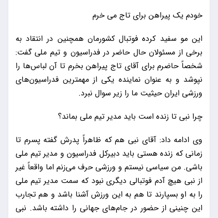
خودم یک پیراهن برای تاج می خرم
این مو سفید کرده فوتبال کشورمان همچنین در انتقاد به
برخی از مسئولان حال حاضر در فدراسیون و تیم ملی گفت:
شخصاً حاضرم برای آقای تاج پیراهن بخرم تا آن لباس‌ها را
نپوشد و به عنوان نماینده یکی از مهمترین فدراسیون‌های
ورزشی ایران حیثیت ما را زیر سوال نبرد.
چرا نبی تا زنده است باید مدیر تیم ملی بماند؟
وی ادامه داد: آقای نبی هم که ظاهراً پدرش گفته پسرم تا
زمانی که زنده هستی باید دبیرکل فدراسیون و مدیر تیم ملی
باشی. من سیاسی نیستم و ورزشی حرف می‌زنم اما واقعاً غیر
از نبی هیچ آدم فوتبالی دیگری نبود که سمت مدیر تیم ملی
را به او بسپارند تا هم به این ورزش آشنا باشد و هم تجارب
این چنینی از حضور در جام‌های جهانی را داشته باشد. نبی