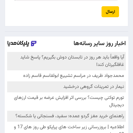
ارسال