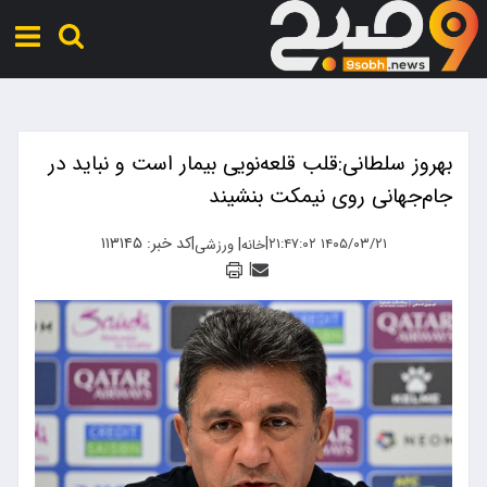
بهروز سلطانی:قلب قلعه‌نویی بیمار است و نباید در
جام‌جهانی روی نیمکت بنشیند
|
|
کد خبر: ۱۱۳۱۴۵
|
۱۴۰۵/۰۳/۲۱ ۲۱:۴۷:۰۲
خانه
ورزشی
|