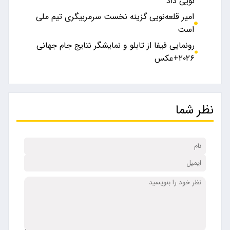
نویی داد
امیر قلعه‌نویی گزینه نخست سرمربیگری تیم ملی
است
رونمایی فیفا از تابلو و نمایشگر نتایج جام جهانی
۲۰۲۶+عکس
نظر شما