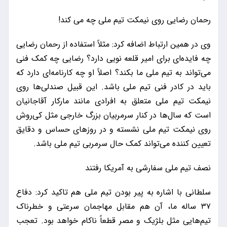
رحمان رضایی روی نیمکت تیم ملی چه می کند!
وی در همین ارتباط اضافه کرد: مثلاً استفاده از رحمان رضایی
چه فایده‌ای برای امیر قلعه نویی دارد؟ رضایی چه کمک فنی
می‌تواند به تیم ملی ما بکند؟ اصلاً او چه کارنامه‌ای دارد که
باید در کادر فنی تیم ملی باشد. این قبیل صندلی‌ها روی
نیمکت تیم ملی متعلق به افرادی مانند مارکار آقاجانیان
است که سال‌ها در کنار سرمربیان بزرگ خارجی مثل کی‌روش
روی نیمکت تیم ملی نشسته و در روزهای حساس و دقایق
تعیین کننده می‌تواند کمک حال سرمربی تیم ملی باشد.
نصف تیم ملی سفارشی به آمریکا رفتند
سلطانی با اشاره به پیر بودن تیم ملی هم تاکید کرد: دفاع
۳۷ ساله ما، آن هم مقابل مهاجمان سرعتی و خطرناک
تیم‌هایی مثل بلژیک و مصر قطعاً ناکام خواهد بود. تعجب