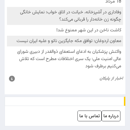
درباره ما
تماس با ما