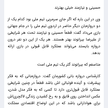
حسینی و نیازمند خیلی بهترند
وی در این باره که اگر جای سرمربی تیم ملی بود کدام یک از
دو دروازه‌بان دیگر حاضر در اردوی تیم ملی را در جام جهانی
بازی می‌داد گفت: قطعاً حسینی و نیازمند تحت هر شرایطی
از علیرضا بیرانوند بهتر هستند. هر یک از این دو نفر درون
دروازه بایستد می‌تواند عملکرد قابل قبولی در بازی ارائه
بدهد.
متاسفم که بیرانوند گلر یک تیم ملی است
کارشناس دروازه بانی کشورمان گفت: دروازه‌بانی که به فکر
پیشرفت و آینده فوتبالی اش باشد قطعاً در چنین شرایطی
عملکرد قابل قبول‌تری دارد تا کسی که به فکر مدل شدن،
عکس انداختن روی قایق و به رخ کشیدن زندگی لاکچری‌اش
برای هوادارانی باشد که در این اوضاع اقتصادی مملکت