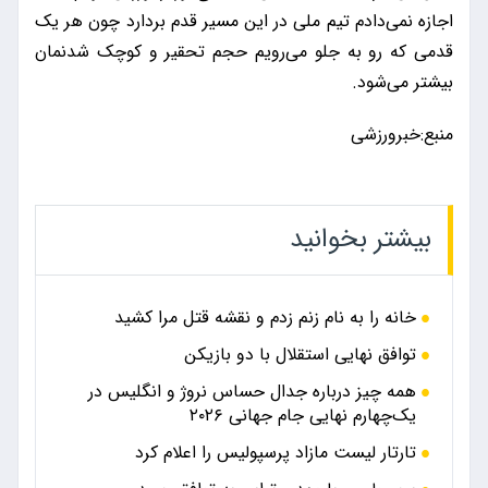
اجازه نمی‌دادم تیم ملی در این مسیر قدم بردارد چون هر یک
قدمی که رو به جلو می‌رویم حجم تحقیر و کوچک شدنمان
بیشتر می‌شود.
منبع:خبرورزشی
بیشتر بخوانید
خانه را به نام زنم زدم و نقشه قتل مرا کشید
توافق نهایی استقلال با دو بازیکن
همه چیز درباره جدال حساس نروژ و انگلیس در
یک‌چهارم نهایی جام جهانی ۲۰۲۶
تارتار لیست مازاد پرسپولیس را اعلام کرد