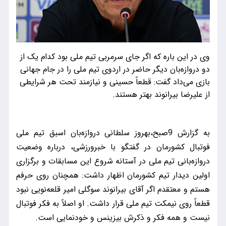
وی در این باره که اگر جای سرمربی تیم ملی بود کدام یک از
دو دروازه‌بان دیگر حاضر در اردوی تیم ملی را در جام جهانی
بازی می‌داد گفت: قطعاً حسینی و نیازمند تحت هر شرایطی
از علیرضا بیرانوند بهتر هستند.
به گزارش 9صبح،بهروز سلطانی دروازه‌بان اسبق تیم ملی
فوتبال کشورمان در گفتگو با خبرورزشی، درباره وضعیت
دروازه‌بانی تیم ملی در آستانه شروع این مسابقات و برگزاری
اولین دیدار تیم کشورمان اظهار داشت: همچنان روی حرفم
هستم و معتقدم اگر آقای بیرانوند سوگلی امیر قلعه‌نویی نبود
قطعاً روی نیمکت تیم ملی قرار داشت. او اصلاً به فکر فوتبال
نیست و همه فکر و ذکرش بیزینس و خودنمایی است.