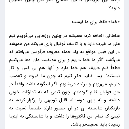
دارند؟
«خدا» فقط برای ما نیست
سلطانی اضافه کرد: همیشه در چنین روزهایی می‌گوییم تیم
ملی ما غیرت دارد و با تاسف فوتبال بازی می‌کند من همیشه
در این قبیل مواقع به یاد جمله معروف فرگوسن می‌افتم که
می‌گفت "اگر ما خدا داریم و برای موفقیت مان دعا می‌کنیم
قطعاً تیم حریف هم خدا دارد و آنها هم بی کس و کار
نیستند". پس نباید فکر کنیم که چون ما غیرت و تعصب
داریم، می‌رویم و برنده می‌شویم. اگر اینگونه باشد واقعاً در
حق فوتبال ظلم کرده‌ایم. چون تیمی که نه تدارکات خوبی
داشته و نه بازی دوستانه قابل توجهی را برگزار کرده، نه
بازیکنان شایسته ای در آن حضور دارند طبیعتاً نسبت به
تیمی که تمام این فاکتورها را داشته و با شایستگی به اینجا
رسیده باید ضعیف‌تر باشد.