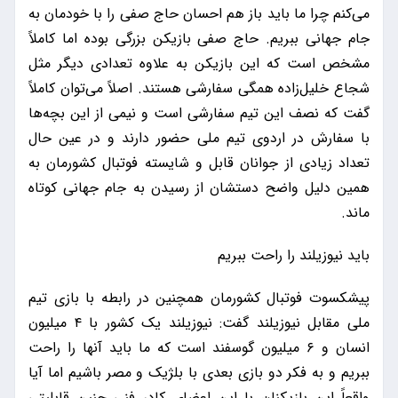
می‌کنم چرا ما باید باز هم احسان حاج صفی را با خودمان به
جام جهانی ببریم. حاج صفی بازیکن بزرگی بوده اما کاملاً
مشخص است که این بازیکن به علاوه تعدادی دیگر مثل
شجاع خلیل‌زاده همگی سفارشی هستند. اصلاً می‌توان کاملاً
گفت که نصف این تیم سفارشی است و نیمی از این بچه‌ها
با سفارش در اردوی تیم ملی حضور دارند و در عین حال
تعداد زیادی از جوانان قابل و شایسته فوتبال کشورمان به
همین دلیل واضح دستشان از رسیدن به جام جهانی کوتاه
ماند.
باید نیوزیلند را راحت ببریم
پیشکسوت فوتبال کشورمان همچنین در رابطه با بازی تیم
ملی مقابل نیوزیلند گفت: نیوزیلند یک کشور با ۴ میلیون
انسان و ۶ میلیون گوسفند است که ما باید آنها را راحت
ببریم و به فکر دو بازی بعدی با بلژیک و مصر باشیم اما آیا
واقعاً این بازیکنان با این اعضای کادر فنی چنین قابلیتی