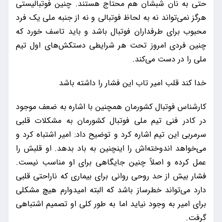
حتی به نان شبشان هم محتاج هستند. چنین فوتبالیستی
هرگز نمی‌تواند نه به لحاظ فوتبالی و نه از جنبه ملی یک فرد
محبوب برای طرفداران فوتبال باشد و باید تاسف خورد که
چنین فردی امروز تحت هر شرایطی دستکش‌های اول تیم
ملی را در دست می‌کند.
خدا کند قلب امیر تاب این فشار را داشته باشد
کارشناس فوتبال کشورمان همچنین با اشاره به ضعف موجود
در کادر فنی تیم ملی فوتبال کشورمان به مشکلات قلبی
سرمربی این تیم اشاره کرد و توضیح داد: امیر اشتباه کرد و
می‌خواهد اندوخته‌اش را اینچنین به باد بدهد. او قلبش را
عمل کرده و اصلاً چنین جایگاهی برای او مناسب نیست.
فشار بیش از حد روحی روانی برای بیماری که ناراحتی قلبی
دارد می‌تواند خطرساز باشد که البته امیدوارم هیچ مشکلی
برای امیر به وجود نیاید اما به طور کلی او تصمیم اشتباهی
گرفت.