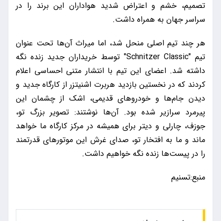
تصمیم، خشم و اعتراض شدید هواداران این برند را در
سراسر جهان به همراه داشت.
هر چند تیم اصلی منحل شد، اما میراث آن‌ها تحت عنوان
تیم "Schnitzer Classic" توسط خریداران جدید زنده نگه
داشته شد. اعضای این تیم با انتشار متنی احساسی اعلام
کردند که در نخستین بازدید هربرت اشنیتزر از کارگاه جدید و
دیدن جام‌ها و خودروهای قدیمی، اشک از چشمان این
پیرمرد سرازیر شده بود. آن‌ها نوشتند: تصویر بزرگ تو،
جوزف، چارلی و دیتر برای همیشه در مرکز کارگاه ما خواهد
ماند و ما به افتخار تو، صدای غرش این موتورهای قدرتمند
را در پیست‌ها زنده نگه خواهیم داشت.
منبع:تسنیم