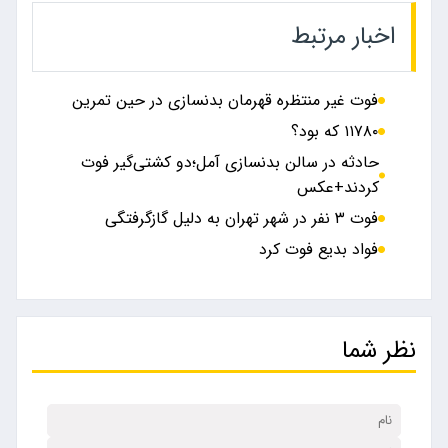
اخبار مرتبط
فوت غیر منتظره قهرمان بدنسازی در حین تمرین
۱۱۷۸۰ که بود؟
حادثه در سالن بدنسازی آمل؛دو کشتی‌گیر فوت
کردند+عکس
فوت ۳ نفر در شهر تهران به دلیل گازگرفتگی
فواد بدیع فوت کرد
نظر شما