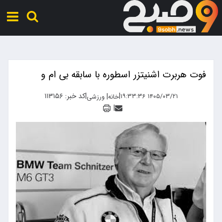
فوت هربرت اشنیتزر اسطوره با سابقه بی ام و
|
|
کد خبر: ۱۱۳۱۵۶
|
۱۴۰۵/۰۳/۲۱ ۱۹:۳۳:۳۶
خانه
ورزشی
|