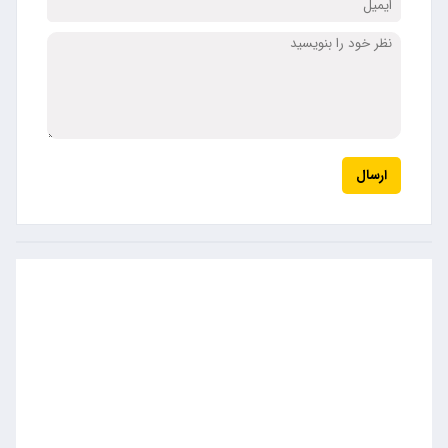
ارسال