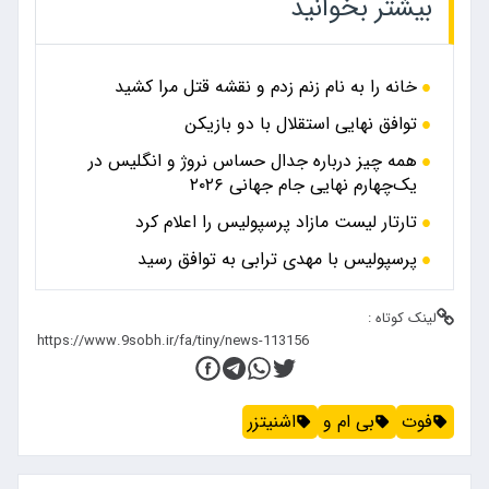
بیشتر بخوانید
خانه را به نام زنم زدم و نقشه قتل مرا کشید
توافق نهایی استقلال با دو بازیکن
همه چیز درباره جدال حساس نروژ و انگلیس در
یک‌چهارم نهایی جام جهانی ۲۰۲۶
تارتار لیست مازاد پرسپولیس را اعلام کرد
پرسپولیس با مهدی ترابی به توافق رسید
لینک کوتاه :
فوت
بی ام و
اشنیتزر