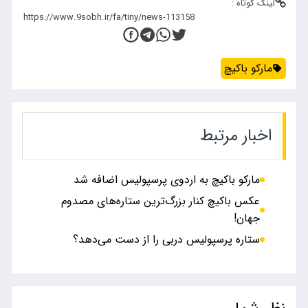
لینک کوتاه :
​مارکو باکیچ
اخبار مرتبط
مارکو باکیچ به اردوی پرسپولیس اضافه شد
عکس باکیچ کنار بزرگ‌ترین ستاره‌های مصدوم
جهان!
ستاره پرسپولیس دربی را از دست می‌دهد؟