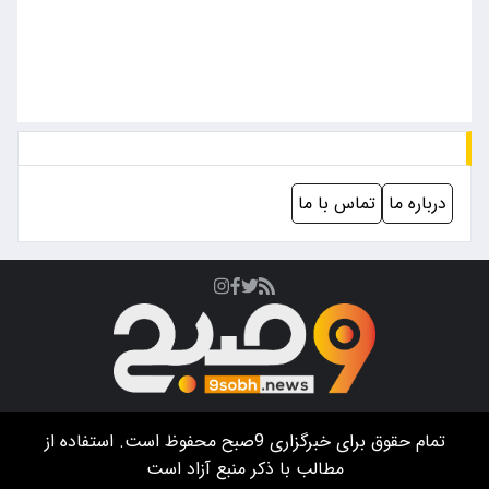
درباره ما
تماس با ما
تمام حقوق برای خبرگزاری
9صبح
محفوظ است. استفاده از
مطالب با ذکر منبع آزاد است