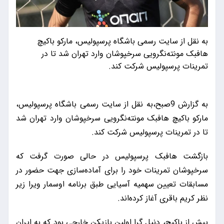
به نقل از ‌سایت رسمی باشگاه پرسپولیس، مارکو باکیچ
‌هافبک مونته‌نگرویی سرخپوشان وارد تهران شد تا در
تمرینات پرسپولیس شرکت کند.
به گزارش 9صبح،به نقل از ‌سایت رسمی باشگاه پرسپولیس،
مارکو باکیچ ‌هافبک مونته‌نگرویی سرخپوشان وارد تهران شد
تا در تمرینات پرسپولیس شرکت کند.
بازگشت هافبک پرسپولیس در حالی صورت گرفت که
سرخپوشان تمرینات خود را برای آماده‌سازی جهت حضور در
مسابقات تعیین سهمیه آسیایی طبق برنامه اوسمار ویرا زیر
نظر کریم باقری آغاز کرده‌اند.
پیش از باکیچ، دنیل گرا اولین بازیکن خارجی بود که به ایران