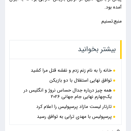
آمده بود.
منبع:تسنیم
بیشتر بخوانید
خانه را به نام زنم زدم و نقشه قتل مرا کشید
توافق نهایی استقلال با دو بازیکن
همه چیز درباره جدال حساس نروژ و انگلیس در
یک‌چهارم نهایی جام جهانی ۲۰۲۶
تارتار لیست مازاد پرسپولیس را اعلام کرد
پرسپولیس با مهدی ترابی به توافق رسید