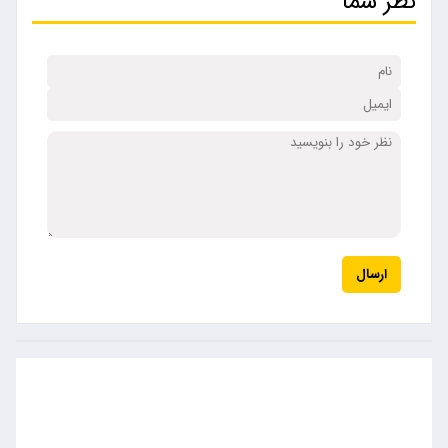
نظر شما
ارسال