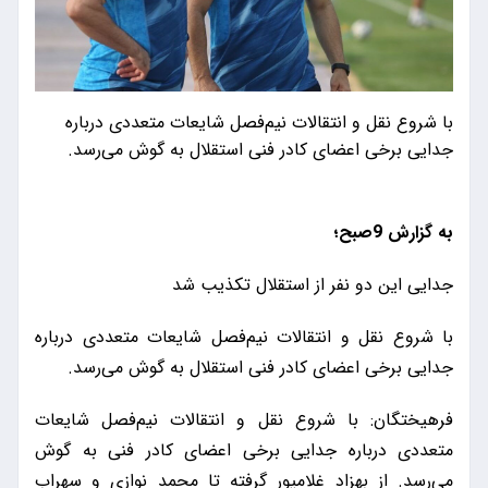
با شروع نقل و انتقالات نیم‌فصل شایعات متعددی درباره
جدایی برخی اعضای کادر فنی استقلال به گوش می‌رسد.
به گزارش 9صبح؛
جدایی این دو نفر از استقلال تکذیب شد
با شروع نقل و انتقالات نیم‌فصل شایعات متعددی درباره
جدایی برخی اعضای کادر فنی استقلال به گوش می‌رسد.
فرهیختگان: با شروع نقل و انتقالات نیم‌فصل شایعات
متعددی درباره جدایی برخی اعضای کادر فنی به گوش
می‌رسد. از بهزاد غلامپور گرفته تا محمد نوازی و سهراب