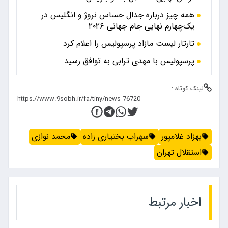
همه چیز درباره جدال حساس نروژ و انگلیس در
یک‌چهارم نهایی جام جهانی ۲۰۲۶
تارتار لیست مازاد پرسپولیس را اعلام کرد
پرسپولیس با مهدی ترابی به توافق رسید
لینک کوتاه :
بهزاد غلامپور
سهراب بختیاری زاده
محمد نوازی
استقلال تهران
اخبار مرتبط