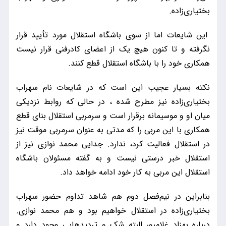
بختیاری‌زاده.
این شایعات اما از سوی باشگاه استقلال مورد تأیید قرار
نگرفته و تا کنون هیچ یک از اعضای کادرفنی قرار نیست
همکاری خود را با باشگاه استقلال قطع کنند.
نکته بسیار عجیب این است که در شایعات نام سهراب
بختیاری‌زاده نیز مطرح شده ، در حالی که روابط نزدیکی
میان او و موسیمانه برقرار است و سرمربی استقلال بنای قطع
همکاری با این مربی را که مدتی به عنوان سرمربی موقت نیز
در استقلال فعالیت کرد، ندارد. جدایی محمد نوازی نیز از
استقلال خبر درستی نیست و به گفته مسئولان باشگاه
استقلال این مربی به کار خود ادامه خواهد داد.
بنابراین در نیم‌فصل دوم هم شاهد تداوم حضور سهراب
بختیاری‌زاده در استقلال خواهیم بود و هم محمد نوازی.
درباره بهزاد غلامپور البته شک و تردیدهایی وجود دارد و