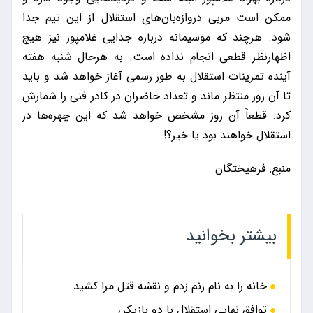
ممکن است مربی دروازه‌بان‌های استقلال از این تیم جدا
شود. هرچند که موسیمانه درباره جدایی غلامپور نیز هیچ
اظهارنظر قطعی انجام نداده است. به هرحال شنبه هفته
آینده تمرینات استقلال به طور رسمی آغاز خواهد شد و باید
تا آن روز منتظر ماند و تعداد حاضران در کادر فنی را شمارش
کرد. قطعاً آن روز مشخص خواهد شد که این چهره‌ها در
استقلال خواهند بود یا خیر؟!
منبع: فرهیختگان
بیشتر بخوانید
خانه را به نام زنم زدم و نقشه قتل مرا کشید
توافق نهایی استقلال با دو بازیکن