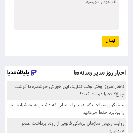
ارسال