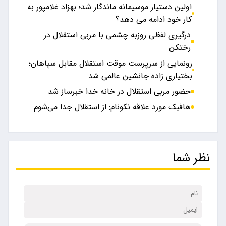
اولین دستیار موسیمانه ماندگار شد؛ بهزاد غلامپور به
کار خود ادامه می دهد؟
درگیری لفظی روزبه چشمی با مربی استقلال در
رختکن
رونمایی از سرپرست موقت استقلال مقابل سپاهان؛
بختیاری زاده جانشین عالمی شد
حضور مربی استقلال در خانه خدا خبرساز شد
هافبک مورد علاقه نکونام: از استقلال جدا می‌شوم
نظر شما