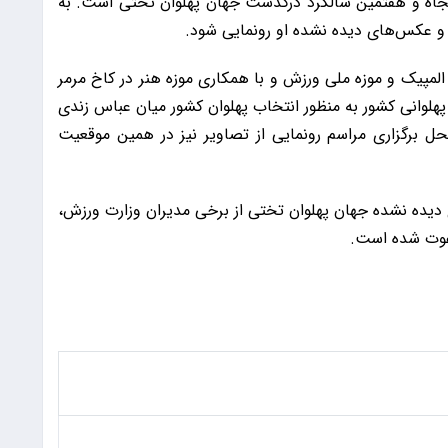
مصادف با پنجاه و هفتمین سالگرد درگذشت جهان پهلوان تختی است. به
و عکس‌های دیده نشده او رونمایی شود.
 از طرف کمیته ملی المپیک و موزه ملی ورزش و با همکاری موزه هنر در کاخ مرمر
پهلوانی کشور به منظور انتخاب پهلوان کشور میان عباس زندی
حل برگزاری مراسم رونمایی از تصاویر نیز در همین موقعیت
 دیده نشده جهان پهلوان تختی از برخی مدیران وزارت ورزش،
دعوت شده است.