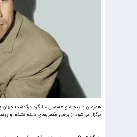
همزمان با پنجاه و هفتمین سالگرد درگذشت جهان په
برگزار می‌شود از برخی عکس‌های دیده نشده او رونم