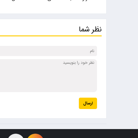
نظر شما
ارسال