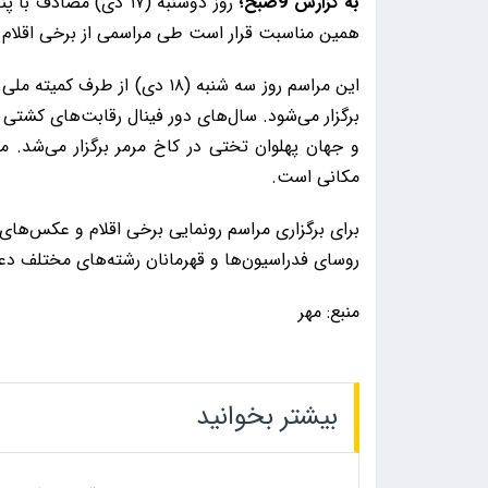
به گزارش 9صبح؛
روز دوشنبه (۱۷ دی) 
همین مناسبت قرار است طی مراسمی از برخی اقلام 
این مراسم روز سه شنبه (۱۸ دی)
برگزار می‌شود. سال‌های دور فینال رقابت‌های کشتی 
و جهان پهلوان تختی در کاخ مرمر برگزار می‌شد. م
مکانی است.
برای برگزاری مراسم رونمایی برخی اقلام و عکس‌های
روسای فدراسیون‌ها و قهرمانان رشته‌های مختلف 
منبع: مهر
بیشتر بخوانید