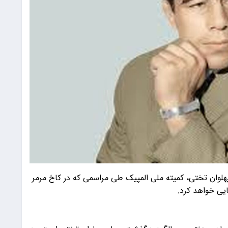
لوان تختی، کمیته ملی المپیک طی مراسمی که در کاخ مرمر
ایی خواهد کرد.