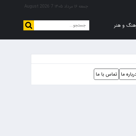
جمعه ۱۶ مرداد ۱۴۰۵
7 August 2026
هنگ و هنر
رباره ما
تماس با ما