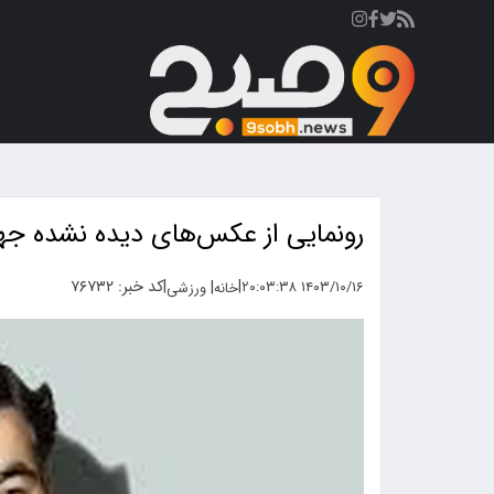
ص
رونمایی از عکس‌های دیده نشده جها
|
|
کد خبر: ۷۶۷۳۲
|
۱۴۰۳/۱۰/۱۶ ۲۰:۰۳:۳۸
خانه
ورزشی