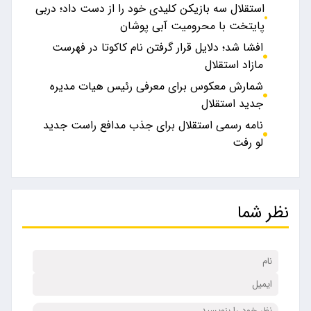
استقلال سه بازیکن کلیدی خود را از دست داد؛ دربی
پایتخت با محرومیت آبی پوشان
افشا شد؛ دلایل قرار گرفتن نام کاکوتا در فهرست
مازاد استقلال
شمارش معکوس برای معرفی رئیس هیات مدیره
جدید استقلال
نامه رسمی استقلال برای جذب مدافع راست جدید
لو رفت
نظر شما