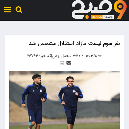
نفر سوم لیست مازاد استقلال مشخص شد
|
|
کد خبر: ۷۶۷۴۴
|
۱۴۰۳/۱۰/۱۶ ۱۳:۳۲:۲۱
خانه
ورزشی
|