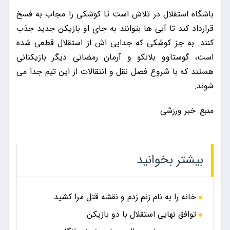
باشگاه استقلال در تلاش است تا کوشکی را مجاب به فسخ
قرارداد کند تا آبی ها بتوانند به جای او بازیکن جدید جذب
کنند. به جز کوشکی که جدایی اش از استقلال قطعی شده
است، گوستاوو بلانکو و آرمان رمضانی دیگر بازیکنانی
هستند که با شروع فصل نقل و انتقالات از این تیم جدا می
شوند.
منبع: خبر ورزشی
بیشتر بخوانید
خانه را به نام زنم زدم و نقشه قتل مرا کشید
توافق نهایی استقلال با دو بازیکن