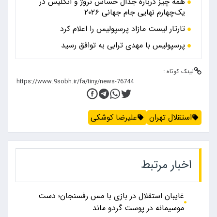
همه چیز درباره جدال حساس نروژ و انگلیس در
یک‌چهارم نهایی جام جهانی ۲۰۲۶
تارتار لیست مازاد پرسپولیس را اعلام کرد
پرسپولیس با مهدی ترابی به توافق رسید
لینک کوتاه :
استقلال تهران
علیرضا کوشکی
اخبار مرتبط
غایبان استقلال در بازی با مس رفسنجان؛ دست
موسیمانه در پوست گردو ماند