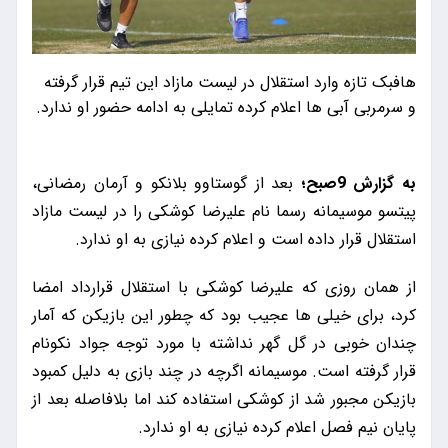
هافبک تازه وارد استقلال در لیست مازاد این تیم قرار گرفته
و سرمربی آبی ها اعلام کرده تمایلی به ادامه حضور او ندارد.
به گزارش 9صبح؛
بعد از گوستاوو بلانکو و آرمان رمضانی،
پیتسو موسیمانه رسما نام علیرضا کوشکی را در لیست مازاد
استقلال قرار داده است و اعلام کرده نیازی به او ندارد.
از همان روزی که علیرضا کوشکی با استقلال قرارداد امضا
کرد، برای خیلی ها عجیب بود که چطور این بازیکن که آمار
چندان خوبی در گل گهر نداشته با مورد توجه جواد نکونام
قرار گرفته است. موسیمانه اگرچه در چند بازی به دلیل کمبود
بازیکن مجبور شد از کوشکی استفاده کند اما بلافاصله بعد از
پایان نیم فصل اعلام کرده نیازی به او ندارد.