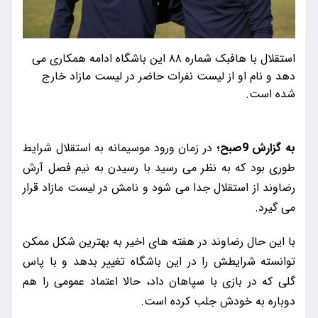
استقلال با هافبک شماره ۸۸ این باشگاه ادامه همکاری می
دهد و نام او از لیست نفرات حاضر در لیست مازاد خارج
شده است.
به گزارش 9صبح؛
در زمان ورود موسیمانه به استقلال شرایط
طوری بود که به نظر می رسید با رسیدن به نیم فصل آرش
رضاوند از استقلال جدا می شود و نامش در لیست مازاد قرار
می گیرد.
با این حال رضاوند در هفته های اخیر به بهترین شکل ممکن
توانسته شرایطش را در این باشگاه تغییر بدهد و با پاس
گلی که در بازی با سپاهان داد، حالا اعتماد عمومی را هم
دوباره به خودش جلب کرده است.