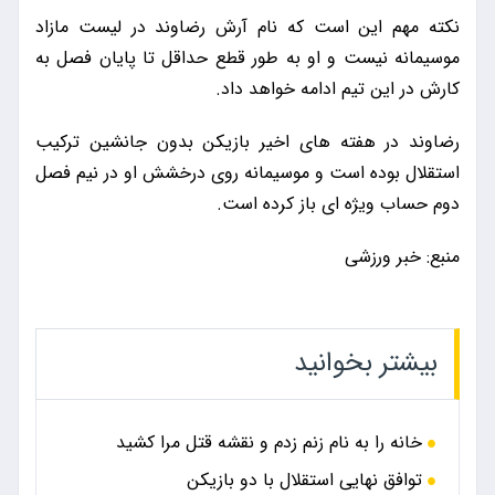
نکته مهم این است که نام آرش رضاوند در لیست مازاد
موسیمانه نیست و او به طور قطع حداقل تا پایان فصل به
کارش در این تیم ادامه خواهد داد.
رضاوند در هفته های اخیر بازیکن بدون جانشین ترکیب
استقلال بوده است و موسیمانه روی درخشش او در نیم فصل
دوم حساب ویژه ای باز کرده است.
منبع: خبر ورزشی
بیشتر بخوانید
خانه را به نام زنم زدم و نقشه قتل مرا کشید
توافق نهایی استقلال با دو بازیکن