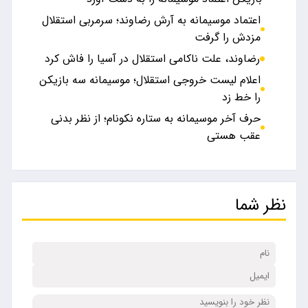
اعتماد موسیمانه به آرش رضاوند؛ سرمربی استقلال
مزدش را گرفت
رضاوند، علت ناکامی استقلال در آسیا را فاش کرد
اعلام لیست خروجی استقلال؛ موسیمانه سه بازیکن
را خط زد
حرف آخر موسیمانه به ستاره نکونام؛ از نظر بدنی
عقب هستی
نظر شما