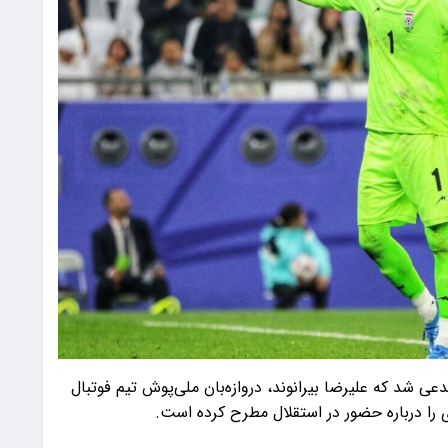
 شد که علیرضا بیرانوند، دروازه‌بان ملی‌پوش تیم فوتبال
ا درباره حضور در استقلال مطرح کرده است.