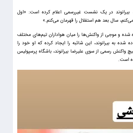
 بیرانوند در یک نشست غیررسمی اعلام کرده است: «اول
می‌کنم، سال بعد هم استقلال را قهرمان می‌کنم.»
ه شده و موجی از واکنش‌ها را میان هواداران تیم‌های مختلف
 شده به بیرانوند، این شائبه را ایجاد کرده که او خود را
ه هیچ واکنش رسمی از سوی علیرضا بیرانوند، باشگاه پرسپولیس
ه است.