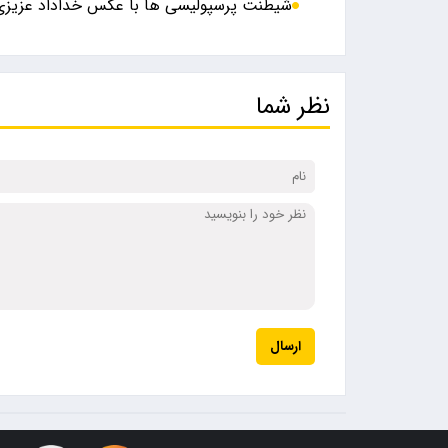
شیطنت پرسپولیسی ها با عکس خداداد عزیزی
نظر شما
ارسال