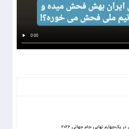
 یک‌چهارم نهایی جام جهانی ۲۰۲۶