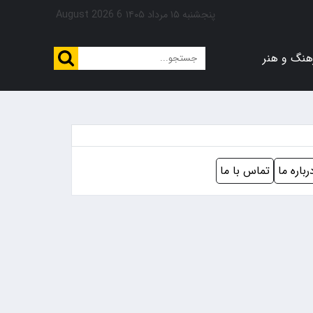
پنجشنبه ۱۵ مرداد ۱۴۰۵
6 August 2026
هنگ و هنر
رباره ما
تماس با ما