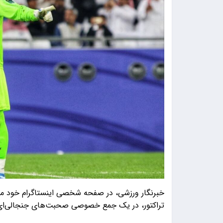
خبرنگار ورزشی، در صفحه شخصی اینستاگرام خود مدعی
تراکتور، در یک جمع خصوصی صحبت‌های جنجالی‌ای ر