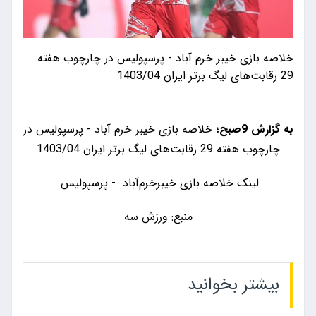
خلاصه بازی خیبر خرم‌ آباد - پرسپولیس در چارچوب هفته
29 رقابت‌های لیگ برتر ایران 1403/04
به گزارش 9صبح؛
خلاصه بازی خیبر خرم‌ آباد - پرسپولیس در
چارچوب هفته 29 رقابت‌های لیگ برتر ایران 1403/04
لینک خلاصه بازی خیبرخرم‌آباد - پرسپولیس
منبع: ورزش سه
بیشتر بخوانید