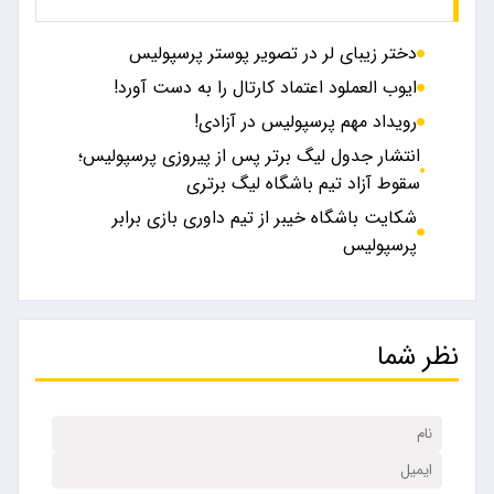
دختر زیبای لر در تصویر پوستر پرسپولیس
ایوب العملود اعتماد کارتال را به دست آورد!
رویداد مهم پرسپولیس در آزادی!
انتشار جدول لیگ برتر پس از پیروزی پرسپولیس؛
سقوط آزاد تیم باشگاه لیگ برتری
شکایت باشگاه خیبر از تیم داوری بازی برابر
پرسپولیس
نظر شما