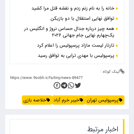
خانه را به نام زنم زدم و نقشه قتل مرا کشید
توافق نهایی استقلال با دو بازیکن
همه چیز درباره جدال حساس نروژ و انگلیس در
یک‌چهارم نهایی جام جهانی ۲۰۲۶
تارتار لیست مازاد پرسپولیس را اعلام کرد
پرسپولیس با مهدی ترابی به توافق رسید
لینک کوتاه :
پرسپولیس تهران
خیبر خرم آباد
خلاصه بازی
اخبار مرتبط