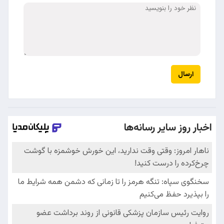
ارسال