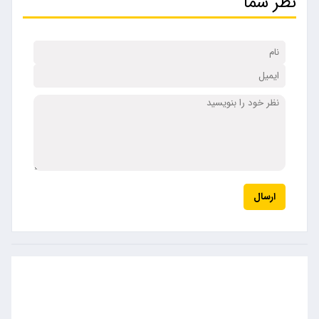
نظر شما
ارسال