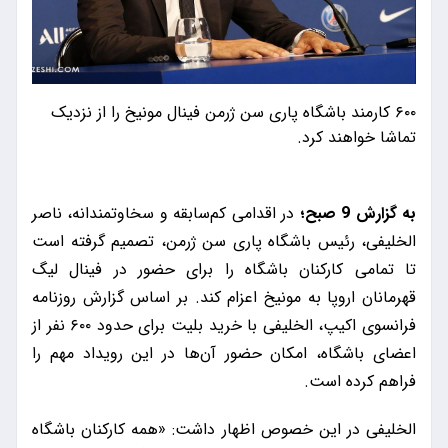
۶۰۰ کارمند باشگاه پاری سن ژرمن فینال مونیخ را از نزدیک
تماشا خواهند کرد.
به گزارش 9 صبح؛
در اقدامی کم‌سابقه و سخاوتمندانه، ناصر
الخلیفی، رئیس باشگاه پاری سن ژرمن، تصمیم گرفته است
تا تمامی کارکنان باشگاه را برای حضور در فینال لیگ
قهرمانان اروپا به مونیخ اعزام کند. بر اساس گزارش روزنامه
فرانسوی اکیپ، الخلیفی با خرید بلیت برای حدود ۶۰۰ نفر از
اعضای باشگاه، امکان حضور آن‌ها در این رویداد مهم را
فراهم کرده است.
الخلیفی در این خصوص اظهار داشت: «همه کارکنان باشگاه