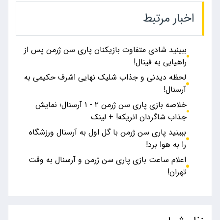
اخبار مرتبط
ببینید شادی متفاوت بازیکنان پاری سن ژرمن پس از
راهیابی به فینال!
لحظه دیدنی و جذاب شلیک نهایی اشرف حکیمی به
آرسنال!
خلاصه بازی پاری‌ سن‌ ژرمن ۲ - ۱ آرسنال؛ نمایش
جذاب شاگردان انریکه! + لینک
ببینید پاری سن ژرمن با گل اول به آرسنال ورزشگاه
را به هوا برد!
اعلام ساعت بازی پاری سن ژرمن و آرسنال به وقت
تهران!