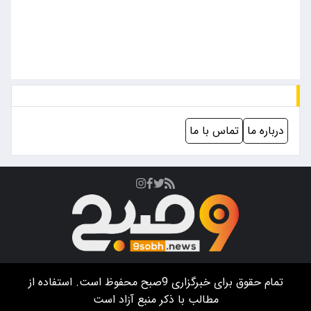
درباره ما
تماس با ما
تمام حقوق برای خبرگزاری
9صبح
محفوظ است. استفاده از
مطالب با ذکر منبع آزاد است