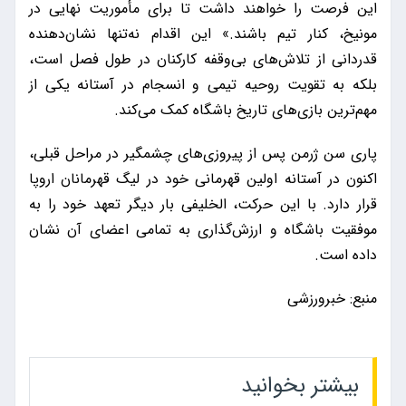
این فرصت را خواهند داشت تا برای مأموریت نهایی در
مونیخ، کنار تیم باشند.» این اقدام نه‌تنها نشان‌دهنده
قدردانی از تلاش‌های بی‌وقفه کارکنان در طول فصل است،
بلکه به تقویت روحیه تیمی و انسجام در آستانه یکی از
مهم‌ترین بازی‌های تاریخ باشگاه کمک می‌کند.
پاری سن ژرمن پس از پیروزی‌های چشمگیر در مراحل قبلی،
اکنون در آستانه اولین قهرمانی خود در لیگ قهرمانان اروپا
قرار دارد. با این حرکت، الخلیفی بار دیگر تعهد خود را به
موفقیت باشگاه و ارزش‌گذاری به تمامی اعضای آن نشان
داده است.
منبع: خبرورزشی
بیشتر بخوانید