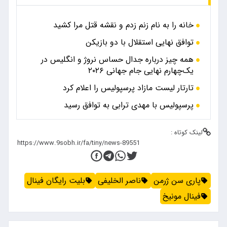
خانه را به نام زنم زدم و نقشه قتل مرا کشید
توافق نهایی استقلال با دو بازیکن
همه چیز درباره جدال حساس نروژ و انگلیس در
یک‌چهارم نهایی جام جهانی ۲۰۲۶
تارتار لیست مازاد پرسپولیس را اعلام کرد
پرسپولیس با مهدی ترابی به توافق رسید
لینک کوتاه :
پاری سن ژرمن
ناصر الخلیفی
بلیت رایگان فینال
فینال مونیخ