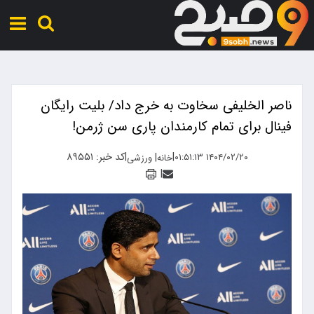
ناصر الخلیفی سخاوت به خرج داد/ بلیت رایگان
فینال برای تمام کارمندان پاری سن ژرمن!
|
|
کد خبر: ۸۹۵۵۱
|
۱۴۰۴/۰۲/۲۰ ۰۱:۵۱:۱۳
خانه
ورزشی
|