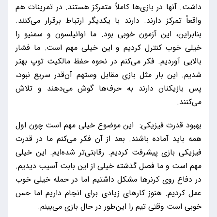
داشت. آنها در بازی‌ها کاملاً متمرکز هستند. در تمرینات هم
واقعاً تمرکز دارند. دارند با یکدیگر ارتباط برقرار می‌کنند.
بنابراین، این آزمون خوبی بود. ما اوانیلسون و سمنیو را
خیلی خوب کنترل کردیم و این خیلی مهم است. ما فشار
بالایی آوردیم. فکر می‌کنم در نحوه حفظ مالکیت توپ بهتر
شدیم. این‌ بار مثل بازی مقابل وستهم آن‌قدر سریع نبود،
پس بازیکنان دارند به حرف‌ها گوش می‌دهند و تلاش
می‌کنند.
بهبود قدرت فیزیکی: این موضوع خیلی مهم است چون اول
همه باید آماده باشند. بعد از آن فکر می‌کنم ما در قدرت
فیزیکی بازی پیشرفت کردیم. رقابتی‌تر شده‌ایم. این خیلی
مهم است و ما فصل گذشته خیلی از این بابت آسیب دیدیم.
در دفاع روی کرنرها مشکل داشتیم اما در حمله خیلی خوب
عمل کردیم. هنوز کارهای زیادی برای انجام داریم اما حس
خوبی است وقتی تیم را این‌طور در حال بازی می‌بینم.