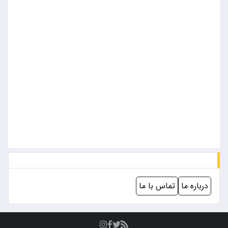
درباره ما
تماس با ما