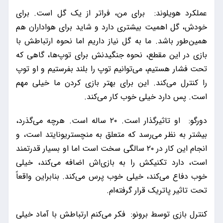
عملکرد هویلوند: برای من، فراتر از یک گل است. برای
خودش، گل اهمیت بیشتری دارد و شاید برای هواداران هم
همین‌طور باشد. ما به گل نیاز داریم اما نحوه ارتباطش با
بازی در این مقطع، نحوه جنگیدنش برای توپ‌ها، گاهی که
تحت فشار هستیم، می‌توانیم توپ را بلند بفرستیم و او توپ
را کنترل می‌کند. این برای بهتر بازی کردن ما خیلی مهم
است. پس دارد خیلی خوب کار می‌کند.
دورگو: او تاثیرگذار است. ۲۰ ساله است. هرچه می‌گذرد،
بیشتر به نظر می‌رسد که متعلق به منچستریونایتد است، و
انجام این کار در ۲۰ سالگی سخت است اما او بسیار قدرتمند
است، دارد تکنیکش را به بازی‌اش اضافه می‌کند، خیلی
خوب دفاع می‌کند، خیلی خوب پرس می‌کند. بنابراین واقعاً
تحت تاثیر پاتریک قرار گرفته‌ام.
کنترل بازی توسط برونو: فکر می‌کنم ارتباطش با آماد خیلی