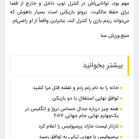
مهم بود، توانایی‌اش در کنترل توپ داخل و خارج از فضا
برای حفظ مالکیت. برونو بازیکنی است بسیار باهوش که
می‌تواند ریتم بازی را کنترل کند، بنابراین واقعاً از او راضی‌ام.
منبع:ورزش سه
بیشتر بخوانید
خانه را به نام زنم زدم و نقشه قتل مرا کشید
توافق نهایی استقلال با دو بازیکن
همه چیز درباره جدال حساس نروژ و انگلیس در
یک‌چهارم نهایی جام جهانی ۲۰۲۶
تارتار لیست مازاد پرسپولیس را اعلام کرد
پرسپولیس با مهدی ترابی به توافق رسید