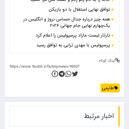
توافق نهایی استقلال با دو بازیکن
همه چیز درباره جدال حساس نروژ و انگلیس در
یک‌چهارم نهایی جام جهانی ۲۰۲۶
تارتار لیست مازاد پرسپولیس را اعلام کرد
پرسپولیس با مهدی ترابی به توافق رسید
لینک کوتاه :
طارمی
اخبار مرتبط