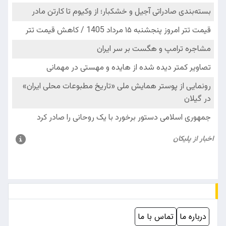
درباره ما
تماس با ما