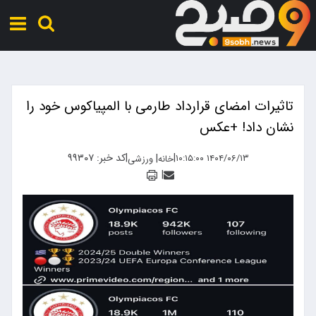
تاثیرات امضای قرارداد طارمی با المپیاکوس خود را
نشان داد! +عکس
|
|
کد خبر: ۹۹۳۰۷
|
۱۴۰۴/۰۶/۱۳ ۱۰:۱۵:۰۰
خانه
ورزشی
|