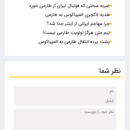
ضربه سختی که فوتبال ایران از طارمی خورد
هدیه لاکچری المپیاکوس به طارمی
چرا مهاجم ایرانی از اینتر جدا شد؟
تیم ملی هرگز اولویت طارمی نیست!
پشت پرده انتقال طارمی به المپیاکوس
نظر شما