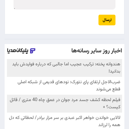
ارسال