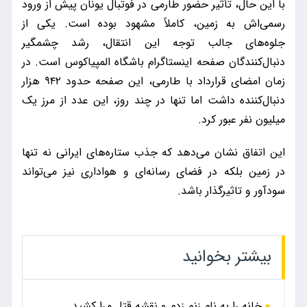
با این حال، تأثیر حضور طارمی در فوتبال یونان پیش از ورود
رسمی‌اش به زمین، کاملاً مشهود بوده است. یکی از
جلوه‌های جالب توجه این انتقال، رشد چشمگیر
دنبال‌کنندگان صفحه اینستاگرام باشگاه المپیاکوس است. در
زمان امضای قرارداد با طارمی، این صفحه حدود ۹۴۲ هزار
دنبال‌کننده داشت اما تنها در چند روز، این عدد از مرز یک
میلیون نفر عبور کرد.
این اتفاق نشان می‌دهد که جذب ستاره‌های ایرانی نه تنها
در زمین بلکه در فضای رسانه‌ای و هواداری نیز می‌تواند
سودآور و تاثیرگذار باشد.
بیشتر بخوانید
خانه را به نام زنم زدم و نقشه قتل مرا کشید