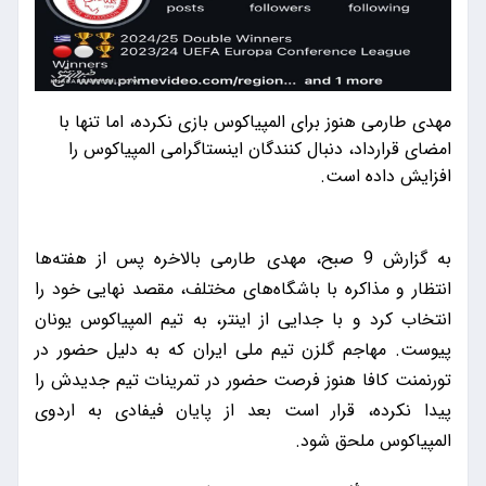
مهدی طارمی هنوز برای المپیاکوس بازی نکرده، اما تنها با
امضای قرارداد، دنبال کنندگان اینستاگرامی المپیاکوس را
افزایش داده است.
به گزارش 9 صبح، مهدی طارمی بالاخره پس از هفته‌ها
انتظار و مذاکره با باشگاه‌های مختلف، مقصد نهایی خود را
انتخاب کرد و با جدایی از اینتر، به تیم المپیاکوس یونان
پیوست. مهاجم گلزن تیم ملی ایران که به دلیل حضور در
تورنمنت کافا هنوز فرصت حضور در تمرینات تیم جدیدش را
پیدا نکرده، قرار است بعد از پایان فیفادی به اردوی
المپیاکوس ملحق شود.