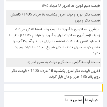
درباره ما
تماس با ما