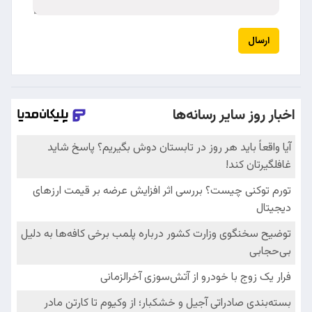
ارسال