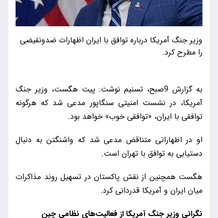
وزیر جنگ آمریکا درباره توافق با ایران اظهارات ضدونقیضی
را مطرح کرد.
به گزارش 9صبح، تسنیم نوشت: پیت هگست، وزیر جنگ
آمریکا، در نشست امنیتی سنگاپور مدعی شد که هرگونه
توافقی با ایران، «توافقی خوب» خواهد بود.
او در اظهاراتی متناقض مدعی شد که واشنگتن به دنبال
دستیابی به توافق با تهران است.
هگست همچنین از نقش پاکستان در تسهیل روند مذاکرات
میان ایران و آمریکا قدردانی کرد.
نگرانی وزیر جنگ آمریکا از فعالیت‌های نظامی چین