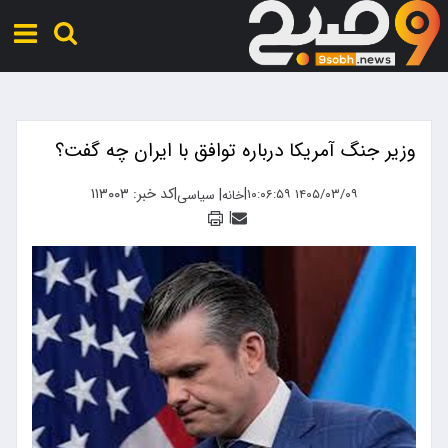
وزیر جنگ آمریکا درباره توافق با ایران چه گفت؟
|
|
کد خبر: ۱۱۳۰۰۳
|
۱۴۰۵/۰۳/۰۹ ۱۰:۰۶:۵۹
خانه
سیاسی
|