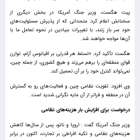
پیت هگست، وزیر جنگ آمریکا در بخش دیگری از
سخنانش اعلام کرد: متحدانی که از پذیرش مسئولیت‌های
خود سر باز زنند، با تغییرات بنیادین در نحوه تعامل ما با
آن‌ها مواجه خواهند شد.
هگست تأکید کرد: «تسلط هر قدرتی بر اقیانوس آرام، توازن
قوای منطقه‌ای را برهم می‌زند و هیچ کشوری، از جمله چین،
نمی‌تواند کنترل خود را بر آن تحمیل کند.
وی افزود: تقویت نظامی چین و فعالیت‌های رو به گسترش
آن در منطقه و فراتر از آن مایه نگرانی شدید است.
درخواست برای افزایش بار هزینه‌های نظامی
وزیر جنگ آمریکا گفت : اروپا و ناتو، پس از سال‌ها کاهش
هزینه‌های نظامی و تکیه افراطی بر تجارت، اکنون در برابر