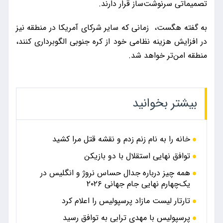
تصمیماتی سرنوشت‌ساز قرار دارند.
به گفته هگست، زمانی که سایر شرکای آمریکا در منطقه نیز
در افزایش هزینه نظامی خود از کره جنوبی الگوبرداری کنند،
منطقه امن‌تر خواهد شد.
بیشتر بخوانید
خانه را به نام زنم زدم و نقشه قتل مرا کشید
توافق نهایی استقلال با دو بازیکن
همه چیز درباره جدال حساس نروژ و انگلیس در
یک‌چهارم نهایی جام جهانی ۲۰۲۶
تارتار لیست مازاد پرسپولیس را اعلام کرد
پرسپولیس با مهدی ترابی به توافق رسید