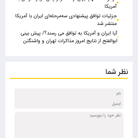
آمریکا
جزئیات توافق پیشنهادی سه‌مرحله‌ای ایران با آمریکا
منتشر شد
آیا ایران و آمریکا به توافق می رسند؟/ پیش بینی
ابوالفتح از نتایج امروز مذاکرات تهران و واشنگتن
نظر شما